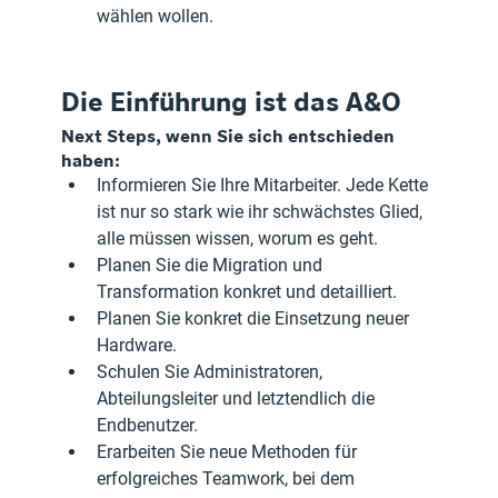
wählen wollen.
Die Einführung ist das A&O
Next Steps, wenn Sie sich entschieden 
haben:
Informieren Sie Ihre Mitarbeiter. Jede Kette 
ist nur so stark wie ihr schwächstes Glied, 
alle müssen wissen, worum es geht.
Planen Sie die Migration und 
Transformation konkret und detailliert.
Planen Sie konkret die Einsetzung neuer 
Hardware.
Schulen Sie Administratoren, 
Abteilungsleiter und letztendlich die 
Endbenutzer.
Erarbeiten Sie neue Methoden für 
erfolgreiches Teamwork, bei dem 