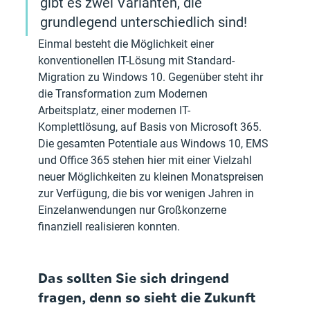
gibt es zwei Varianten, die 
grundlegend unterschiedlich sind!
Einmal besteht die Möglichkeit einer 
konventionellen IT-Lösung mit Standard-
Migration zu Windows 10. Gegenüber steht ihr 
die Transformation zum Modernen 
Arbeitsplatz, einer modernen IT-
Komplettlösung, auf Basis von Microsoft 365. 
Die gesamten Potentiale aus Windows 10, EMS 
und Office 365 stehen hier mit einer Vielzahl 
neuer Möglichkeiten zu kleinen Monatspreisen 
zur Verfügung, die bis vor wenigen Jahren in 
Einzelanwendungen nur Großkonzerne 
finanziell realisieren konnten.
Das sollten Sie sich dringend 
fragen, denn so sieht die Zukunft 