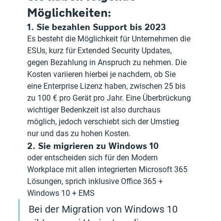
Möglichkeiten:
1. Sie bezahlen Support bis 2023
Es besteht die Möglichkeit für Unternehmen die 
ESUs, kurz für Extended Security Updates, 
gegen Bezahlung in Anspruch zu nehmen. Die 
Kosten variieren hierbei je nachdem, ob Sie 
eine Enterprise Lizenz haben, zwischen 25 bis 
zu 100 € pro Gerät pro Jahr. Eine Überbrückung 
wichtiger Bedenkzeit ist also durchaus 
möglich, jedoch verschiebt sich der Umstieg 
nur und das zu hohen Kosten.
2. Sie migrieren zu Windows 10 
oder entscheiden sich für den Modern 
Workplace mit allen integrierten Microsoft 365 
Lösungen, sprich inklusive Office 365 + 
Windows 10 + EMS
Bei der Migration von Windows 10 