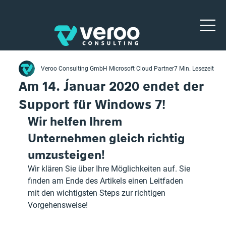
Veroo Consulting GmbH Microsoft Cloud Partner
7 Min. Lesezeit
Am 14. Januar 2020 endet der
Support für Windows 7!
Wir helfen Ihrem 
Unternehmen gleich richtig 
umzusteigen!
Wir klären Sie über Ihre Möglichkeiten auf. Sie 
finden am Ende des Artikels einen Leitfaden 
mit den wichtigsten Steps zur richtigen 
Vorgehensweise!