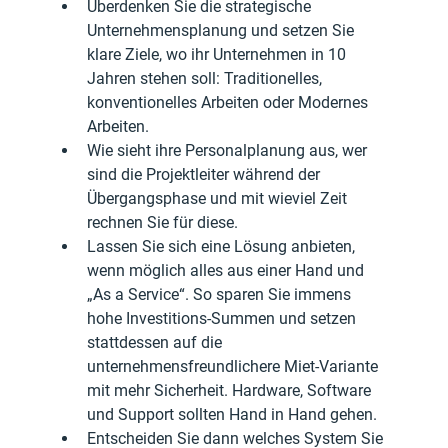
Überdenken Sie die strategische 
Unternehmensplanung und setzen Sie 
klare Ziele, wo ihr Unternehmen in 10 
Jahren stehen soll: Traditionelles, 
konventionelles Arbeiten oder Modernes 
Arbeiten.
Wie sieht ihre Personalplanung aus, wer 
sind die Projektleiter während der 
Übergangsphase und mit wieviel Zeit 
rechnen Sie für diese.
Lassen Sie sich eine Lösung anbieten, 
wenn möglich alles aus einer Hand und 
„As a Service“. So sparen Sie immens 
hohe Investitions-Summen und setzen 
stattdessen auf die 
unternehmensfreundlichere Miet-Variante 
mit mehr Sicherheit. Hardware, Software 
und Support sollten Hand in Hand gehen.
Entscheiden Sie dann welches System Sie 