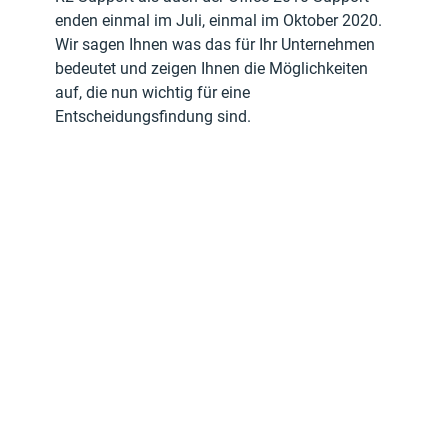
enden einmal im Juli, einmal im Oktober 2020.
Wir sagen Ihnen was das für Ihr Unternehmen 
bedeutet und zeigen Ihnen die Möglichkeiten 
auf, die nun wichtig für eine 
Entscheidungsfindung sind.