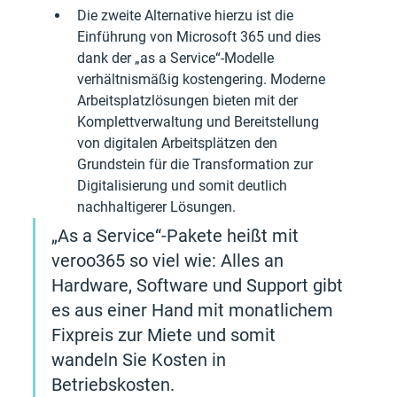
Die zweite Alternative hierzu ist die 
Einführung von Microsoft 365 und dies 
dank der „as a Service“-Modelle 
verhältnismäßig kostengering. Moderne 
Arbeitsplatzlösungen bieten mit der 
Komplettverwaltung und Bereitstellung 
von digitalen Arbeitsplätzen den 
Grundstein für die Transformation zur 
Digitalisierung und somit deutlich 
nachhaltigerer Lösungen.
„As a Service“-Pakete heißt mit 
veroo365 so viel wie: Alles an 
Hardware, Software und Support gibt 
es aus einer Hand mit monatlichem 
Fixpreis zur Miete und somit 
wandeln Sie Kosten in 
Betriebskosten.