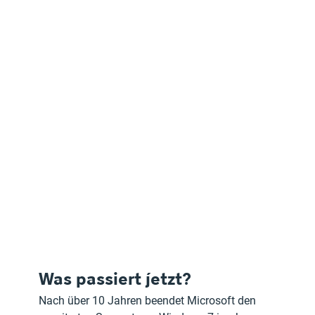
Was passiert jetzt?
Nach über 10 Jahren beendet Microsoft den 