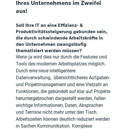
Ihres Unternehmens im Zweifel 
aus!
Soll Ihre IT an eine Effizienz- & 
Produktivitätssteigerung gebunden sein, 
die durch schwindende Arbeitskräfte in 
den Unternehmen zwangsläufig 
thematisiert werden müssen? 
Wenn ja wird dies nur durch die Features und 
Tools des modernen Arbeitsplatzes möglich. 
Durch eine neue intelligentere 
Datenverwaltung,  übersichtlicheres Aufgaben- 
und Projektmanagement und eine Vielzahl an 
Funktionen, die gebündelt auf klar auf Projekte 
heruntergebrochen dargestellt werden, fallen 
wichtige Informationen, Daten, Absprachen 
und Termine nicht mehr unter den Tisch. 
Arbeitszeiten können deutlich reduziert werden 
in Sachen Kommunikation. Komplexe 