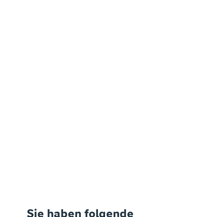
Sie haben folgende 