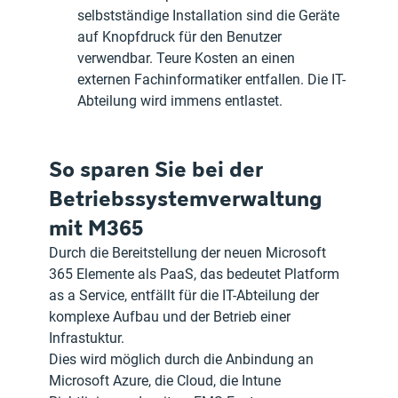
selbstständige Installation sind die Geräte 
auf Knopfdruck für den Benutzer 
verwendbar. Teure Kosten an einen 
externen Fachinformatiker entfallen. Die IT-
Abteilung wird immens entlastet.
So sparen Sie bei der 
Betriebssystemverwaltung 
mit M365
Durch die Bereitstellung der neuen Microsoft 
365 Elemente als PaaS, das bedeutet Platform 
as a Service, entfällt für die IT-Abteilung der 
komplexe Aufbau und der Betrieb einer 
Infrastuktur.
Dies wird möglich durch die Anbindung an 
Microsoft Azure, die Cloud, die Intune 