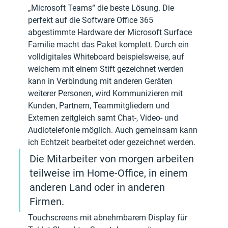
„Microsoft Teams“ die beste Lösung. Die 
perfekt auf die Software Office 365 
abgestimmte Hardware der Microsoft Surface 
Familie macht das Paket komplett. Durch ein 
volldigitales Whiteboard beispielsweise, auf 
welchem mit einem Stift gezeichnet werden 
kann in Verbindung mit anderen Geräten 
weiterer Personen, wird Kommunizieren mit 
Kunden, Partnern, Teammitgliedern und 
Externen zeitgleich samt Chat-, Video- und 
Audiotelefonie möglich. Auch gemeinsam kann 
ich Echtzeit bearbeitet oder gezeichnet werden.
Die Mitarbeiter von morgen arbeiten 
teilweise im Home-Office, in einem 
anderen Land oder in anderen 
Firmen.
Touchscreens mit abnehmbarem Display für 