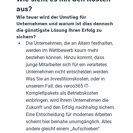
aus? 
Wie teuer wird der Umstieg für 
Unternehmen und warum ist dies dennoch 
die günstigste Lösung Ihren Erfolg zu 
sichern?
Die Unternehmen, die an Altem festhalten, 
werden im Wettbewerb kaum mehr 
bestehen können. Hinzu kommt, dass 
junge Mitarbeiter sich für ein veraltetes 
Unternehmen nicht entscheiden werden. 
Was Sie an Investitionskosten, oder in 
unserem Fall, des veroo365 IT-
Komplettpakets als Betriebskosten 
einbringen, wird Ihrem Unternehmen die 
Zukunft und den Erfolg nachhaltig sichern. 
Eine Entscheidung für modernes Arbeiten 
scheint hier beinahe unumgänglich. Alles 
andere gleicht einem „Aufschieben“.