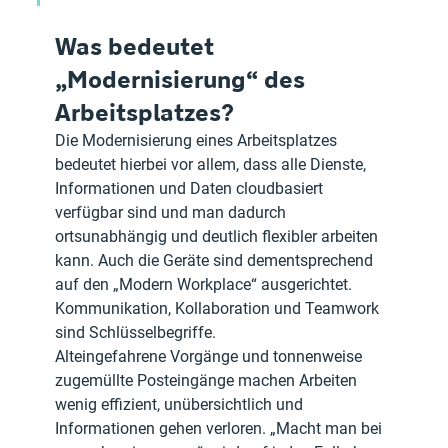
Was bedeutet 
„Modernisierung“ des 
Arbeitsplatzes?
Die Modernisierung eines Arbeitsplatzes 
bedeutet hierbei vor allem, dass alle Dienste, 
Informationen und Daten cloudbasiert 
verfügbar sind und man dadurch 
ortsunabhängig und deutlich flexibler arbeiten 
kann. Auch die Geräte sind dementsprechend 
auf den „Modern Workplace“ ausgerichtet. 
Kommunikation, Kollaboration und Teamwork 
sind Schlüsselbegriffe.
Alteingefahrene Vorgänge und tonnenweise 
zugemüllte Posteingänge machen Arbeiten 
wenig effizient, unübersichtlich und 
Informationen gehen verloren. „Macht man bei 