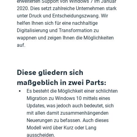
erweiterten Support von Windows 7 im Januar 
2020. Dies setzt zahlreiche Unternehmen stark 
unter Druck und Entscheidungszwang. Wir 
helfen Ihnen sich für eine nachhaltige 
Digitalisierung und Transformation zu 
wappnen und zeigen Ihnen die Möglichkeiten 
auf.
Diese gliedern sich 
maßgeblich in zwei Parts:
Es besteht die Möglichkeit einer schlichten 
Migration zu Windows 10 mittels eines 
Updates, was jedoch auch bedeutet, sich 
mit allen damit zusammenhängenden 
Neuerungen zu befassen. Auch dieses 
Modell wird über Kurz oder Lang 
ausscheiden.