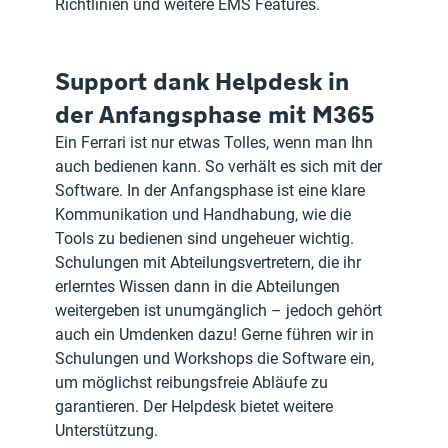
Richtlinien und weitere EMS Features.
Support dank Helpdesk in 
der Anfangsphase mit M365
Ein Ferrari ist nur etwas Tolles, wenn man Ihn 
auch bedienen kann. So verhält es sich mit der 
Software. In der Anfangsphase ist eine klare 
Kommunikation und Handhabung, wie die 
Tools zu bedienen sind ungeheuer wichtig.
Schulungen mit Abteilungsvertretern, die ihr 
erlerntes Wissen dann in die Abteilungen 
weitergeben ist unumgänglich – jedoch gehört 
auch ein Umdenken dazu! Gerne führen wir in 
Schulungen und Workshops die Software ein, 
um möglichst reibungsfreie Abläufe zu 
garantieren. Der Helpdesk bietet weitere 
Unterstützung.