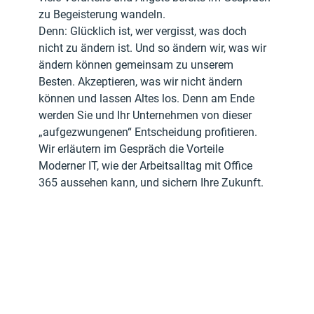
zu Begeisterung wandeln.
Denn: Glücklich ist, wer vergisst, was doch 
nicht zu ändern ist. Und so ändern wir, was wir 
ändern können gemeinsam zu unserem 
Besten. Akzeptieren, was wir nicht ändern 
können und lassen Altes los. Denn am Ende 
werden Sie und Ihr Unternehmen von dieser 
„aufgezwungenen“ Entscheidung profitieren.
Wir erläutern im Gespräch die Vorteile 
Moderner IT, wie der Arbeitsalltag mit Office 
365 aussehen kann, und sichern Ihre Zukunft.