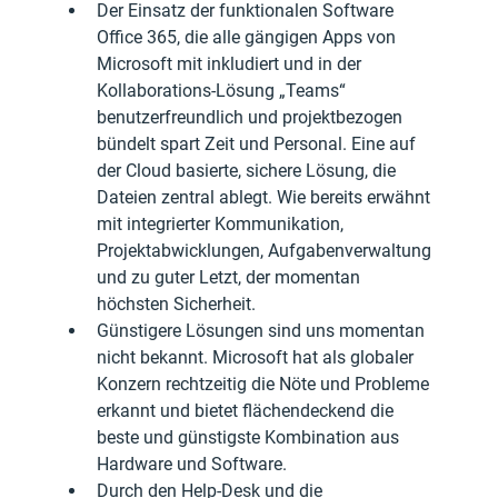
Der Einsatz der funktionalen Software 
Office 365, die alle gängigen Apps von 
Microsoft mit inkludiert und in der 
Kollaborations-Lösung „Teams“ 
benutzerfreundlich und projektbezogen 
bündelt spart Zeit und Personal. Eine auf 
der Cloud basierte, sichere Lösung, die 
Dateien zentral ablegt. Wie bereits erwähnt 
mit integrierter Kommunikation, 
Projektabwicklungen, Aufgabenverwaltung 
und zu guter Letzt, der momentan 
höchsten Sicherheit.
Günstigere Lösungen sind uns momentan 
nicht bekannt. Microsoft hat als globaler 
Konzern rechtzeitig die Nöte und Probleme 
erkannt und bietet flächendeckend die 
beste und günstigste Kombination aus 
Hardware und Software.
Durch den Help-Desk und die 