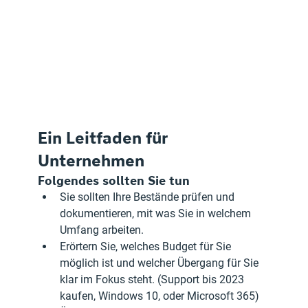
Ein Leitfaden für 
Unternehmen
Folgendes sollten Sie tun
Sie sollten Ihre Bestände prüfen und 
dokumentieren, mit was Sie in welchem 
Umfang arbeiten.
Erörtern Sie, welches Budget für Sie 
möglich ist und welcher Übergang für Sie 
klar im Fokus steht. (Support bis 2023 
kaufen, Windows 10, oder Microsoft 365)