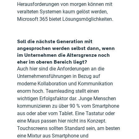
Herausforderungen von morgen können mit 
veralteten Systemen kaum gelöst werden, 
Microsoft 365 bietet Lösungsmöglichkeiten.
Soll die nächste Generation mit 
angesprochen werden selbst dann, wenn 
im Unternehmen die Altersgrenze noch 
eher im oberen Bereich liegt? 
Auch hier sind die Anforderungen an die 
Unternehmensführungen in Bezug auf 
moderne Kollaboration und Kommunikation 
enorm hoch. Teamleading stellt einen 
wichtigen Erfolgsfaktor dar. Junge Menschen 
kommunizieren zu über 90 % vom Smartphone 
aus oder aber vom Tablet. Eine Tastatur oder 
eine Maus passen hier nicht ins Konzept. 
Touchscreens sollten Standard sein, am besten 
eine Mixtur aus Smartphone und 