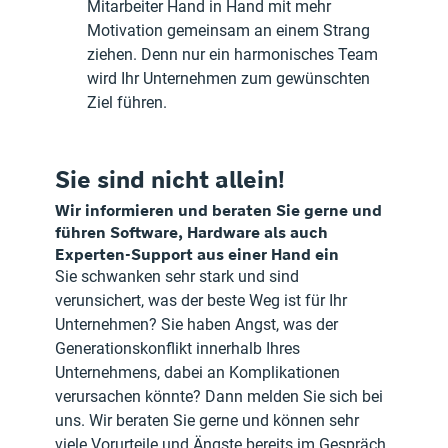
Mitarbeiter Hand in Hand mit mehr 
Motivation gemeinsam an einem Strang 
ziehen. Denn nur ein harmonisches Team 
wird Ihr Unternehmen zum gewünschten 
Ziel führen.
Sie sind nicht allein!
Wir informieren und beraten Sie gerne und 
führen Software, Hardware als auch 
Experten-Support aus einer Hand ein
Sie schwanken sehr stark und sind 
verunsichert, was der beste Weg ist für Ihr 
Unternehmen? Sie haben Angst, was der 
Generationskonflikt innerhalb Ihres 
Unternehmens, dabei an Komplikationen 
verursachen könnte? Dann melden Sie sich bei 
uns. Wir beraten Sie gerne und können sehr 
viele Vorurteile und Ängste bereits im Gespräch 