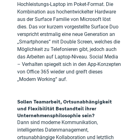
Hochleistungs-Laptop im Poket-Format. Die 
Kombination aus hochentwickelter Hardware 
aus der Surface Familie von Microsoft löst 
dies. Das vor kurzem vorgestellte Surface Duo 
verspricht erstmalig eine neue Generation an 
„Smartphones“ mit Double Screen, welches die 
Möglichkeit zu Telefonieren gibt, jedoch auch 
das Arbeiten auf Laptop-Niveau. Social Media 
– Verhalten spiegelt sich in den App-Konzepten 
von Office 365 wieder und greift dieses 
„Modern Working“ auf.
Sollen Teamarbeit, Ortsunabhängigkeit 
und Flexibilität Bestandteil ihrer 
Unternehmensphilosophie sein?
Dann sind moderne Kommunikation, 
intelligentes Datenmanagement, 
ortsunabhängige Kollaboration und letztlich 