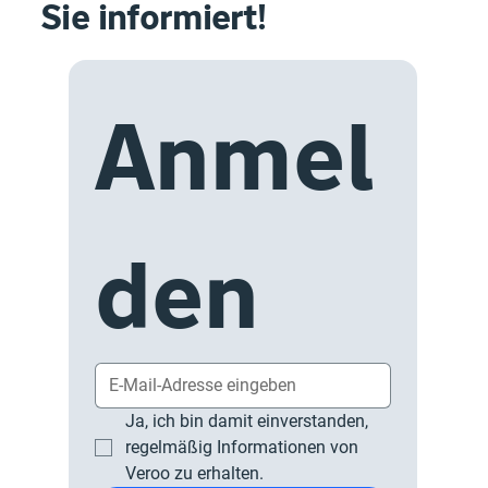
Sie informiert!
Anmel
den
Ja, ich bin damit einverstanden, 
regelmäßig Informationen von 
Veroo zu erhalten.