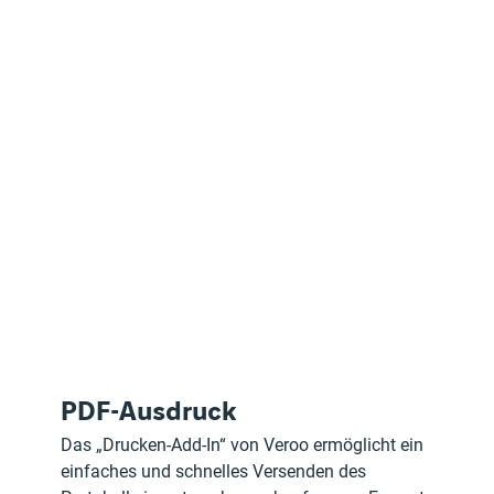
PDF-Ausdruck
Das „Drucken-Add-In“ von Veroo ermöglicht ein 
einfaches und schnelles Versenden des 