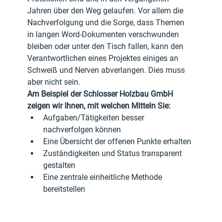
Jahren über den Weg gelaufen. Vor allem die 
Nachverfolgung und die Sorge, dass Themen 
in langen Word-Dokumenten verschwunden 
bleiben oder unter den Tisch fallen, kann den 
Verantwortlichen eines Projektes einiges an 
Schweiß und Nerven abverlangen. Dies muss 
aber nicht sein.
Am Beispiel der Schlosser Holzbau GmbH 
zeigen wir Ihnen, mit welchen Mitteln Sie:
Aufgaben/Tätigkeiten besser 
nachverfolgen können
Eine Übersicht der offenen Punkte erhalten
Zuständigkeiten und Status transparent 
gestalten
Eine zentrale einheitliche Methode 
bereitstellen