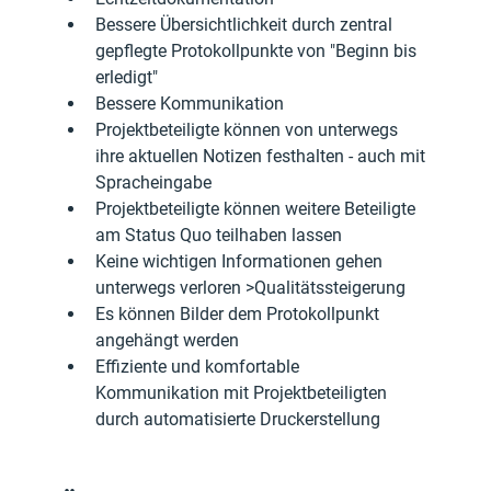
Bessere Übersichtlichkeit durch zentral 
gepflegte Protokollpunkte von "Beginn bis 
erledigt"
Bessere Kommunikation
Projektbeteiligte können von unterwegs 
ihre aktuellen Notizen festhalten - auch mit 
Spracheingabe
Projektbeteiligte können weitere Beteiligte 
am Status Quo teilhaben lassen
Keine wichtigen Informationen gehen 
unterwegs verloren >Qualitätssteigerung
Es können Bilder dem Protokollpunkt 
angehängt werden
Effiziente und komfortable 
Kommunikation mit Projektbeteiligten 
durch automatisierte Druckerstellung