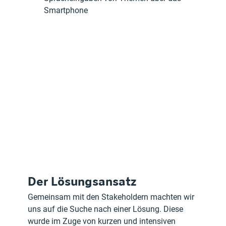
Smartphone
Der Lösungsansatz
Gemeinsam mit den Stakeholdern machten wir 
uns auf die Suche nach einer Lösung. Diese 
wurde im Zuge von kurzen und intensiven 