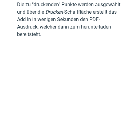
Die zu "druckenden" Punkte werden ausgewählt 
und über die 
Drucken-
Schaltfläche erstellt das 
Add In in wenigen Sekunden den PDF-
Ausdruck, welcher dann zum herunterladen 
bereitsteht.