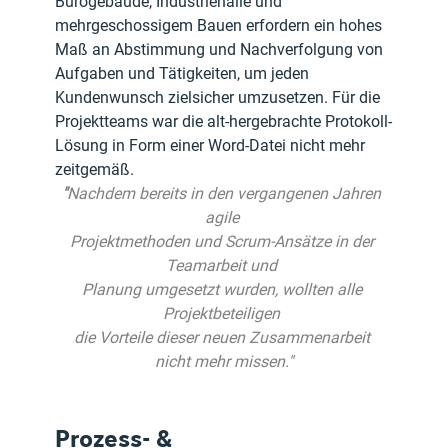
Bürogebäude, Industriehalle und 
mehrgeschossigem Bauen erfordern ein hohes 
Maß an Abstimmung und Nachverfolgung von 
Aufgaben und Tätigkeiten, um jeden 
Kundenwunsch zielsicher umzusetzen. Für die 
Projektteams war die alt-hergebrachte Protokoll-
Lösung in Form einer Word-Datei nicht mehr 
zeitgemäß.
"
Nachdem bereits in den vergangenen Jahren 
agile 
Projektmethoden und Scrum-Ansätze in der 
Teamarbeit und 
Planung umgesetzt wurden, wollten alle 
Projektbeteiligen 
die Vorteile dieser neuen Zusammenarbeit 
nicht mehr missen."
Prozess- & 