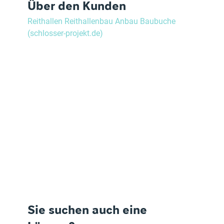
Über den Kunden
Reithallen Reithallenbau Anbau Baubuche 
(schlosser-projekt.de)
Sie suchen auch eine 