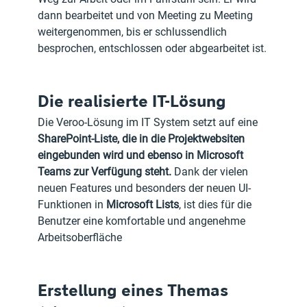
dann bearbeitet und von Meeting zu Meeting 
weitergenommen, bis er schlussendlich 
besprochen, entschlossen oder abgearbeitet ist.
Die realisierte IT-Lösung
Die Veroo-Lösung im IT System setzt auf eine 
SharePoint-Liste, die in die Projektwebsiten 
eingebunden wird und ebenso in Microsoft 
Teams zur Verfügung steht.
 Dank der vielen 
neuen Features und besonders der neuen UI-
Funktionen in 
Microsoft Lists
, ist dies für die 
Benutzer eine komfortable und angenehme 
Arbeitsoberfläche
Erstellung eines Themas 