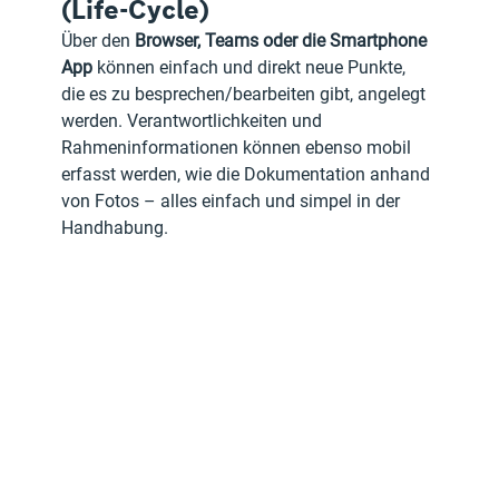
(Life-Cycle)
Über den 
Browser, Teams oder die Smartphone 
App
 können einfach und direkt neue Punkte, 
die es zu besprechen/bearbeiten gibt, angelegt 
werden. Verantwortlichkeiten und 
Rahmeninformationen können ebenso mobil 
erfasst werden, wie die Dokumentation anhand 
von Fotos – alles einfach und simpel in der 
Handhabung.