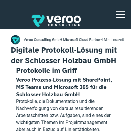
Veroo Consulting GmbH Microsoft Cloud Partner
4 Min. Lesezeit
Digitale Protokoll-Lösung mit
der Schlosser Holzbau GmbH
Protokolle im Griff
Veroo Prozess-Lösung mit SharePoint, 
MS Teams und Microsoft 365 für die 
Schlosser Holzbau GmbH 
Protokolle, die Dokumentation und die 
Nachverfolgung von daraus resultierenden 
Arbeitsschritten bzw. Aufgaben, sind eines der 
wichtigsten Themen im Projektmanagement 
aber auch in Bezug auf Linientätigkeiten.