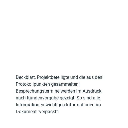
Deckblatt, Projektbeteiligte und die aus den 
Protokollpunkten gesammelten 
Besprechungstermine werden im Ausdruck 
nach Kundenvorgabe gezeigt. So sind alle 
Informationen wichtigen Informationen im 
Dokument "verpackt".