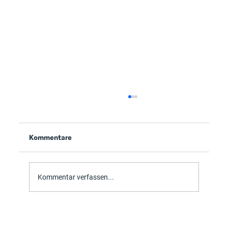
Kommentare
Prozessoptimierung
Kommentar verfassen...