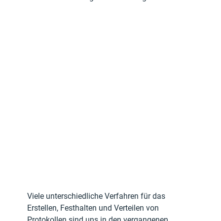
Viele unterschiedliche Verfahren für das 
Erstellen, Festhalten und Verteilen von 
Protokollen sind uns in den vergangenen 