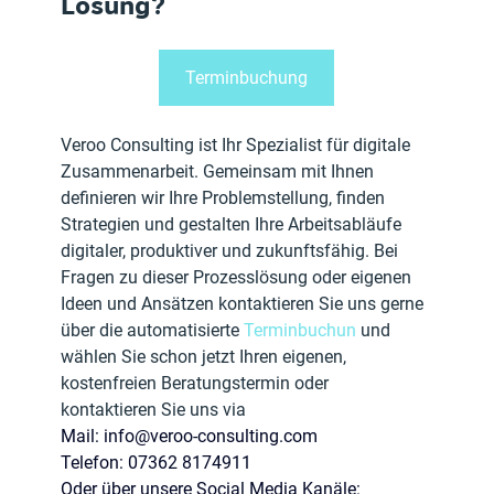
Lösung?
Terminbuchung
Veroo Consulting ist Ihr Spezialist für digitale 
Zusammenarbeit. Gemeinsam mit Ihnen 
definieren wir Ihre Problemstellung, finden 
Strategien und gestalten Ihre Arbeitsabläufe 
digitaler, produktiver und zukunftsfähig. Bei 
Fragen zu dieser Prozesslösung oder eigenen 
Ideen und Ansätzen kontaktieren Sie uns gerne 
über die automatisierte 
Terminbuchun 
und 
wählen Sie schon jetzt Ihren eigenen, 
kostenfreien Beratungstermin oder 
kontaktieren Sie uns via
Mail: 
info@veroo-consulting.com
Telefon: 07362 8174911
Oder über unsere Social Media Kanäle: