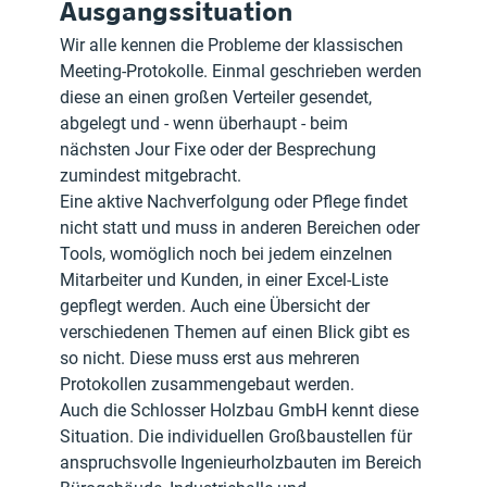
Ausgangssituation
Wir alle kennen die Probleme der klassischen 
Meeting-Protokolle. Einmal geschrieben werden 
diese an einen großen Verteiler gesendet, 
abgelegt und - wenn überhaupt - beim 
nächsten Jour Fixe oder der Besprechung 
zumindest mitgebracht.
Eine aktive Nachverfolgung oder Pflege findet 
nicht statt und muss in anderen Bereichen oder 
Tools, womöglich noch bei jedem einzelnen 
Mitarbeiter und Kunden, in einer Excel-Liste 
gepflegt werden. Auch eine Übersicht der 
verschiedenen Themen auf einen Blick gibt es 
so nicht. Diese muss erst aus mehreren 
Protokollen zusammengebaut werden.
Auch die Schlosser Holzbau GmbH kennt diese 
Situation. Die individuellen Großbaustellen für 
anspruchsvolle Ingenieurholzbauten im Bereich 