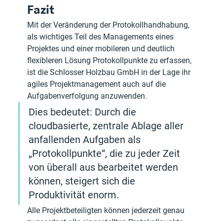
Fazit
Mit der Veränderung der Protokollhandhabung, 
als wichtiges Teil des Managements eines 
Projektes und einer mobileren und deutlich 
flexibleren Lösung Protokollpunkte zu erfassen, 
ist die Schlosser Holzbau GmbH in der Lage ihr 
agiles Projektmanagement auch auf die 
Aufgabenverfolgung anzuwenden.
Dies bedeutet: Durch die 
cloudbasierte, zentrale Ablage aller 
anfallenden Aufgaben als 
„Protokollpunkte“, die zu jeder Zeit 
von überall aus bearbeitet werden 
können, steigert sich die 
Produktivität enorm. 
Alle Projektbeteiligten können jederzeit genau 