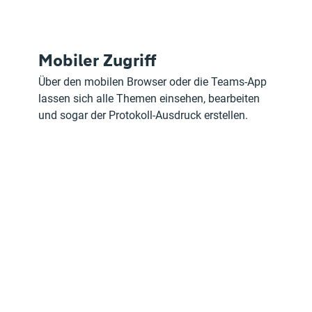
Mobiler Zugriff
Über den mobilen Browser oder die Teams-App 
lassen sich alle Themen einsehen, bearbeiten 
und sogar der Protokoll-Ausdruck erstellen.