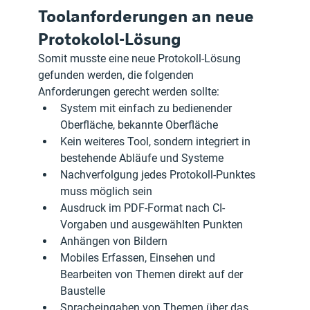
Toolanforderungen an neue 
Protokolol-Lösung
Somit musste eine neue Protokoll-Lösung 
gefunden werden, die folgenden 
Anforderungen gerecht werden sollte:
System mit einfach zu bedienender 
Oberfläche, bekannte Oberfläche
Kein weiteres Tool, sondern integriert in 
bestehende Abläufe und Systeme
Nachverfolgung jedes Protokoll-Punktes 
muss möglich sein
Ausdruck im PDF-Format nach CI-
Vorgaben und ausgewählten Punkten
Anhängen von Bildern
Mobiles Erfassen, Einsehen und 
Bearbeiten von Themen direkt auf der 
Baustelle
Spracheingaben von Themen über das 