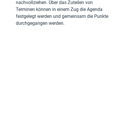
nachvollziehen. Über das Zuteilen von 
Terminen können in einem Zug die Agenda 
festgelegt werden und gemeinsam die Punkte 
durchgegangen werden.