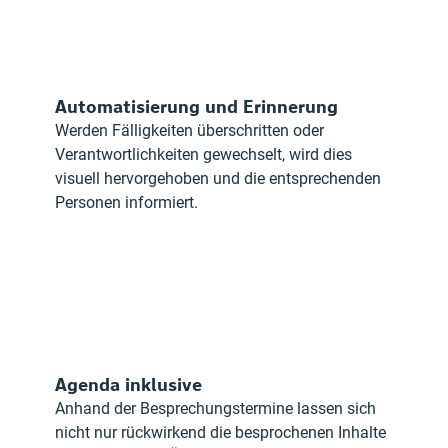
Automatisierung und Erinnerung
Werden Fälligkeiten überschritten oder 
Verantwortlichkeiten gewechselt, wird dies 
visuell hervorgehoben und die entsprechenden 
Personen informiert.
Agenda inklusive
Anhand der Besprechungstermine lassen sich 
nicht nur rückwirkend die besprochenen Inhalte 