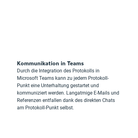
Kommunikation in Teams
Durch die Integration des Protokolls in 
Microsoft Teams kann zu jedem Protokoll-
Punkt eine Unterhaltung gestartet und 
kommuniziert werden. Langatmige E-Mails und 
Referenzen entfallen dank des direkten Chats 
am Protokoll-Punkt selbst.