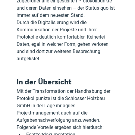
zugeordnet alle eingestellten Protokollpunkte 
und deren Daten einsehen – der Status quo ist 
immer auf dem neuesten Stand.
Durch die Digitalisierung wird die 
Kommunikation der Projekte und ihrer 
Protokolle deutlich komfortabler. Keinerlei 
Daten, egal in welcher Form, gehen verloren 
und sind dort zur weiteren Besprechung 
aufgelistet.
In der Übersicht
Mit der Transformation der Handhabung der 
Protokollpunkte ist die Schlosser Holzbau 
GmbH in der Lage ihr agiles 
Projektmanagement auch auf die 
Aufgabennachverfolgung anzuwenden. 
Folgende Vorteile ergeben sich hierdurch:
Echtzeitdokumentation