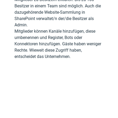
Besitzer in einem Team sind möglich. Auch die 
dazugehörende Website-Sammlung in 
SharePoint verwaltet/n der/die Besitzer als 
Admin.
Mitglieder können Kanäle hinzufügen, diese 
umbenennen und Register, Bots oder 
Konnektoren hinzufügen. Gäste haben weniger 
Rechte. Wieweit diese Zugriff haben, 
entscheidet das Unternehmen.