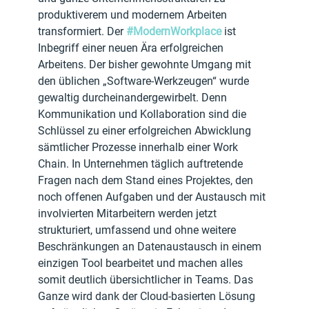
produktiverem und modernem Arbeiten 
transformiert. Der 
#ModernWorkplace
 ist 
Inbegriff einer neuen Ära erfolgreichen 
Arbeitens. Der bisher gewohnte Umgang mit 
den üblichen „Software-Werkzeugen“ wurde 
gewaltig durcheinandergewirbelt. Denn 
Kommunikation und Kollaboration sind die 
Schlüssel zu einer erfolgreichen Abwicklung 
sämtlicher Prozesse innerhalb einer Work 
Chain. In Unternehmen täglich auftretende 
Fragen nach dem Stand eines Projektes, den 
noch offenen Aufgaben und der Austausch mit 
involvierten Mitarbeitern werden jetzt 
strukturiert, umfassend und ohne weitere 
Beschränkungen an Datenaustausch in einem 
einzigen Tool bearbeitet und machen alles 
somit deutlich übersichtlicher in Teams. Das 
Ganze wird dank der Cloud-basierten Lösung 