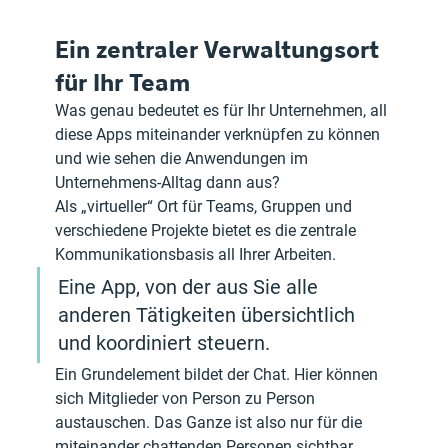
Ein zentraler Verwaltungsort 
für Ihr Team
Was genau bedeutet es für Ihr Unternehmen, all 
diese Apps miteinander verknüpfen zu können 
und wie sehen die Anwendungen im 
Unternehmens-Alltag dann aus?
Als „virtueller“ Ort für Teams, Gruppen und 
verschiedene Projekte bietet es die zentrale 
Kommunikationsbasis all Ihrer Arbeiten. 
Eine App, von der aus Sie alle 
anderen Tätigkeiten übersichtlich 
und koordiniert steuern.
Ein Grundelement bildet der Chat. Hier können 
sich Mitglieder von Person zu Person 
austauschen. Das Ganze ist also nur für die 
miteinander chattenden Personen sichtbar. 