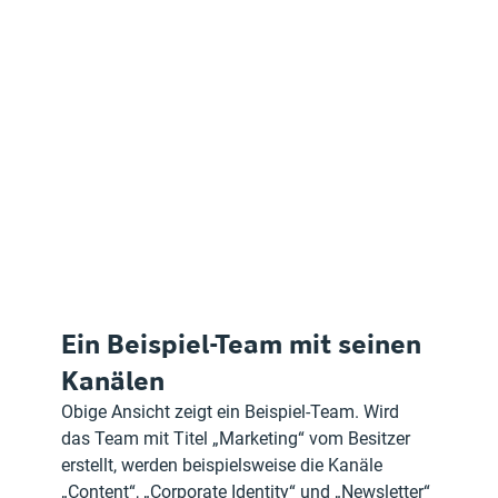
Ein Beispiel-Team mit seinen 
Kanälen
Obige Ansicht zeigt ein Beispiel-Team. Wird 
das Team mit Titel „Marketing“ vom Besitzer 
erstellt, werden beispielsweise die Kanäle 
„Content“, „Corporate Identity“ und „Newsletter“ 