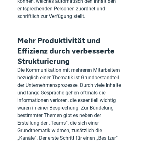
können, welches automatisch den Inhalt den 
entsprechenden Personen zuordnet und 
schriftlich zur Verfügung stellt.
Mehr Produktivität und 
Effizienz durch verbesserte 
Strukturierung
Die Kommunikation mit mehreren Mitarbeitern 
bezüglich einer Thematik ist Grundbestandteil 
der Unternehmensprozesse. Durch viele Inhalte 
und lange Gespräche gehen oftmals die 
Informationen verloren, die essentiell wichtig 
waren in einer Besprechung. Zur Bündelung 
bestimmter Themen gibt es neben der 
Erstellung der „Teams“, die sich einer 
Grundthematik widmen, zusätzlich die 
„Kanäle“. Der erste Schritt für einen „Besitzer“ 