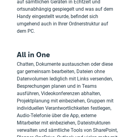
auf sämtlichen Geräten in Echtzeit und 
ortsunabhängig gespiegelt und was auf dem 
Handy eingestellt wurde, befindet sich 
umgehend auch in Ihrer Ordnerstruktur auf 
dem PC.
All in One
Chatten, Dokumente austauschen oder diese 
gar gemeinsam bearbeiten, Dateien ohne 
Datenvolumen lediglich mit Links versenden, 
Besprechungen planen und in Teams 
ausführen, Videokonferenzen abhalten, 
Projektplanung mit einbeziehen, Gruppen mit 
individuellen Verantwortlichkeiten festlegen, 
Audio-Telefonie über die App, externe 
Mitarbeiter mit einbeziehen, Dateistrukturen 
verwalten und
sämtliche Tools von SharePoint, 