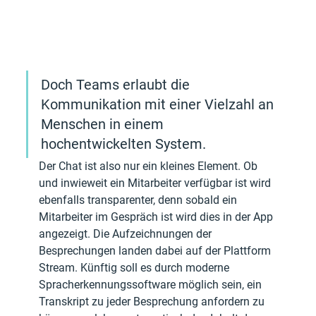
Doch Teams erlaubt die 
Kommunikation mit einer Vielzahl an 
Menschen in einem 
hochentwickelten System.
Der Chat ist also nur ein kleines Element. Ob 
und inwieweit ein Mitarbeiter verfügbar ist wird 
ebenfalls transparenter, denn sobald ein 
Mitarbeiter im Gespräch ist wird dies in der App 
angezeigt. Die Aufzeichnungen der 
Besprechungen landen dabei auf der Plattform 
Stream. Künftig soll es durch moderne 
Spracherkennungssoftware möglich sein, ein 
Transkript zu jeder Besprechung anfordern zu 