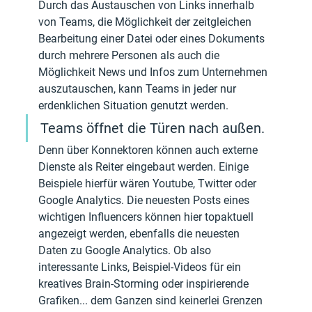
Durch das Austauschen von Links innerhalb 
von Teams, die Möglichkeit der zeitgleichen 
Bearbeitung einer Datei oder eines Dokuments 
durch mehrere Personen als auch die 
Möglichkeit News und Infos zum Unternehmen 
auszutauschen, kann Teams in jeder nur 
erdenklichen Situation genutzt werden. 
Teams öffnet die Türen nach außen. 
Denn über Konnektoren können auch externe 
Dienste als Reiter eingebaut werden. Einige 
Beispiele hierfür wären Youtube, Twitter oder 
Google Analytics. Die neuesten Posts eines 
wichtigen Influencers können hier topaktuell 
angezeigt werden, ebenfalls die neuesten 
Daten zu Google Analytics. Ob also 
interessante Links, Beispiel-Videos für ein 
kreatives Brain-Storming oder inspirierende 
Grafiken... dem Ganzen sind keinerlei Grenzen 