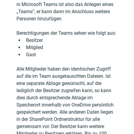
in Microsoft Teams ist also das Anlegen eines 
„Teams“, er kann dann im Anschluss weitere 
Personen hinzufügen.
Berechtigungen der Teams sehen wie folgt aus:
Besitzer
Mitglied
Gast
Alle Mitglieder haben den identischen Zugriff 
auf die im Team ausgetauschten Dateien. Ist 
eine separate Ablage gewünscht, auf die 
lediglich der Besitzer zugreifen kann, so kann 
dies durch entsprechende Ablage im 
Speicherort innerhalb von OneDrive persönlich 
gespeichert werden. Alle anderen Daten liegen 
in der SharePoint Ordnerstruktur für alle 
gemeinsam vor. Der Besitzer kann weitere 
Mitglieder zu Besitzern erklären. Bis zu 100 