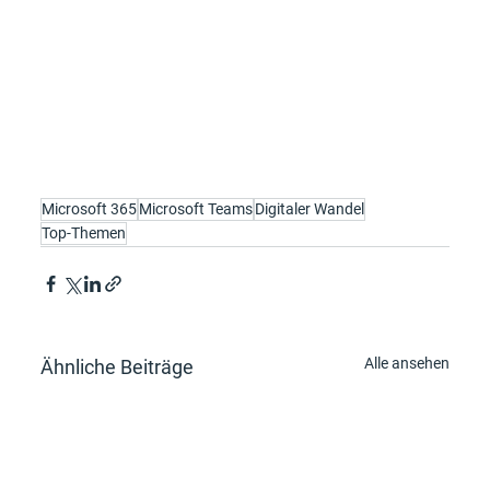
Microsoft 365
Microsoft Teams
Digitaler Wandel
Top-Themen
Alle ansehen
Ähnliche Beiträge