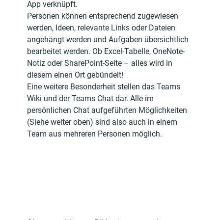
App verknüpft.
Personen können entsprechend zugewiesen 
werden, Ideen, relevante Links oder Dateien 
angehängt werden und Aufgaben übersichtlich 
bearbeitet werden. Ob Excel-Tabelle, OneNote-
Notiz oder SharePoint-Seite – alles wird in 
diesem einen Ort gebündelt! 
Eine weitere Besonderheit stellen das Teams 
Wiki und der Teams Chat dar. Alle im 
persönlichen Chat aufgeführten Möglichkeiten 
(Siehe weiter oben) sind also auch in einem 
Team aus mehreren Personen möglich.