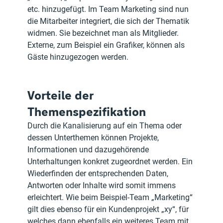
etc. hinzugefügt. Im Team Marketing sind nun 
die Mitarbeiter integriert, die sich der Thematik 
widmen. Sie bezeichnet man als Mitglieder. 
Externe, zum Beispiel ein Grafiker, können als 
Gäste hinzugezogen werden.
Vorteile der 
Themenspezifikation
Durch die Kanalisierung auf ein Thema oder 
dessen Unterthemen können Projekte, 
Informationen und dazugehörende 
Unterhaltungen konkret zugeordnet werden. Ein 
Wiederfinden der entsprechenden Daten, 
Antworten oder Inhalte wird somit immens 
erleichtert. Wie beim Beispiel-Team „Marketing“ 
gilt dies ebenso für ein Kundenprojekt „xy“, für 
welches dann ebenfalls ein weiteres Team mit 