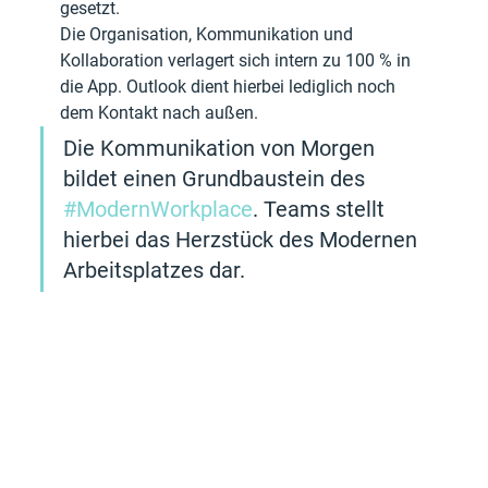
gesetzt.
Die Organisation, Kommunikation und 
Kollaboration verlagert sich intern zu 100 % in 
die App. Outlook dient hierbei lediglich noch 
dem Kontakt nach außen.
Die Kommunikation von Morgen 
bildet einen Grundbaustein des 
#ModernWorkplace
. Teams stellt 
hierbei das Herzstück des Modernen 
Arbeitsplatzes dar.