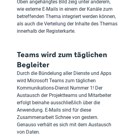
Oben angehängtes Bild zeig unter anderem, 
wie externe E-Mails in einem der Kanäle zum 
betreffenden Thema integriert werden können, 
als auch die Verteilung der Inhalte des Themas 
innerhalb der Registerkarte.
Teams wird zum täglichen 
Begleiter
Durch die Bündelung aller Dienste und Apps 
wird Microsoft Teams zum täglichen 
Kommunikations-Dienst Nummer 1! Der 
Austausch der Projektteams und Mitarbeiter 
erfolgt beinahe ausschließlich über die 
Anwendung. E-Mails sind für diese 
Zusammenarbeit Schnee von gestern. 
Genauso verhält es sich mit dem Austausch 
von Daten.