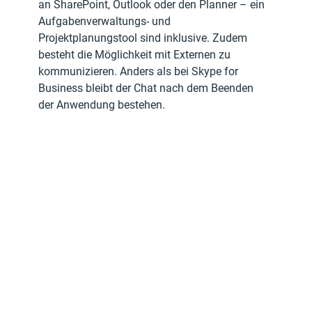
an SharePoint, Outlook oder den Planner – ein 
Aufgabenverwaltungs- und 
Projektplanungstool sind inklusive. Zudem 
besteht die Möglichkeit mit Externen zu 
kommunizieren. Anders als bei Skype for 
Business bleibt der Chat nach dem Beenden 
der Anwendung bestehen.