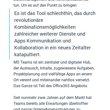
tun. Um es auf den Punkt zu bringen: 
Es ist das Tool schlechthin, das durch 
revolutionäre 
Kombinationsmöglichkeiten 
zahlreicher weiterer Dienste und 
Apps Kommunikation und 
Kollaboration in ein neues Zeitalter 
katapultiert.
MS Teams ist ein zentraler und digitaler Hub, 
der Austausch, Inhalte, zugewiesene Aufgaben, 
Projektplanung und vielfältige Apps an einem 
Ort vereint und miteinander nahtlos vernetzt. 
Das Ganze ist Teil des Office365 Angebots.
Seit nunmehr zwei Jahren auf dem Markt hat 
Teams bereits alle Erwartungen übertroffen 
und ganze Unternehmensstrukturen zu 