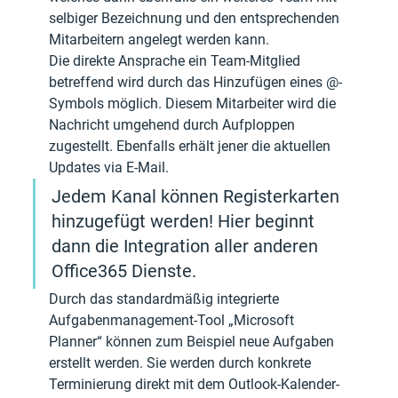
selbiger Bezeichnung und den entsprechenden 
Mitarbeitern angelegt werden kann.
Die direkte Ansprache ein Team-Mitglied 
betreffend wird durch das Hinzufügen eines @-
Symbols möglich. Diesem Mitarbeiter wird die 
Nachricht umgehend durch Aufploppen 
zugestellt. Ebenfalls erhält jener die aktuellen 
Updates via E-Mail.
Jedem Kanal können Registerkarten 
hinzugefügt werden! Hier beginnt 
dann die Integration aller anderen 
Office365 Dienste. 
Durch das standardmäßig integrierte 
Aufgabenmanagement-Tool „Microsoft 
Planner“ können zum Beispiel neue Aufgaben 
erstellt werden. Sie werden durch konkrete 
Terminierung direkt mit dem Outlook-Kalender-