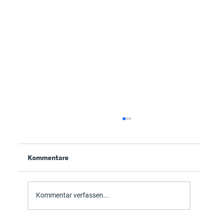
Kommentare
Teams Updates
Kommentar verfassen...