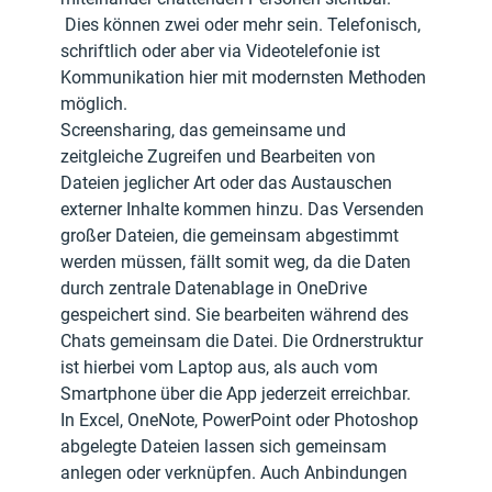
 Dies können zwei oder mehr sein. Telefonisch, 
schriftlich oder aber via Videotelefonie ist 
Kommunikation hier mit modernsten Methoden 
möglich.
Screensharing, das gemeinsame und 
zeitgleiche Zugreifen und Bearbeiten von 
Dateien jeglicher Art oder das Austauschen 
externer Inhalte kommen hinzu. Das Versenden 
großer Dateien, die gemeinsam abgestimmt 
werden müssen, fällt somit weg, da die Daten 
durch zentrale Datenablage in OneDrive 
gespeichert sind. Sie bearbeiten während des 
Chats gemeinsam die Datei. Die Ordnerstruktur 
ist hierbei vom Laptop aus, als auch vom 
Smartphone über die App jederzeit erreichbar. 
In Excel, OneNote, PowerPoint oder Photoshop 
abgelegte Dateien lassen sich gemeinsam 
anlegen oder verknüpfen. Auch Anbindungen 