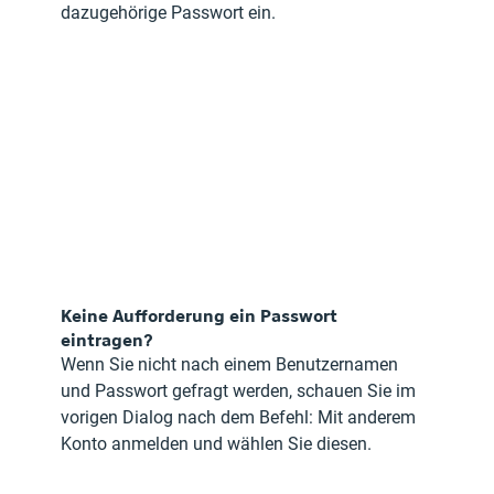
dazugehörige Passwort ein.
Keine Aufforderung ein Passwort 
eintragen?
Wenn Sie nicht nach einem Benutzernamen 
und Passwort gefragt werden, schauen Sie im 
vorigen Dialog nach dem Befehl: Mit anderem 
Konto anmelden und wählen Sie diesen.