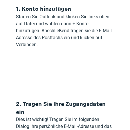
1. Konto hinzufügen 
Starten Sie Outlook und klicken Sie links oben 
auf Datei und wählen dann + Konto 
hinzufügen. Anschließend tragen sie die E-Mail-
Adresse des Postfachs ein und klicken auf 
Verbinden.
2. Tragen Sie Ihre Zugangsdaten 
ein
Dies ist wichtig! Tragen Sie im folgenden 
Dialog Ihre persönliche E-Mail-Adresse und das 