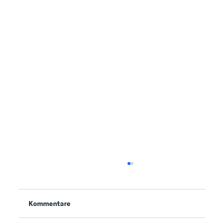
Kommentare