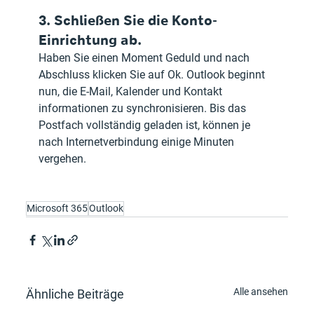
3. Schließen Sie die Konto-
Einrichtung ab.
Haben Sie einen Moment Geduld und nach 
Abschluss klicken Sie auf Ok. Outlook beginnt 
nun, die E-Mail, Kalender und Kontakt 
informationen zu synchronisieren. Bis das 
Postfach vollständig geladen ist, können je 
nach Internetverbindung einige Minuten 
vergehen.
Microsoft 365
Outlook
Alle ansehen
Ähnliche Beiträge