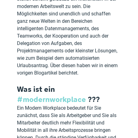
modernen Arbeitswelt zu sein. Die 
Möglichkeiten sind unendlich und schaffen 
ganz neue Welten in den Bereichen 
intelligenten Datenmanagements, des 
Teamworks, der Kooperation und auch der 
Delegation von Aufgaben, des 
Projektmanagements oder kleinster Lösungen, 
wie zum Beispiel dem automatisierten 
Urlaubsantrag. Über diesen haben wir in einem 
vorigen Blogartikel berichtet.
Was ist ein 
#modernworkplace
 ???
Ein Modern Workplace bedeutet für Sie 
zunächst, dass Sie als Arbeitgeber und Sie als 
Mitarbeiter deutlich mehr Flexibilität und 
Mobilität in all ihre Arbeitsprozesse bringen 
können. Durch die ständige Verfügbarkeit und 