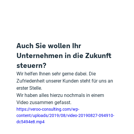
Auch Sie wollen Ihr 
Unternehmen in die Zukunft 
steuern?
Wir helfen Ihnen sehr gerne dabei. Die 
Zufriedenheit unserer Kunden steht für uns an 
erster Stelle.
Wir haben alles hierzu nochmals in einem 
Video zusammen gefasst.
https://veroo-consulting.com/wp-
content/uploads/2019/08/video-20190827-094910-
dc5494e8.mp4