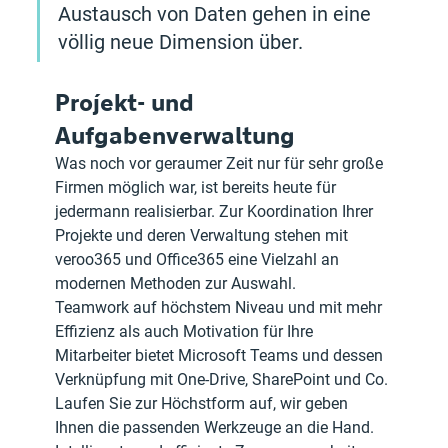
Austausch von Daten gehen in eine 
völlig neue Dimension über.
Projekt- und 
Aufgabenverwaltung
Was noch vor geraumer Zeit nur für sehr große 
Firmen möglich war, ist bereits heute für 
jedermann realisierbar. Zur Koordination Ihrer 
Projekte und deren Verwaltung stehen mit 
veroo365 und Office365 eine Vielzahl an 
modernen Methoden zur Auswahl.
Teamwork auf höchstem Niveau und mit mehr 
Effizienz als auch Motivation für Ihre 
Mitarbeiter bietet Microsoft Teams und dessen 
Verknüpfung mit One-Drive, SharePoint und Co. 
Laufen Sie zur Höchstform auf, wir geben 
Ihnen die passenden Werkzeuge an die Hand.