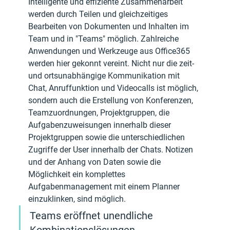
Intelligente und effiziente Zusammenarbeit 
werden durch Teilen und gleichzeitiges 
Bearbeiten von Dokumenten und Inhalten im 
Team und in "Teams" möglich. Zahlreiche 
Anwendungen und Werkzeuge aus Office365 
werden hier gekonnt vereint. Nicht nur die zeit- 
und ortsunabhängige Kommunikation mit 
Chat, Anruffunktion und Videocalls ist möglich, 
sondern auch die Erstellung von Konferenzen, 
Teamzuordnungen, Projektgruppen, die 
Aufgabenzuweisungen innerhalb dieser 
Projektgruppen sowie die unterschiedlichen 
Zugriffe der User innerhalb der Chats. Notizen 
und der Anhang von Daten sowie die 
Möglichkeit ein komplettes 
Aufgabenmanagement mit einem Planner 
einzuklinken, sind möglich. 
Teams eröffnet unendliche 