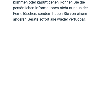
kommen oder kaputt gehen, können Sie die 
persönlichen Informationen nicht nur aus der 
Ferne löschen, sondern haben Sie von einem 
anderen Geräte sofort alle wieder verfügbar.