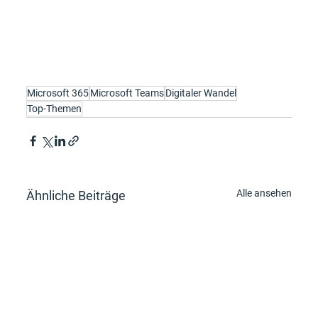
Microsoft 365
Microsoft Teams
Digitaler Wandel
Top-Themen
Alle ansehen
Ähnliche Beiträge