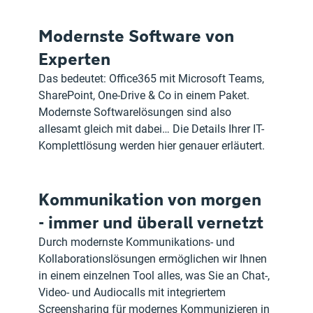
Modernste Software von 
Experten
Das bedeutet: Office365 mit Microsoft Teams, 
SharePoint, One-Drive & Co in einem Paket. 
Modernste Softwarelösungen sind also 
allesamt gleich mit dabei… Die Details Ihrer IT-
Komplettlösung werden hier genauer erläutert.
Kommunikation von morgen 
- immer und überall vernetzt
Durch modernste Kommunikations- und 
Kollaborationslösungen ermöglichen wir Ihnen 
in einem einzelnen Tool alles, was Sie an Chat-, 
Video- und Audiocalls mit integriertem 
Screensharing für modernes Kommunizieren in 