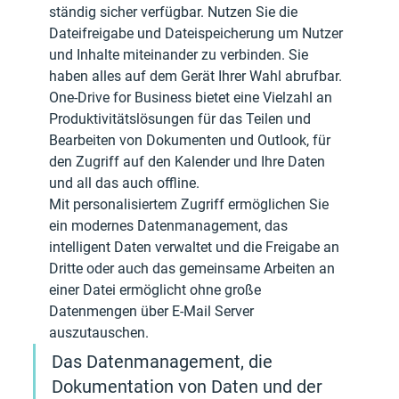
ständig sicher verfügbar. Nutzen Sie die 
Dateifreigabe und Dateispeicherung um Nutzer 
und Inhalte miteinander zu verbinden. Sie 
haben alles auf dem Gerät Ihrer Wahl abrufbar. 
One-Drive for Business bietet eine Vielzahl an 
Produktivitätslösungen für das Teilen und 
Bearbeiten von Dokumenten und Outlook, für 
den Zugriff auf den Kalender und Ihre Daten 
und all das auch offline.
Mit personalisiertem Zugriff ermöglichen Sie 
ein modernes Datenmanagement, das 
intelligent Daten verwaltet und die Freigabe an 
Dritte oder auch das gemeinsame Arbeiten an 
einer Datei ermöglicht ohne große 
Datenmengen über E-Mail Server 
auszutauschen. 
Das Datenmanagement, die 
Dokumentation von Daten und der 