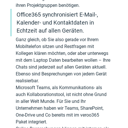
ihren Projektgruppen benötigen. 
Office365 synchronisiert E-Mail-, 
Kalender- und Kontaktdaten in 
Echtzeit auf allen Geräten. 
Ganz gleich, ob Sie also gerade vor Ihrem 
Mobiltelefon sitzen und Restfragen mit 
Kollegen klären möchten, oder aber unterwegs 
mit dem Laptop Daten bearbeiten wollen – Ihre 
Chats sind jederzeit auf allen Geräten aktuell. 
Ebenso sind Besprechungen von jedem Gerät 
realisierbar.
Microsoft Teams, als Kommunikations- als 
auch Kollaborationstool, ist nicht ohne Grund 
in aller Welt Munde. Für Sie und Ihr 
Unternehmen haben wir Teams, SharePoint, 
One-Drive und Co bereits mit im veroo365 
Paket integriert.