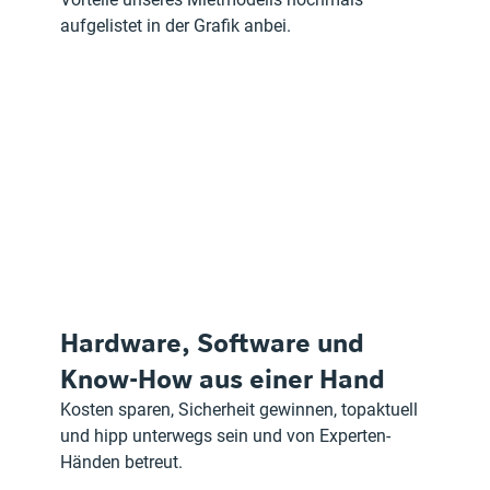
aufgelistet in der Grafik anbei.
Hardware, Software und 
Know-How aus einer Hand
Kosten sparen, Sicherheit gewinnen, topaktuell 
und hipp unterwegs sein und von Experten-
Händen betreut.