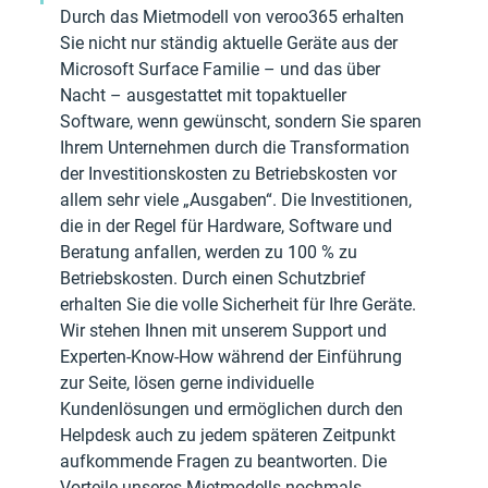
Durch das Mietmodell von veroo365 erhalten 
Sie nicht nur ständig aktuelle Geräte aus der 
Microsoft Surface Familie – und das über 
Nacht – ausgestattet mit topaktueller 
Software, wenn gewünscht, sondern Sie sparen 
Ihrem Unternehmen durch die Transformation 
der Investitionskosten zu Betriebskosten vor 
allem sehr viele „Ausgaben“. Die Investitionen, 
die in der Regel für Hardware, Software und 
Beratung anfallen, werden zu 100 % zu 
Betriebskosten. Durch einen Schutzbrief 
erhalten Sie die volle Sicherheit für Ihre Geräte.
Wir stehen Ihnen mit unserem Support und 
Experten-Know-How während der Einführung 
zur Seite, lösen gerne individuelle 
Kundenlösungen und ermöglichen durch den 
Helpdesk auch zu jedem späteren Zeitpunkt 
aufkommende Fragen zu beantworten. Die 
Vorteile unseres Mietmodells nochmals 