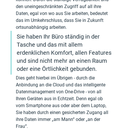
den uneingeschränkten Zugriff auf all ihre 
Daten, egal von wo aus Sie arbeiten, bedeutet 
das im Umkehrschluss, dass Sie in Zukunft 
ortsunabhängig arbeiten. 
Sie haben Ihr Büro ständig in der 
Tasche und das mit allem 
erdenklichen Komfort, allen Features 
und sind nicht mehr an einen Raum 
oder eine Örtlichkeit gebunden. 
Dies geht hierbei im Übrigen - durch die 
Anbindung an die Cloud und das intelligente 
Datenmanagement von One-Drive - von all 
Ihren Geräten aus in Echtzeit. Denn egal ob 
vom Smartphone aus oder aber dem Laptop, 
Sie haben durch einen gesicherten Zugang all 
ihre Daten immer „am Mann“ oder „an der 
Frau“.