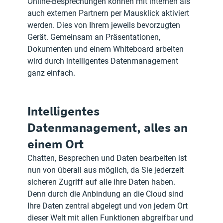
Online-Besprechungen können mit internen als 
auch externen Partnern per Mausklick aktiviert 
werden. Dies von Ihrem jeweils bevorzugten 
Gerät. Gemeinsam an Präsentationen, 
Dokumenten und einem Whiteboard arbeiten 
wird durch intelligentes Datenmanagement 
ganz einfach.
Intelligentes 
Datenmanagement, alles an 
einem Ort
Chatten, Besprechen und Daten bearbeiten ist 
nun von überall aus möglich, da Sie jederzeit 
sicheren Zugriff auf alle ihre Daten haben. 
Denn durch die Anbindung an die Cloud sind 
Ihre Daten zentral abgelegt und von jedem Ort 
dieser Welt mit allen Funktionen abgreifbar und 