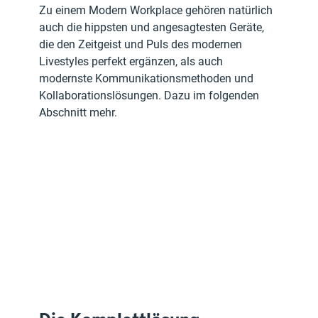
Zu einem Modern Workplace gehören natürlich 
auch die hippsten und angesagtesten Geräte, 
die den Zeitgeist und Puls des modernen 
Livestyles perfekt ergänzen, als auch 
modernste Kommunikationsmethoden und 
Kollaborationslösungen. Dazu im folgenden 
Abschnitt mehr.