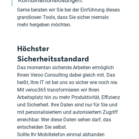
Kombinationslösungen. 
Gerne beraten wir Sie bei der Einführung dieses 
grandiosen Tools, dass Sie sicher niemals 
mehr hergeben möchten.
Höchster 
Sicherheitsstandard
Das momentan sicherste Arbeiten ermöglich 
Ihnen Veroo Consulting dabei gleich mit. Das 
heißt, Ihre IT ist bei uns so sicher wie noch nie. 
Mit veroo365 transformieren wir Ihren 
Arbeitsplatz hin zu mehr Produktivität, Effizienz 
und Sicherheit. Ihre Daten sind nur für Sie und 
mit personalisiertem und autorisiertem Zugriff 
erreichbar. Wer diese Daten sehen darf, das 
entscheiden Sie selbst.
Sollte Ihr Mobiltelefon einmal abhanden 