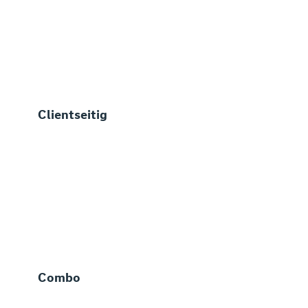
Clientseitig
Combo