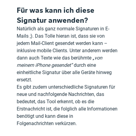
Für was kann ich diese 
Signatur anwenden?
Natürlich als ganz normale Signaturen in E-
Mails ;). Das Tolle hieran ist, dass sie von 
jedem Mail-Client gesendet werden kann –  
inklusive mobile Clients. Unter anderem werden 
dann auch Texte wie das berühmte
 „von 
meinem iPhone gesendet“
 durch eine 
einheitliche Signatur über alle Geräte hinweg 
ersetzt.
Es gibt zudem unterschiedliche Signaturen für 
neue und nachfolgende Nachrichten, das 
bedeutet, das Tool erkennt, ob es die 
Erstnachricht ist, die folglich alle Informationen 
benötigt und kann diese in 
Folgenachrichten verkürzen.