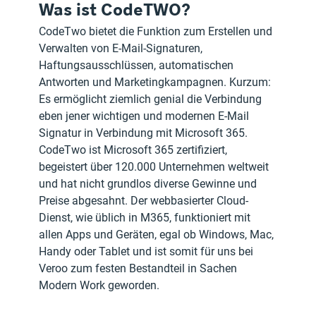
Was ist CodeTWO?
CodeTwo bietet die Funktion zum Erstellen und 
Verwalten von E-Mail-Signaturen, 
Haftungsausschlüssen, automatischen 
Antworten und Marketingkampagnen. Kurzum: 
Es ermöglicht ziemlich genial die Verbindung 
eben jener wichtigen und modernen E-Mail 
Signatur in Verbindung mit Microsoft 365.
CodeTwo ist Microsoft 365 zertifiziert, 
begeistert über 120.000 Unternehmen weltweit 
und hat nicht grundlos diverse Gewinne und 
Preise abgesahnt. Der webbasierter Cloud-
Dienst, wie üblich in M365, funktioniert mit 
allen Apps und Geräten, egal ob Windows, Mac, 
Handy oder Tablet und ist somit für uns bei 
Veroo zum festen Bestandteil in Sachen 
Modern Work geworden.