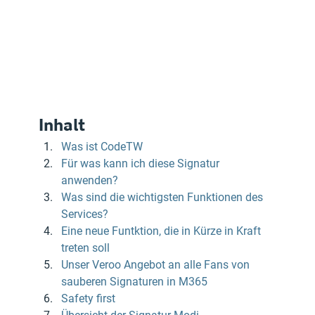
Inhalt
Was ist CodeTW
Für was kann ich diese Signatur 
anwenden?
Was sind die wichtigsten Funktionen des 
Services?
Eine neue Funtktion, die in Kürze in Kraft 
treten soll
Unser Veroo Angebot an alle Fans von 
sauberen Signaturen in M365
Safety first