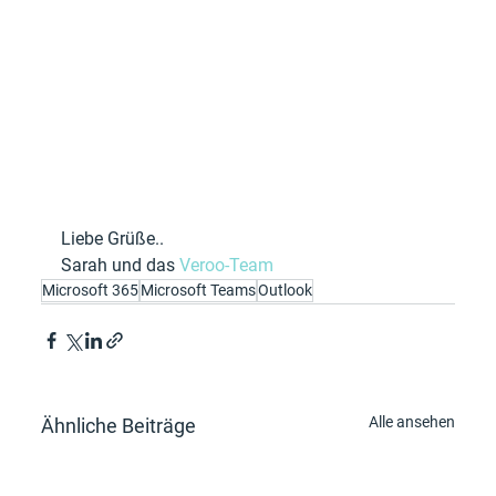
Liebe Grüße..
Sarah und das 
Veroo-Team
Microsoft 365
Microsoft Teams
Outlook
Alle ansehen
Ähnliche Beiträge