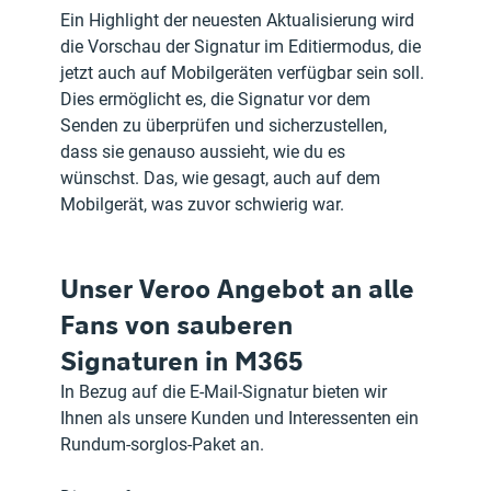
Ein Highlight der neuesten Aktualisierung wird 
die Vorschau der Signatur im Editiermodus, die 
jetzt auch auf Mobilgeräten verfügbar sein soll. 
Dies ermöglicht es, die Signatur vor dem 
Senden zu überprüfen und sicherzustellen, 
dass sie genauso aussieht, wie du es 
wünschst. Das, wie gesagt, auch auf dem 
Mobilgerät, was zuvor schwierig war.
Unser Veroo Angebot an alle 
Fans von sauberen 
Signaturen in M365
In Bezug auf die E-Mail-Signatur bieten wir 
Ihnen als unsere Kunden und Interessenten ein 
Rundum-sorglos-Paket an. 