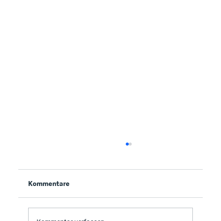
Kommentare