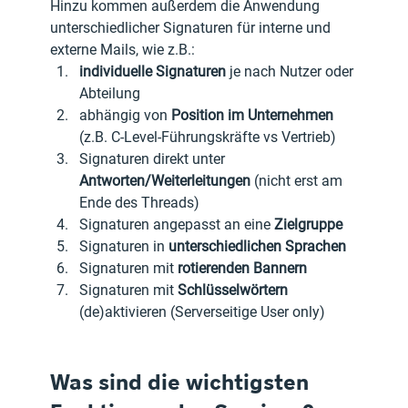
Hinzu kommen außerdem die Anwendung 
unterschiedlicher Signaturen für interne und 
externe Mails, wie z.B.:
individuelle Signaturen
 je nach Nutzer oder 
Abteilung
abhängig von
 Position im Unternehmen
(z.B. C-Level-Führungskräfte vs Vertrieb) 
Signaturen direkt unter 
Antworten/Weiterleitungen
 (nicht erst am 
Ende des Threads)
Signaturen angepasst an eine 
Zielgruppe
Signaturen in 
unterschiedlichen Sprachen
Signaturen mit 
rotierenden Bannern
Signaturen mit 
Schlüsselwörtern
(de)aktivieren (Serverseitige User only) 
Was sind die wichtigsten 