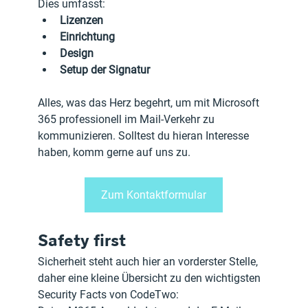
Dies umfasst:
Lizenzen
Einrichtung
Design
Setup der Signatur
Alles, was das Herz begehrt, um mit Microsoft 
365 professionell im Mail-Verkehr zu 
kommunizieren. Solltest du hieran Interesse 
haben, komm gerne auf uns zu.
Zum Kontaktformular
Safety first
Sicherheit steht auch hier an vorderster Stelle, 
daher eine kleine Übersicht zu den wichtigsten 
Security Facts von CodeTwo: