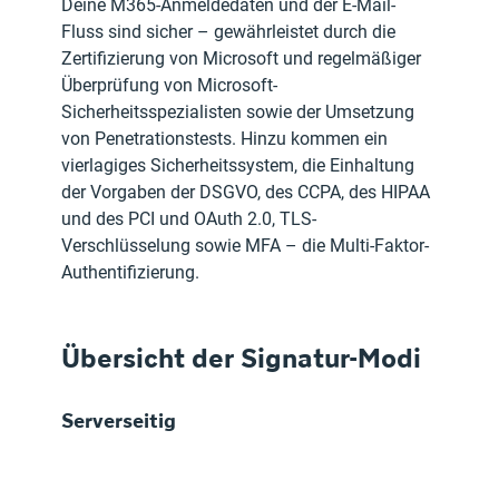
Deine M365-Anmeldedaten und der E-Mail-
Fluss sind sicher – gewährleistet durch die 
Zertifizierung von Microsoft und regelmäßiger 
Überprüfung von Microsoft-
Sicherheitsspezialisten sowie der Umsetzung 
von Penetrationstests. Hinzu kommen ein 
vierlagiges Sicherheitssystem, die Einhaltung 
der Vorgaben der DSGVO, des CCPA, des HIPAA 
und des PCI und OAuth 2.0, TLS-
Verschlüsselung sowie MFA – die Multi-Faktor-
Authentifizierung.
Übersicht der Signatur-Modi
Serverseitig