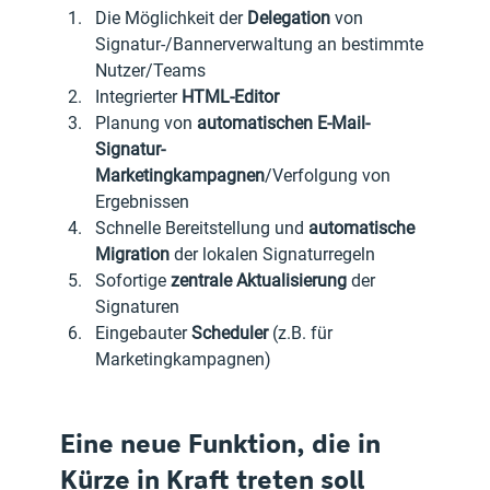
Die Möglichkeit der
 Delegation 
von 
Signatur-/Bannerverwaltung an bestimmte 
Nutzer/Teams 
Integrierter 
HTML-Editor
Planung von 
automatischen E-Mail-
Signatur-
Marketingkampagnen
/Verfolgung von 
Ergebnissen
Schnelle Bereitstellung und 
automatische 
Migration
 der lokalen Signaturregeln
Sofortige
 zentrale Aktualisierung
 der 
Signaturen
Eingebauter 
Scheduler
 (z.B. für 
Marketingkampagnen)
Eine neue Funktion, die in 
Kürze in Kraft treten soll