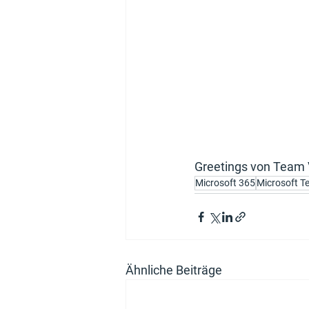
Greetings von Team
Microsoft 365
Microsoft 
Ähnliche Beiträge