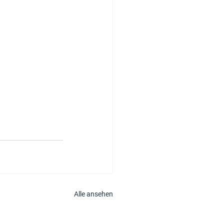
Alle ansehen