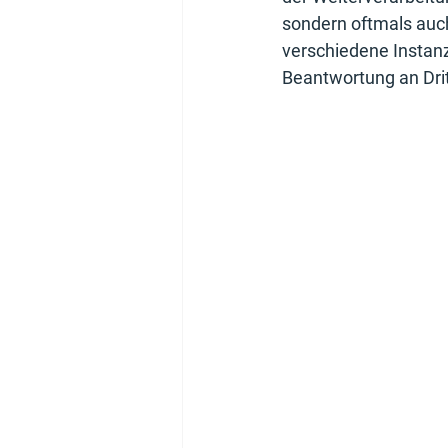
sondern oftmals auc
verschiedene Instan
Beantwortung an Drit