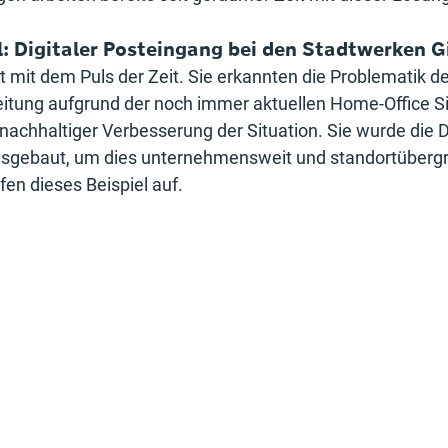
: Digitaler Posteingang bei den Stadtwerken G
 mit dem Puls der Zeit. Sie erkannten die Problematik de
itung aufgrund der noch immer aktuellen Home-Office Si
nachhaltiger Verbesserung der Situation. Sie wurde die Di
usgebaut, um dies unternehmensweit und standortübergr
fen dieses Beispiel auf.