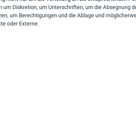
h um Diskretion, um Unterschriften, um die Absegnung d
zen, um Berechtigungen und die Ablage und möglicherwe
te oder Externe.