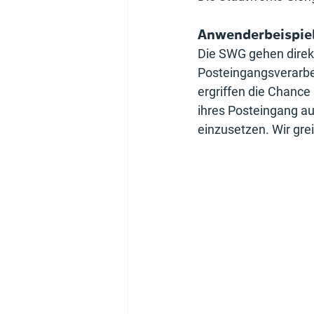
Anwenderbeispiel
Die SWG gehen direkt
Posteingangsverarbe
ergriffen die Chance 
ihres Posteingang a
einzusetzen. Wir grei