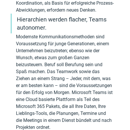
Koordination, als Basis für erfolgreiche Prozess-
Abwicklungen, erfordern neues Denken. 
Hierarchien werden flacher, Teams 
autonomer. 
Modernste Kommunikationsmethoden sind 
Voraussetzung für junge Generationen, einem 
Unternehmen beizutreten; ebenso wie der 
Wunsch, etwas zum großen Ganzen 
beizusteuern. Beruf soll Berufung sein und 
Spaß machen. Das Teamwork sowie das 
Ziehen an einem Strang – Jeder, mit dem, was 
er am besten kann – sind die Voraussetzungen 
für den Erfolg von Morgen. Microsoft Teams ist 
eine Cloud basierte Plattform als Teil des 
Microsoft 365 Pakets, die all Ihre Daten, Ihre 
Lieblings-Tools, die Planungen, Termine und 
die Meetings in einem Dienst bündelt und nach 
Projekten ordnet. 