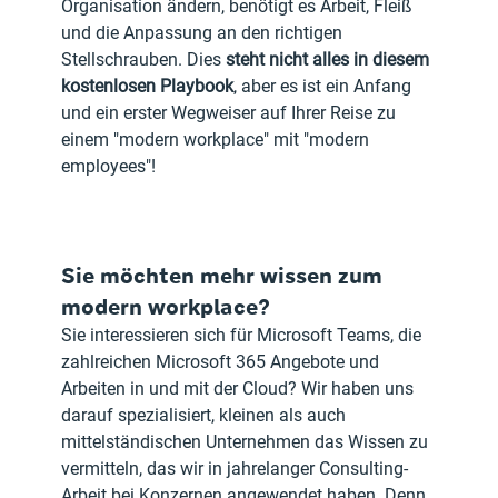
Organisation ändern, benötigt es Arbeit, Fleiß 
und die Anpassung an den richtigen 
Stellschrauben. Dies 
steht nicht alles in diesem 
kostenlosen Playbook
, aber es ist ein Anfang 
und ein erster Wegweiser auf Ihrer Reise zu 
einem "modern workplace" mit "modern 
employees"!
Sie möchten mehr wissen zum 
modern workplace?
Sie interessieren sich für Microsoft Teams, die 
zahlreichen Microsoft 365 Angebote und 
Arbeiten in und mit der Cloud? Wir haben uns 
darauf spezialisiert, kleinen als auch 
mittelständischen Unternehmen das Wissen zu 
vermitteln, das wir in jahrelanger Consulting-
Arbeit bei Konzernen angewendet haben. Denn 