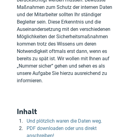
Maßnahmen zum Schutz der internen Daten 
und der Mitarbeiter sollten Ihr ständiger 
Begleiter sein. Diese Erkenntnis und die 
Auseinandersetzung mit den verschiedenen 
Möglichkeiten der Sicherheitsmaßnahmen 
kommen trotz des Wissens um deren 
Notwendigkeit oftmals erst dann, wenn es 
bereits zu spät ist. Wir wollen mit Ihnen auf 
„Nummer sicher“ gehen und sehen es als 
unsere Aufgabe Sie hierzu ausreichend zu 
informieren.
Inhalt
Und plötzlich waren die Daten weg.
PDF downloaden oder uns direkt 
anschreiben!