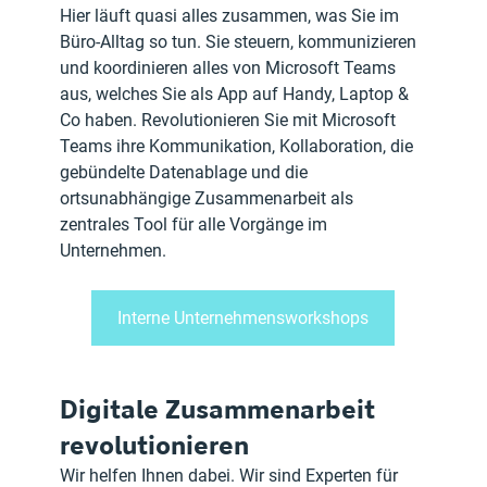
Hier läuft quasi alles zusammen, was Sie im 
Büro-Alltag so tun. Sie steuern, kommunizieren 
und koordinieren alles von Microsoft Teams 
aus, welches Sie als App auf Handy, Laptop & 
Co haben. Revolutionieren Sie mit Microsoft 
Teams ihre Kommunikation, Kollaboration, die 
gebündelte Datenablage und die 
ortsunabhängige Zusammenarbeit als 
zentrales Tool für alle Vorgänge im 
Unternehmen.
Interne Unternehmensworkshops
Digitale Zusammenarbeit 
revolutionieren
Wir helfen Ihnen dabei. Wir sind Experten für 