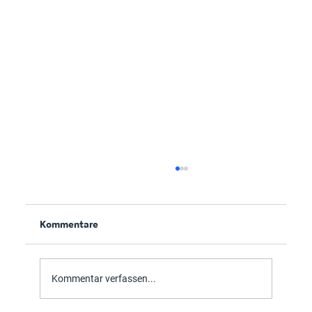
Kommentare
veroo365
Kommentar verfassen...