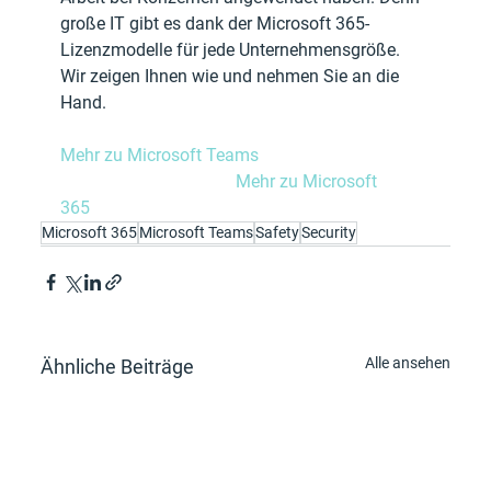
große IT gibt es dank der Microsoft 365-
Lizenzmodelle für jede Unternehmensgröße. 
Wir zeigen Ihnen wie und nehmen Sie an die 
Hand.
Mehr zu Microsoft Teams		
Mehr zu Microsoft 
365		
Microsoft 365
Microsoft Teams
Safety
Security
Alle ansehen
Ähnliche Beiträge