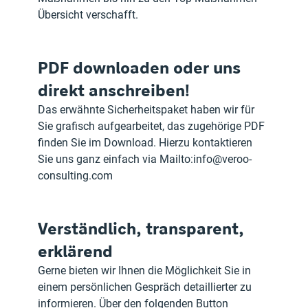
Übersicht verschafft.
PDF downloaden oder uns 
direkt anschreiben!
Das erwähnte Sicherheitspaket haben wir für 
Sie grafisch aufgearbeitet, das zugehörige PDF 
finden Sie im Download. Hierzu kontaktieren 
Sie uns ganz einfach via Mailto:info@veroo-
consulting.com
Verständlich, transparent, 
erklärend
Gerne bieten wir Ihnen die Möglichkeit Sie in 
einem persönlichen Gespräch detaillierter zu 
informieren. Über den folgenden Button 