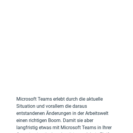
Microsoft Teams erlebt durch die aktuelle 
Situation und vorallem die daraus 
entstandenen Änderungen in der Arbeitswelt 
einen richtigen Boom. Damit sie aber 
langfristig etwas mit Microsoft Teams in Ihrer 