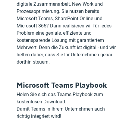
digitale Zusammenarbeit, New Work und 
Prozessoptimierung. Sie nutzen bereits 
Microsoft Teams, SharePoint Online und 
Microsoft 365? Dann realisieren wir für jedes 
Problem eine geniale, effiziente und 
kostensparende Lösung mit garantiertem 
Mehrwert. Denn die Zukunft ist digital - und wir 
helfen dabei, dass Sie Ihr Unternehmen genau 
dorthin steuern.
Microsoft Teams Playbook
Holen Sie sich das Teams Playbook zum 
kostenlosen Download.
Damit Teams in Ihrem Unternehmen auch 
richtig integriert wird!