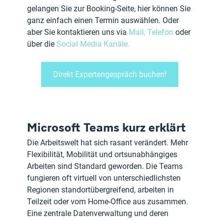
gelangen Sie zur Booking-Seite, hier können Sie 
ganz einfach einen Termin auswählen. Oder 
aber Sie kontaktieren uns via 
Mail, Telefon
 oder 
über die 
Social Media Kanäle. 
Direkt Expertengespräch buchen!
Microsoft Teams kurz erklärt
Die Arbeitswelt hat sich rasant verändert. Mehr 
Flexibilität, Mobilität und ortsunabhängiges 
Arbeiten sind Standard geworden. Die Teams 
fungieren oft virtuell von unterschiedlichsten 
Regionen standortübergreifend, arbeiten in 
Teilzeit oder vom Home-Office aus zusammen. 
Eine zentrale Datenverwaltung und deren 