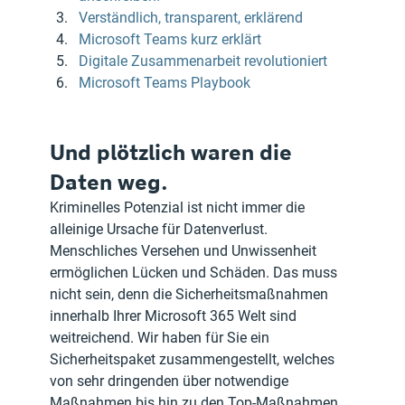
Verständlich, transparent, erklärend
Microsoft Teams kurz erklärt
Digitale Zusammenarbeit revolutioniert
Microsoft Teams Playbook
Und plötzlich waren die 
Daten weg.
Kriminelles Potenzial ist nicht immer die 
alleinige Ursache für Datenverlust. 
Menschliches Versehen und Unwissenheit 
ermöglichen Lücken und Schäden. Das muss 
nicht sein, denn die Sicherheitsmaßnahmen 
innerhalb Ihrer Microsoft 365 Welt sind 
weitreichend. Wir haben für Sie ein 
Sicherheitspaket zusammengestellt, welches 
von sehr dringenden über notwendige 
Maßnahmen bis hin zu den Top-Maßnahmen 