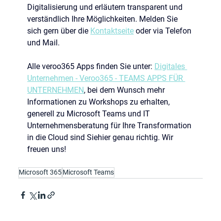
Digitalisierung und erläutern transparent und 
verständlich Ihre Möglichkeiten. Melden Sie 
sich gern über die 
Kontaktseite
 oder via Telefon 
und Mail. 
Alle veroo365 Apps finden Sie unter: 
Digitales 
Unternehmen - Veroo365 - TEAMS APPS FÜR 
UNTERNEHMEN
, bei dem Wunsch mehr 
Informationen zu Workshops zu erhalten, 
generell zu Microsoft Teams und IT 
Unternehmensberatung für Ihre Transformation 
in die Cloud sind Siehier genau richtig. Wir 
freuen uns!
Microsoft 365
Microsoft Teams