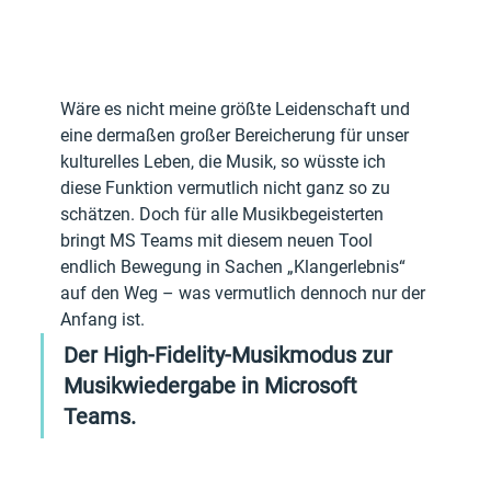
Wäre es nicht meine größte Leidenschaft und 
eine dermaßen großer Bereicherung für unser 
kulturelles Leben, die Musik, so wüsste ich 
diese Funktion vermutlich nicht ganz so zu 
schätzen. Doch für alle Musikbegeisterten 
bringt MS Teams mit diesem neuen Tool 
endlich Bewegung in Sachen „Klangerlebnis“ 
auf den Weg – was vermutlich dennoch nur der 
Anfang ist. 
Der High-Fidelity-Musikmodus zur 
Musikwiedergabe in Microsoft 
Teams.