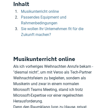
Inhalt
Musikunterricht online
Passendes Equipment und 
Rahmenbedingungen
Sie wollen Ihr Unternehmen fit für die 
Zukunft machen?
Musikunterricht online
Als ich vorheriges Weihnachten Anrufe bekam - 
"diesmal nicht", um mit Veroo als Tech-Partner 
Weihnachtsfeiern zu begleiten, sondern als 
Musikerin und zwar in einem normalen 
Microsoft Teams Meeting, stand ich trotz 
Microsoft-Expertise vor einer regelrechten 
Herausforderung.
Denn den Raumklang (von zu Hause, privat, 