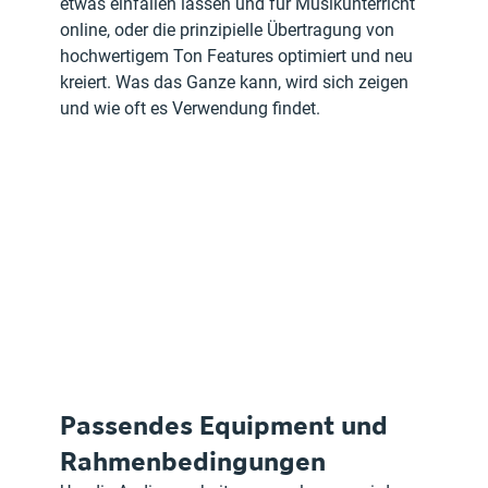
etwas einfallen lassen und für Musikunterricht 
online, oder die prinzipielle Übertragung von 
hochwertigem Ton Features optimiert und neu 
kreiert. Was das Ganze kann, wird sich zeigen 
und wie oft es Verwendung findet.
Passendes Equipment und 
Rahmenbedingungen