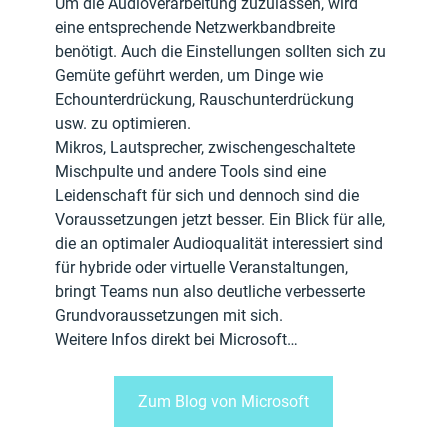
Um die Audioverarbeitung zuzulassen, wird 
eine entsprechende Netzwerkbandbreite 
benötigt. Auch die Einstellungen sollten sich zu 
Gemüte geführt werden, um Dinge wie 
Echounterdrückung, Rauschunterdrückung 
usw. zu optimieren.
Mikros, Lautsprecher, zwischengeschaltete 
Mischpulte und andere Tools sind eine 
Leidenschaft für sich und dennoch sind die 
Voraussetzungen jetzt besser. Ein Blick für alle, 
die an optimaler Audioqualität interessiert sind 
für hybride oder virtuelle Veranstaltungen, 
bringt Teams nun also deutliche verbesserte 
Grundvoraussetzungen mit sich.
Weitere Infos direkt bei Microsoft…
Zum Blog von Microsoft