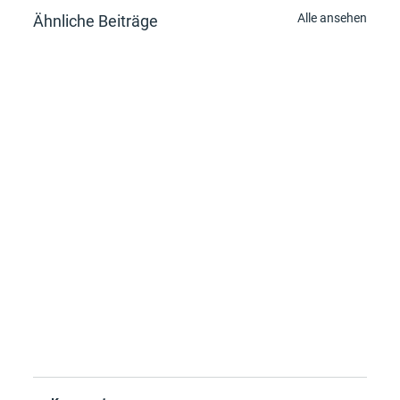
Alle ansehen
Ähnliche Beiträge