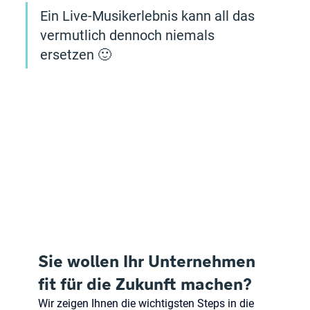
Ein Live-Musikerlebnis kann all das 
vermutlich dennoch niemals 
ersetzen 🙂
Sie wollen Ihr Unternehmen 
fit für die Zukunft machen?
Wir zeigen Ihnen die wichtigsten Steps in die 