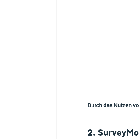
Durch das Nutzen von
2. SurveyMo