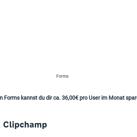
Forms
 Forms kannst du dir ca. 36,00€ pro User im Monat spar
→ Clipchamp