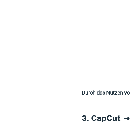
Durch das Nutzen von
3. CapCut 