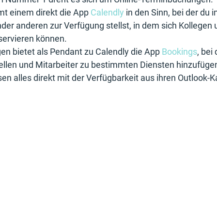
t einem direkt die App 
Calendly
 in den Sinn, bei der du i
der anderen zur Verfügung stellst, in dem sich Kollegen
servieren können.
en bietet als Pendant zu Calendly die App 
Bookings
, bei
ellen und Mitarbeiter zu bestimmten Diensten hinzufüge
n alles direkt mit der Verfügbarkeit aus ihren Outlook-K