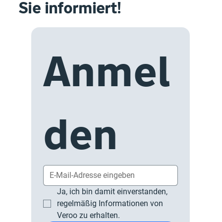
Sie informiert!
Anmel
den
Ja, ich bin damit einverstanden, 
regelmäßig Informationen von 
Veroo zu erhalten.