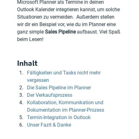
Microsoft Planner als Termine in deinen 
Outlook Kalender integrieren kannst, um solche 
Situationen zu vermeiden.  Außerdem stellen 
wir dir ein Beispiel vor, wie du im Planner eine 
ganz simple 
Sales Pipeline
 aufbaust. Viel Spaß 
beim Lesen!
Inhalt
Fälligkeiten und Tasks nicht mehr 
vergessen
Die Sales Pipeline im Planner
Der Verkaufsprozess
Kollaboration, Kommunikation und 
Dokumentation im Planner-Prozess
Termin-Integration in Outlook
Unser Fazit & Danke