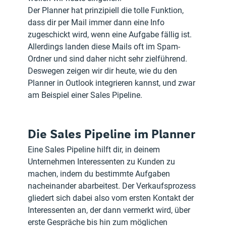
Der Planner hat prinzipiell die tolle Funktion, 
dass dir per Mail immer dann eine Info 
zugeschickt wird, wenn eine Aufgabe fällig ist. 
Allerdings landen diese Mails oft im Spam-
Ordner und sind daher nicht sehr zielführend. 
Deswegen zeigen wir dir heute, wie du den 
Planner in Outlook integrieren kannst, und zwar 
am Beispiel einer Sales Pipeline.
Die Sales Pipeline im Planner
Eine Sales Pipeline hilft dir, in deinem 
Unternehmen Interessenten zu Kunden zu 
machen, indem du bestimmte Aufgaben 
nacheinander abarbeitest. Der Verkaufsprozess 
gliedert sich dabei also vom ersten Kontakt der 
Interessenten an, der dann vermerkt wird, über 
erste Gespräche bis hin zum möglichen 