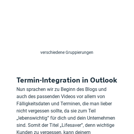
verschiedene Gruppierungen
Termin-Integration in Outlook
Nun sprachen wir zu Beginn des Blogs und 
auch des passenden Videos vor allem von 
Fälligkeitsdaten und Terminen, die man lieber 
nicht vergessen sollte, da sie zum Teil 
„lebenswichtig“ für dich und dein Unternehmen 
sind. Somit der Titel „Lifesaver“, denn wichtige 
Kunden zu vergessen, kann deinem 