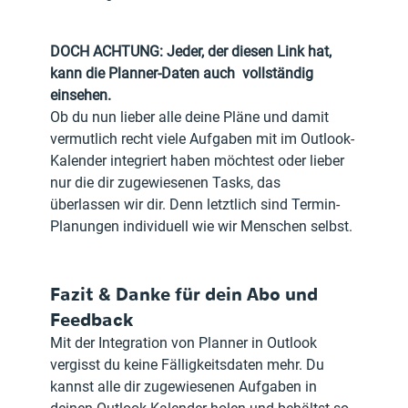
DOCH ACHTUNG: Jeder, der diesen Link hat, 
kann die Planner-Daten auch  vollständig 
einsehen.
Ob du nun lieber alle deine Pläne und damit 
vermutlich recht viele Aufgaben mit im Outlook-
Kalender integriert haben möchtest oder lieber 
nur die dir zugewiesenen Tasks, das 
überlassen wir dir. Denn letztlich sind Termin-
Planungen individuell wie wir Menschen selbst.
Fazit & Danke für dein Abo und 
Feedback
Mit der Integration von Planner in Outlook 
vergisst du keine Fälligkeitsdaten mehr. Du 
kannst alle dir zugewiesenen Aufgaben in 