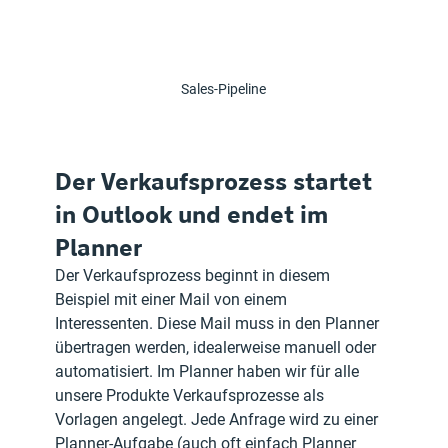
Sales-Pipeline
Der Verkaufsprozess startet 
in Outlook und endet im 
Planner
Der Verkaufsprozess beginnt in diesem 
Beispiel mit einer Mail von einem 
Interessenten. Diese Mail muss in den Planner 
übertragen werden, idealerweise manuell oder 
automatisiert. Im Planner haben wir für alle 
unsere Produkte Verkaufsprozesse als 
Vorlagen angelegt. Jede Anfrage wird zu einer 
Planner-Aufgabe (auch oft einfach Planner 