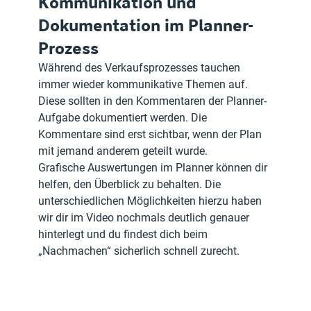
Kommunikation und 
Dokumentation im Planner-
Prozess
Während des Verkaufsprozesses tauchen 
immer wieder kommunikative Themen auf. 
Diese sollten in den Kommentaren der Planner-
Aufgabe dokumentiert werden. Die 
Kommentare sind erst sichtbar, wenn der Plan 
mit jemand anderem geteilt wurde.
Grafische Auswertungen im Planner können dir 
helfen, den Überblick zu behalten. Die 
unterschiedlichen Möglichkeiten hierzu haben 
wir dir im Video nochmals deutlich genauer 
hinterlegt und du findest dich beim 
„Nachmachen“ sicherlich schnell zurecht.