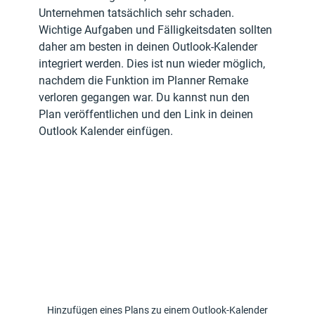
Unternehmen tatsächlich sehr schaden. 
Wichtige Aufgaben und Fälligkeitsdaten sollten 
daher am besten in deinen Outlook-Kalender 
integriert werden. Dies ist nun wieder möglich, 
nachdem die Funktion im Planner Remake 
verloren gegangen war. Du kannst nun den 
Plan veröffentlichen und den Link in deinen 
Outlook Kalender einfügen.
Hinzufügen eines Plans zu einem Outlook-Kalender