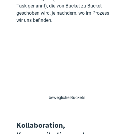
Task genannt), die von Bucket zu Bucket 
geschoben wird, je nachdem, wo im Prozess 
wir uns befinden.
bewegliche Buckets
Kollaboration, 