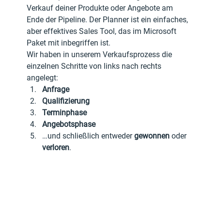
Verkauf deiner Produkte oder Angebote am 
Ende der Pipeline. Der Planner ist ein einfaches, 
aber effektives Sales Tool, das im Microsoft 
Paket mit inbegriffen ist.
Wir haben in unserem Verkaufsprozess die 
einzelnen Schritte von links nach rechts 
angelegt:
Anfrage
Qualifizierung
Terminphase
Angebotsphase
…und schließlich entweder 
gewonnen
 oder 
verloren
.