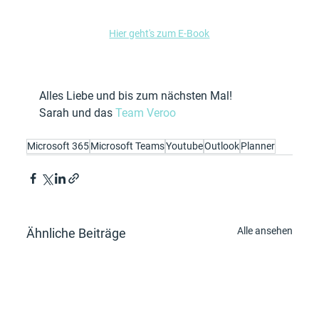
Hier geht's zum E-Book
Alles Liebe und bis zum nächsten Mal! 
Sarah und das 
Team Veroo
Microsoft 365
Microsoft Teams
Youtube
Outlook
Planner
Alle ansehen
Ähnliche Beiträge