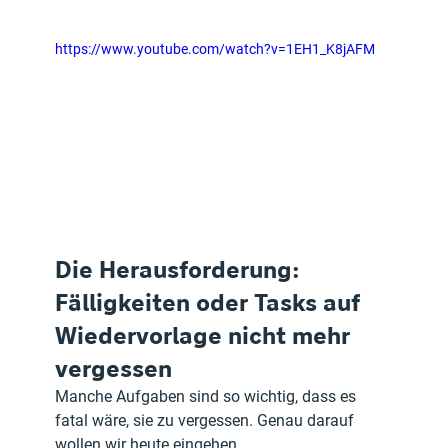
https://www.youtube.com/watch?v=1EH1_K8jAFM
Die Herausforderung: 
Fälligkeiten oder Tasks auf 
Wiedervorlage nicht mehr 
vergessen
Manche Aufgaben sind so wichtig, dass es 
fatal wäre, sie zu vergessen. Genau darauf 
wollen wir heute eingehen.