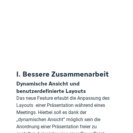
I. Bessere Zusammenarbeit
Dynamische Ansicht und 
benutzerdefinierte Layouts
Das neue Feature erlaubt die Anpassung des 
Layouts  einer Präsentation während eines 
Meetings. Hierbei soll es dank der 
„dynamischen Ansicht“ möglich sein die 
Anordnung einer Präsentation freier zu 