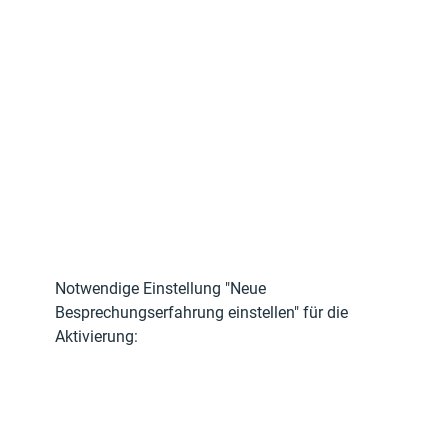
Notwendige Einstellung "Neue 
Besprechungserfahrung einstellen" für die 
Aktivierung: