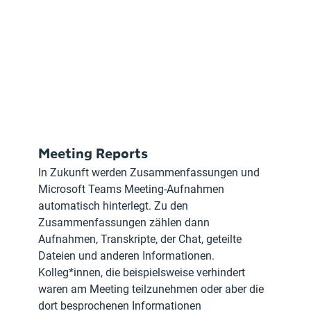
Meeting Reports
In Zukunft werden Zusammenfassungen und 
Microsoft Teams Meeting-Aufnahmen 
automatisch hinterlegt. Zu den 
Zusammenfassungen zählen dann 
Aufnahmen, Transkripte, der Chat, geteilte 
Dateien und anderen Informationen. 
Kolleg*innen, die beispielsweise verhindert 
waren am Meeting teilzunehmen oder aber die 
dort besprochenen Informationen 