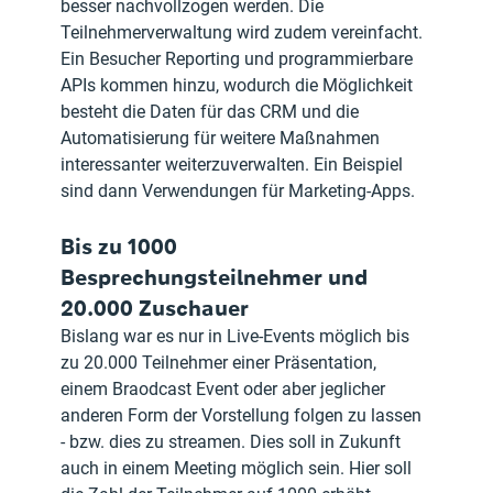
besser nachvollzogen werden. Die 
Teilnehmerverwaltung wird zudem vereinfacht. 
Ein Besucher Reporting und programmierbare 
APIs kommen hinzu, wodurch die Möglichkeit 
besteht die Daten für das CRM und die 
Automatisierung für weitere Maßnahmen 
interessanter weiterzuverwalten. Ein Beispiel 
sind dann Verwendungen für Marketing-Apps.
Bis zu 1000 
Besprechungsteilnehmer und 
20.000 Zuschauer
Bislang war es nur in Live-Events möglich bis 
zu 20.000 Teilnehmer einer Präsentation, 
einem Braodcast Event oder aber jeglicher 
anderen Form der Vorstellung folgen zu lassen 
- bzw. dies zu streamen. Dies soll in Zukunft 
auch in einem Meeting möglich sein. Hier soll 