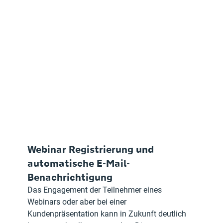
Webinar Registrierung und 
automatische E-Mail-
Benachrichtigung
Das Engagement der Teilnehmer eines 
Webinars oder aber bei einer 
Kundenpräsentation kann in Zukunft deutlich 