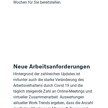
Wochen für Sie bereitstellen.
Neue Arbeitsanforderungen 
Hintergrund der zahlreichen Updates ist 
mitunter auch die starke Veränderung des 
Arbeitsverhaltens durch Covid 19 und die 
täglich steigende Zahl an Online-Meetings und 
virtueller Zusammenarbeit. Auswertungen 
aktueller Work-Trends ergeben, dass die Anzahl 