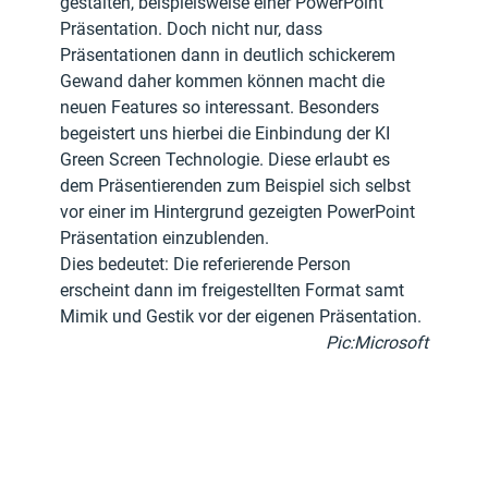
gestalten, beispielsweise einer PowerPoint 
Präsentation. Doch nicht nur, dass 
Präsentationen dann in deutlich schickerem 
Gewand daher kommen können macht die 
neuen Features so interessant. Besonders 
begeistert uns hierbei die Einbindung der KI 
Green Screen Technologie. Diese erlaubt es 
dem Präsentierenden zum Beispiel sich selbst 
vor einer im Hintergrund gezeigten PowerPoint 
Präsentation einzublenden.
Dies bedeutet: Die referierende Person 
erscheint dann im freigestellten Format samt 
Mimik und Gestik vor der eigenen Präsentation.
Pic:Microsoft