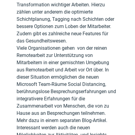
Transformation wichtiger Arbeiten. Hierzu 
zählen unter anderem die optimierte 
Schichtplanung, Tagging nach Schichten oder 
bessere Optionen zum Loben der Mitarbeiter. 
Zudem gibt es zahlreiche neue Features für 
das Gesundheitswesen.
Viele Organisationen gehen  von der reinen 
Remotearbeit zur Unterstützung von 
Mitarbeitern in einer gemischten Umgebung 
aus Remotearbeit und Arbeit vor Ort über. In 
dieser Situation ermöglichen die neuen 
Microsoft Team-Räume Social Distancing, 
berührungslose Besprechungserfahrungen und 
integrativere Erfahrungen für die 
Zusammenarbeit von Menschen, die von zu 
Hause aus an Besprechungen teilnehmen. 
Mehr dazu in einem separaten Blog-Artikel.
Interessant werden auch die neuen 
Möglichkeiten zur Aktivitäten- und Insights-