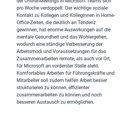
der Online-Meetings in Microsoft Teams sich 
pro Woche verdoppelt. Der wichtige soziale 
Kontakt zu Kollegen und Kolleginnen in Home-
Office-Zeiten, die deutlich an Tendenz 
gewinnen, hat enorme Auswirkungen auf die 
mentale Gesundheit und das Wohlergehen, 
wodurch eine ständige Verbesserung der 
Arbeitsmodi und Voraussetzungen für das 
Zusammenarbeiten remote, als auch vor Ort, 
für Microsoft an vorderster Stelle steht. 
Komfortables Arbeiten für Führungskräfte und 
Mitarbeiter soll zudem helfen Arbeit besser 
strukturieren zu können, effizienter 
zusammenarbeiten zu können und noch 
besseren Austausch zu ermöglichen.