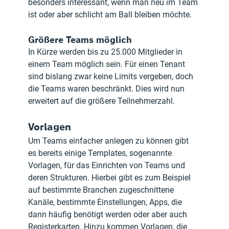
besonders interessant, wenn man neu im Team 
ist oder aber schlicht am Ball bleiben möchte.
Größere Teams möglich
In Kürze werden bis zu 25.000 Mitglieder in 
einem Team möglich sein. Für einen Tenant 
sind bislang zwar keine Limits vergeben, doch 
die Teams waren beschränkt. Dies wird nun 
erweitert auf die größere Teilnehmerzahl.
Vorlagen
Um Teams einfacher anlegen zu können gibt 
es bereits einige Templates, sogenannte 
Vorlagen, für das Einrichten von Teams und 
deren Strukturen. Hierbei gibt es zum Beispiel 
auf bestimmte Branchen zugeschnittene 
Kanäle, bestimmte Einstellungen, Apps, die 
dann häufig benötigt werden oder aber auch 
Registerkarten. Hinzu kommen Vorlagen, die 