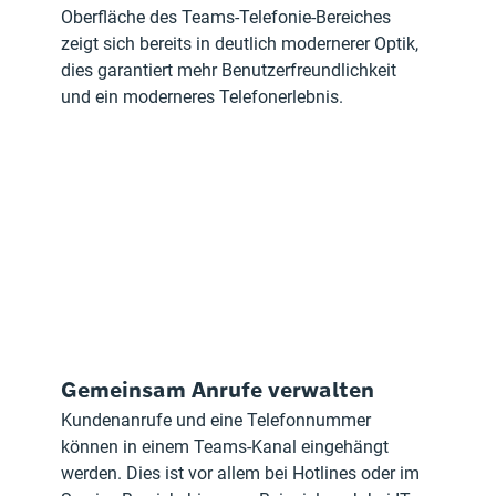
Oberfläche des Teams-Telefonie-Bereiches 
zeigt sich bereits in deutlich modernerer Optik, 
dies garantiert mehr Benutzerfreundlichkeit 
und ein moderneres Telefonerlebnis.
Gemeinsam Anrufe verwalten
Kundenanrufe und eine Telefonnummer 
können in einem Teams-Kanal eingehängt 
werden. Dies ist vor allem bei Hotlines oder im 