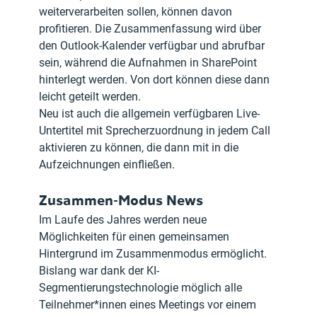
weiterverarbeiten sollen, können davon 
profitieren. Die Zusammenfassung wird über 
den Outlook-Kalender verfügbar und abrufbar 
sein, während die Aufnahmen in SharePoint 
hinterlegt werden. Von dort können diese dann 
leicht geteilt werden.
Neu ist auch die allgemein verfügbaren Live-
Untertitel mit Sprecherzuordnung in jedem Call 
aktivieren zu können, die dann mit in die 
Aufzeichnungen einfließen.
Zusammen-Modus News
Im Laufe des Jahres werden neue 
Möglichkeiten für einen gemeinsamen 
Hintergrund im Zusammenmodus ermöglicht. 
Bislang war dank der KI-
Segmentierungstechnologie möglich alle 
Teilnehmer*innen eines Meetings vor einem 