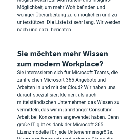
Möglichkeit, um mehr Wohlbefinden und 
weniger Überarbeitung zu ermöglichen und zu 
unterstützen. Die Liste ist sehr lang. Wir werden 
nach und dazu berichten.
Sie möchten mehr Wissen 
zum modern Workplace?
Sie interessieren sich für Microsoft Teams, die 
zahlreichen Microsoft 365 Angebote und 
Arbeiten in und mit der Cloud? Wir haben uns 
darauf spezialisiert kleinen, als auch 
mittelständischen Unternehmen das Wissen zu 
vermitteln, das wir in jahrelanger Consulting-
Arbeit bei Konzernen angewendet haben. Denn 
große IT gibt es dank der Microsoft 365-
Lizenzmodelle für jede Unternehmensgröße. 