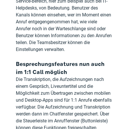
Service-Bereich, hier zum Beispiel auch bei IT-
Helpdesks, von Bedeutung. Benutzer des 
Kanals können einsehen, wer im Moment einen 
Anruf entgegengenommen hat, wie viele 
Anrufer noch in der Warteschlange sind oder 
Benutzer können Informationen zu den Anrufen 
teilen. Die Teamsbesitzer können die 
Einstellungen verwalten.
Besprechungsfeatures nun auch 
im 1:1 Call möglich
Die Transkription, die Aufzeichnungen nach 
einem Gespräch, Liveuntertitel und die 
Möglichkeit zum Übertragen zwischen mobilen 
und Desktop-Apps sind für 1:1 Anrufe ebenfalls 
verfügbar. Die Aufzeichnung und Transkription 
werden dann im Chatfenster gespeichert. Über 
die Steuerleiste im Anruffenster (Buttonleiste) 
können diese Funktionen freigeschalten 