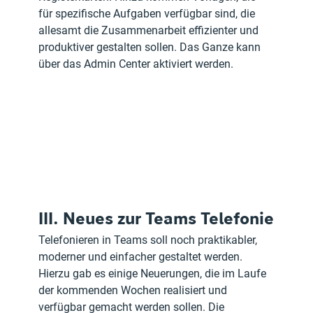
für spezifische Aufgaben verfügbar sind, die 
allesamt die Zusammenarbeit effizienter und 
produktiver gestalten sollen. Das Ganze kann 
über das Admin Center aktiviert werden.
III. Neues zur Teams Telefonie
Telefonieren in Teams soll noch praktikabler, 
moderner und einfacher gestaltet werden. 
Hierzu gab es einige Neuerungen, die im Laufe 
der kommenden Wochen realisiert und 
verfügbar gemacht werden sollen. Die 