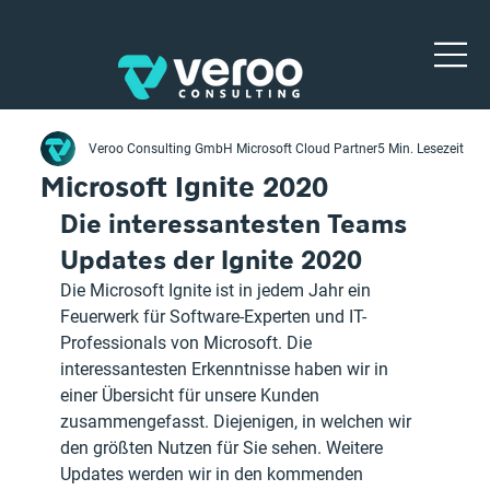
Veroo Consulting GmbH Microsoft Cloud Partner
5 Min. Lesezeit
Microsoft Ignite 2020
Die interessantesten Teams 
Updates der Ignite 2020
Die Microsoft Ignite ist in jedem Jahr ein 
Feuerwerk für Software-Experten und IT-
Professionals von Microsoft. Die 
interessantesten Erkenntnisse haben wir in 
einer Übersicht für unsere Kunden 
zusammengefasst. Diejenigen, in welchen wir 
den größten Nutzen für Sie sehen. Weitere 
Updates werden wir in den kommenden 