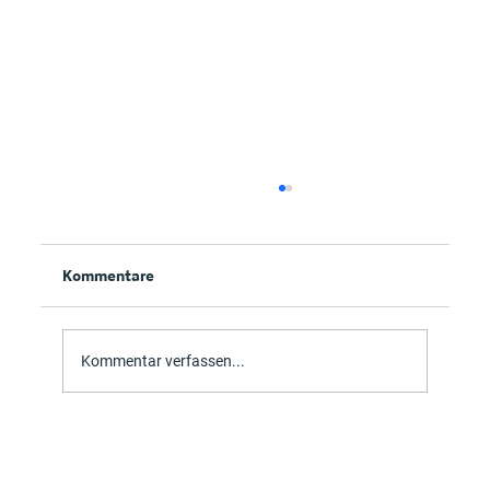
Kommentare
Hybrid Workplace
Kommentar verfassen...