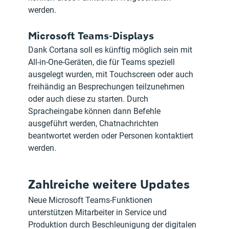
werden.
Microsoft Teams-Displays
Dank Cortana soll es künftig möglich sein mit 
All-in-One-Geräten, die für Teams speziell 
ausgelegt wurden, mit Touchscreen oder auch 
freihändig an Besprechungen teilzunehmen 
oder auch diese zu starten. Durch 
Spracheingabe können dann Befehle 
ausgeführt werden, Chatnachrichten 
beantwortet werden oder Personen kontaktiert 
werden.
Zahlreiche weitere Updates
Neue Microsoft Teams-Funktionen 
unterstützen Mitarbeiter in Service und 
Produktion durch Beschleunigung der digitalen 