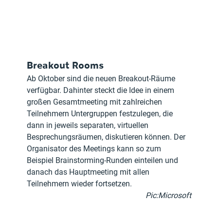
Breakout Rooms
Ab Oktober sind die neuen Breakout-Räume 
verfügbar. Dahinter steckt die Idee in einem 
großen Gesamtmeeting mit zahlreichen 
Teilnehmern Untergruppen festzulegen, die 
dann in jeweils separaten, virtuellen 
Besprechungsräumen, diskutieren können. Der 
Organisator des Meetings kann so zum 
Beispiel Brainstorming-Runden einteilen und 
danach das Hauptmeeting mit allen 
Teilnehmern wieder fortsetzen.
Pic:Microsoft