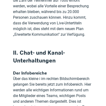
die Zahl der Teilnehmer auf 1000 erhöht 
werden, wobei alle Vorteile einer Besprechung 
erhalten bleiben, während bis zu 20.000 
Personen zuschauen können. Hinzu kommt, 
dass die Verwendung von Live-Untertiteln 
möglich ist, dies steht mit dem neuen Plan 
„Erweiterte Kommunikation“ zur Verfügung.
II. Chat- und Kanal-
Unterhaltungen
Der Infobereiche
Über das kleine i im rechten Bildschirmbereich 
gelangen Sie bereits jetzt zum Infobereich. Hier 
werden alle wichtigen Informationen rund um 
die Mitglieder eines Teams, wichtigen Posts 
und anderen Themen dargestellt. Dies ist 