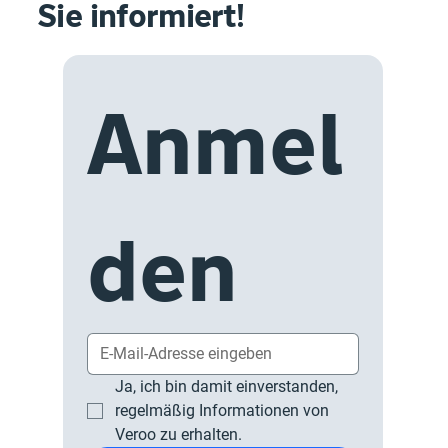
Sie informiert!
Anmel
den
Ja, ich bin damit einverstanden, 
regelmäßig Informationen von 
Veroo zu erhalten.