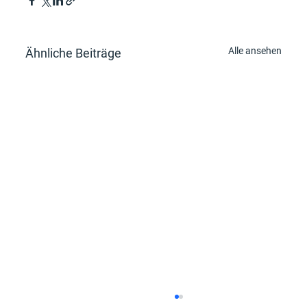
Alle ansehen
Ähnliche Beiträge