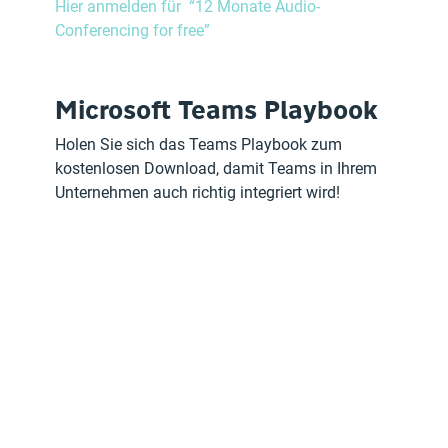
Hier anmelden für  “12 Monate Audio-
Conferencing for free”		
Microsoft Teams Playbook
Holen Sie sich das Teams Playbook zum 
kostenlosen Download, damit Teams in Ihrem 
Unternehmen auch richtig integriert wird!