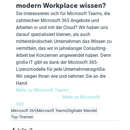
modern Workplace wissen?
Sie interessieren sich für Microsoft Teams, die 
zahlreichen Microsoft 365 Angebote und 
Arbeiten in und mit der Cloud? Wir haben uns 
darauf spezialisiert kleinen, als auch 
mittelständischen Unternehmen das Wissen zu 
vermitteln, das wir in jahrelanger Consulting-
Arbeit bei Konzernen angewendet haben. Denn 
große IT gibt es dank der Microsoft 365-
Lizenzmodelle für jede Unternehmensgröße. 
Wir zeigen Ihnen wie und nehmen Sie an die 
Hand.
Mehr zu Microsoft Teams		
	Mehr zu Microsoft 
365		
Microsoft 365
Microsoft Teams
Digitaler Wandel
Top-Themen