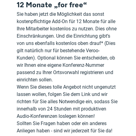
12 Monate „for free“
Sie haben jetzt die Möglichkeit das sonst 
kostenpflichtige Add-On für 12 Monate für alle 
Ihre Mitarbeiter kostenlos zu nutzen. Dies ohne 
Einschränkungen. Und die Einrichtung gibt’s 
von uns ebenfalls kostenlos oben drauf* (Dies 
gilt natürlich nur für bestehende Veroo-
Kunden). Optional können Sie entscheiden, ob 
wir Ihnen eine eigene Konferenz-Nummer 
passend zu Ihrer Ortsvorwahl registrieren und 
einrichten sollen.
Wenn Sie dieses tolle Angebot nicht ungenutzt 
lassen wollen, folgen Sie dem Link und wir 
richten für Sie alles Notwendige ein, sodass Sie 
innerhalb von 24 Stunden mit produktiven 
Audio-Konferenzen loslegen können!
Sollten Sie Fragen haben oder ein anderes 
Anliegen haben - sind wir jederzeit für Sie da!