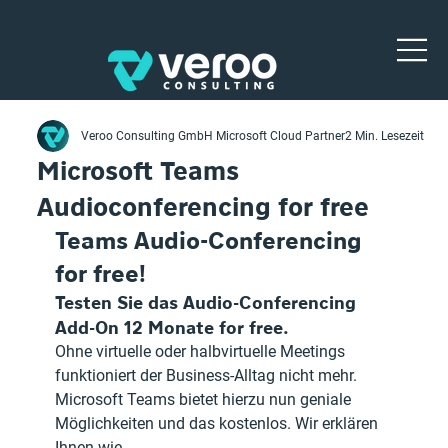
Veroo Consulting GmbH Microsoft Cloud Partner
2 Min. Lesezeit
Microsoft Teams
Audioconferencing for free
Teams Audio-Conferencing 
for free!
Testen Sie das Audio-Conferencing  
Add-On 12 Monate for free.
Ohne virtuelle oder halbvirtuelle Meetings 
funktioniert der Business-Alltag nicht mehr. 
Microsoft Teams bietet hierzu nun geniale 
Möglichkeiten und das kostenlos. Wir erklären 
Ihnen wie.