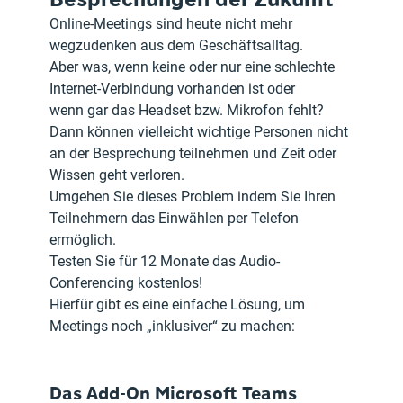
Online-Meetings sind heute nicht mehr 
wegzudenken aus dem Geschäftsalltag.

Aber was, wenn keine oder nur eine schlechte 
Internet-Verbindung vorhanden ist oder

wenn gar das Headset bzw. Mikrofon fehlt?

Dann können vielleicht wichtige Personen nicht 
an der Besprechung teilnehmen und Zeit oder 
Wissen geht verloren.

Umgehen Sie dieses Problem indem Sie Ihren 
Teilnehmern das Einwählen per Telefon 
ermöglich.

Testen Sie für 12 Monate das Audio-
Conferencing kostenlos!
Hierfür gibt es eine einfache Lösung, um 
Meetings noch „inklusiver“ zu machen:
Das Add-On Microsoft Teams 