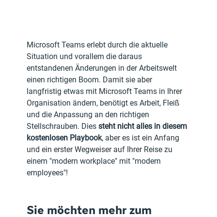
Microsoft Teams erlebt durch die aktuelle 
Situation und vorallem die daraus 
entstandenen Änderungen in der Arbeitswelt 
einen richtigen Boom. Damit sie aber 
langfristig etwas mit Microsoft Teams in Ihrer 
Organisation ändern, benötigt es Arbeit, Fleiß 
und die Anpassung an den richtigen 
Stellschrauben. Dies 
steht nicht alles in diesem 
kostenlosen Playbook
, aber es ist ein Anfang 
und ein erster Wegweiser auf Ihrer Reise zu 
einem "modern workplace" mit "modern 
employees"!
Sie möchten mehr zum 