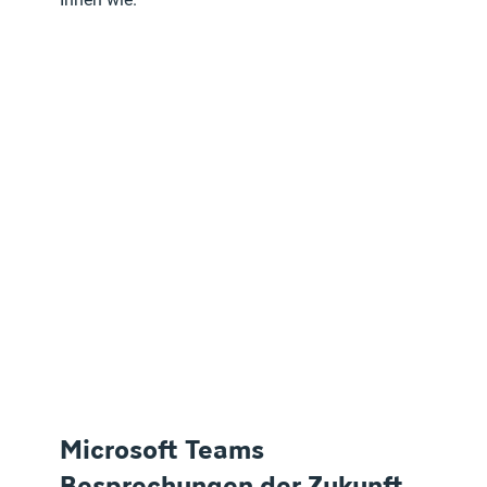
Microsoft Teams 
Besprechungen der Zukunft