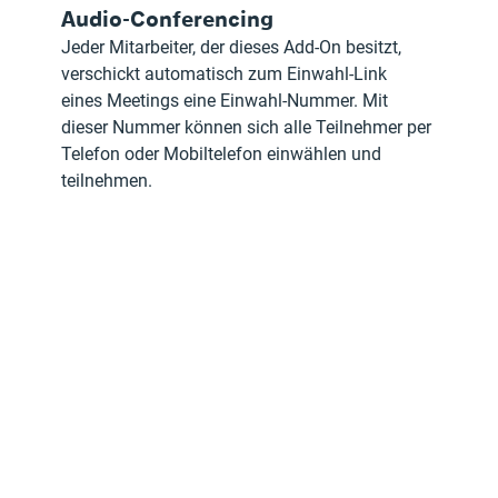
Audio-Conferencing
Jeder Mitarbeiter, der dieses Add-On besitzt, 
verschickt automatisch zum Einwahl-Link 
eines Meetings eine Einwahl-Nummer. Mit 
dieser Nummer können sich alle Teilnehmer per 
Telefon oder Mobiltelefon einwählen und 
teilnehmen.