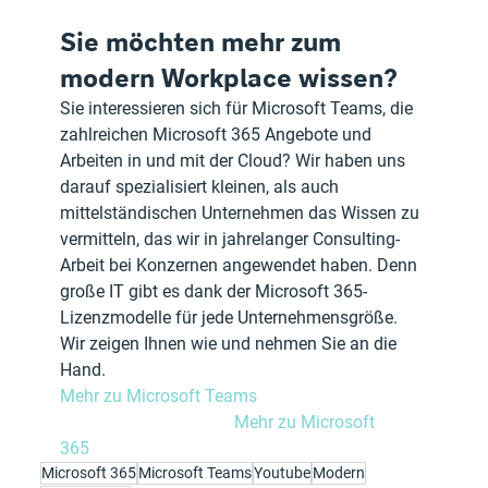
Sie möchten mehr zum 
modern Workplace wissen?
Sie interessieren sich für Microsoft Teams, die 
zahlreichen Microsoft 365 Angebote und 
Arbeiten in und mit der Cloud? Wir haben uns 
darauf spezialisiert kleinen, als auch 
mittelständischen Unternehmen das Wissen zu 
vermitteln, das wir in jahrelanger Consulting-
Arbeit bei Konzernen angewendet haben. Denn 
große IT gibt es dank der Microsoft 365-
Lizenzmodelle für jede Unternehmensgröße. 
Wir zeigen Ihnen wie und nehmen Sie an die 
Hand.
Mehr zu Microsoft Teams		
Mehr zu Microsoft 
365		
Microsoft 365
Microsoft Teams
Youtube
Modern