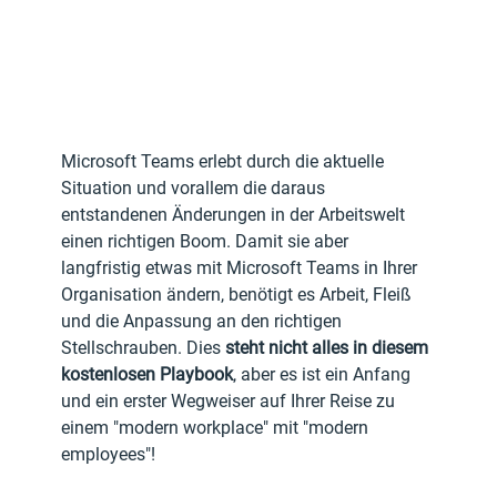
Microsoft Teams erlebt durch die aktuelle 
Situation und vorallem die daraus 
entstandenen Änderungen in der Arbeitswelt 
einen richtigen Boom. Damit sie aber 
langfristig etwas mit Microsoft Teams in Ihrer 
Organisation ändern, benötigt es Arbeit, Fleiß 
und die Anpassung an den richtigen 
Stellschrauben. Dies 
steht nicht alles in diesem 
kostenlosen Playbook
, aber es ist ein Anfang 
und ein erster Wegweiser auf Ihrer Reise zu 
einem "modern workplace" mit "modern 
employees"!