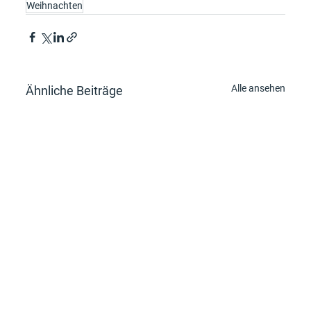
Weihnachten
Alle ansehen
Ähnliche Beiträge