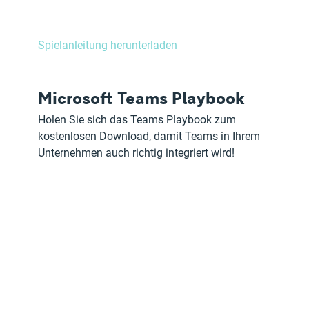
Spielanleitung herunterladen		
Microsoft Teams Playbook
Holen Sie sich das Teams Playbook zum 
kostenlosen Download, damit Teams in Ihrem 
Unternehmen auch richtig integriert wird!