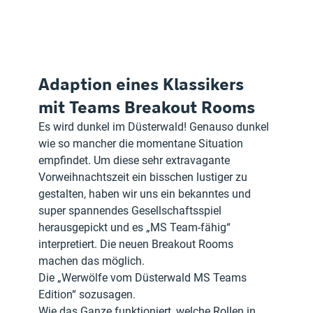
Adaption eines Klassikers 
mit Teams Breakout Rooms
Es wird dunkel im Düsterwald! Genauso dunkel 
wie so mancher die momentane Situation 
empfindet. Um diese sehr extravagante 
Vorweihnachtszeit ein bisschen lustiger zu 
gestalten, haben wir uns ein bekanntes und 
super spannendes Gesellschaftsspiel 
herausgepickt und es „MS Team-fähig“ 
interpretiert. Die neuen Breakout Rooms 
machen das möglich.
Die „Werwölfe vom Düsterwald MS Teams 
Edition“ sozusagen.
Wie das Ganze funktioniert, welche Rollen in 