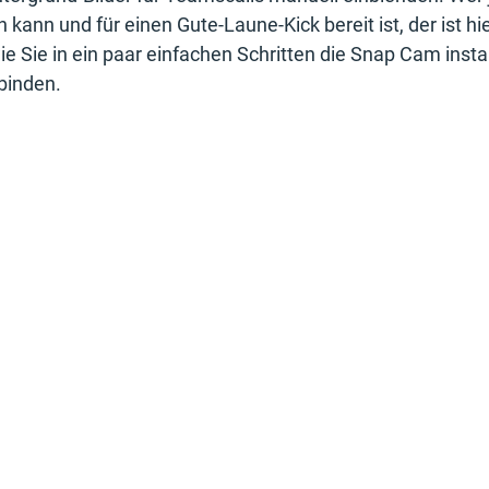
kann und für einen Gute-Laune-Kick bereit ist, der ist hie
ie Sie in ein paar einfachen Schritten die Snap Cam instal
binden.