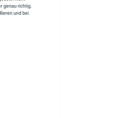
r genau richtig. 
lieren und bei 