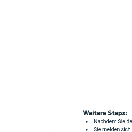
Weitere Steps:
Nachdem Sie den
Sie melden sich 