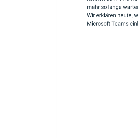
mehr so lange warten 
Wir erklären heute, w
Microsoft Teams ein