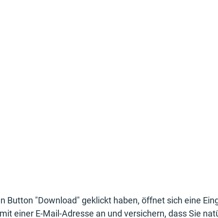
 Button "Download" geklickt haben, öffnet sich eine E
mit einer E-Mail-Adresse an und versichern, dass Sie natü