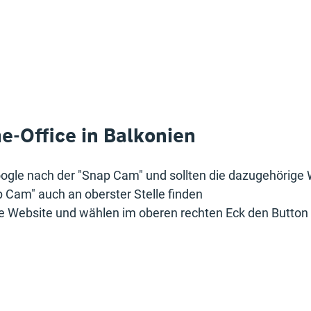
e-Office in Balkonien
oogle nach der "Snap Cam" und sollten die dazugehörige 
 Cam" auch an oberster Stelle finden
ie Website und wählen im oberen rechten Eck den Button