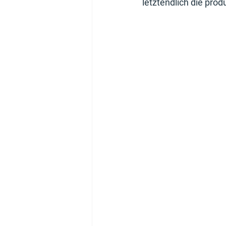
letztendlich die prod