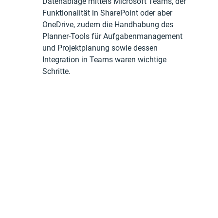
Datenablage mittels Microsoft Teams, der 
Funktionalität in SharePoint oder aber 
OneDrive, zudem die Handhabung des 
Planner-Tools für Aufgabenmanagement 
und Projektplanung sowie dessen 
Integration in Teams waren wichtige 
Schritte.