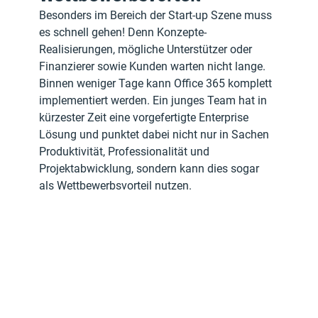
Besonders im Bereich der Start-up Szene muss 
es schnell gehen! Denn Konzepte-
Realisierungen, mögliche Unterstützer oder 
Finanzierer sowie Kunden warten nicht lange. 
Binnen weniger Tage kann Office 365 komplett 
implementiert werden. Ein junges Team hat in 
kürzester Zeit eine vorgefertigte Enterprise 
Lösung und punktet dabei nicht nur in Sachen 
Produktivität, Professionalität und 
Projektabwicklung, sondern kann dies sogar 
als Wettbewerbsvorteil nutzen. 