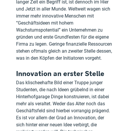
langer Zeit ein Begriff ist, ist dennoch im Hier 
und Jetzt in aller Munde. Weltweit wagen sich 
immer mehr innovative Menschen mit 
“Geschäftsideen mit hohem 
Wachstumspotential” ein Unternehmen zu 
gründen und erste Grundfesten für die eigene 
Firma zu legen. Geringe finanzielle Ressourcen 
stehen oftmals gleich an zweiter Stelle dessen, 
was in den Köpfen der Initiatoren vorgeht.
Innovation an erster Stelle
Das klischeehafte Bild einer Truppe junger 
Studenten, die nach Ideen grübelnd in einer 
Hinterhofgarage Dinge konstruieren, ist dabei 
mehr als veraltet. Weder das Alter noch das 
Geschäftsfeld sind hierbei vorrangig prägend. 
Es ist vor allem der Grad an Innovation, der 
sich hinter einer neuen Idee verbirgt, die 