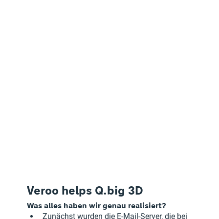
Veroo helps Q.big 3D 
Was alles haben wir genau realisiert?
Zunächst wurden die E-Mail-Server, die bei 