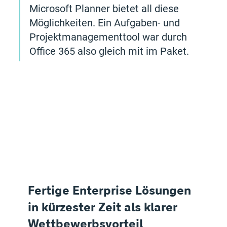
Microsoft Planner bietet all diese 
Möglichkeiten. Ein Aufgaben- und 
Projektmanagementtool war durch 
Office 365 also gleich mit im Paket. 
Fertige Enterprise Lösungen 
in kürzester Zeit als klarer 
Wettbewerbsvorteil 