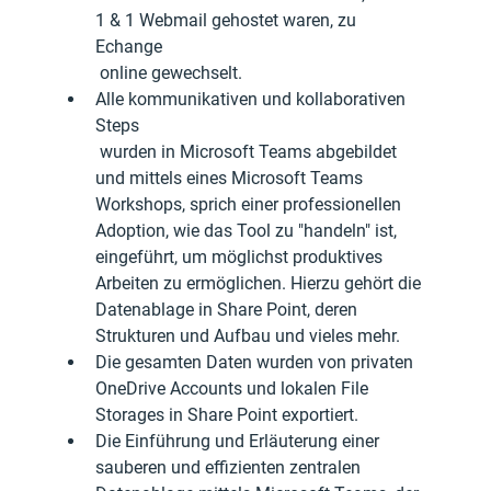
1 & 1 Webmail gehostet waren, zu 
Echange
 online gewechselt. 
Alle kommunikativen und kollaborativen 
Steps
 wurden in Microsoft Teams abgebildet 
und mittels eines Microsoft Teams 
Workshops, sprich einer professionellen 
Adoption, wie das Tool zu "handeln" ist, 
eingeführt, um möglichst produktives 
Arbeiten zu ermöglichen. Hierzu gehört die 
Datenablage in Share Point, deren 
Strukturen und Aufbau und vieles mehr. 
Die gesamten Daten wurden von privaten 
OneDrive Accounts und lokalen File 
Storages in Share Point exportiert.
Die Einführung und Erläuterung einer 
sauberen und effizienten zentralen 