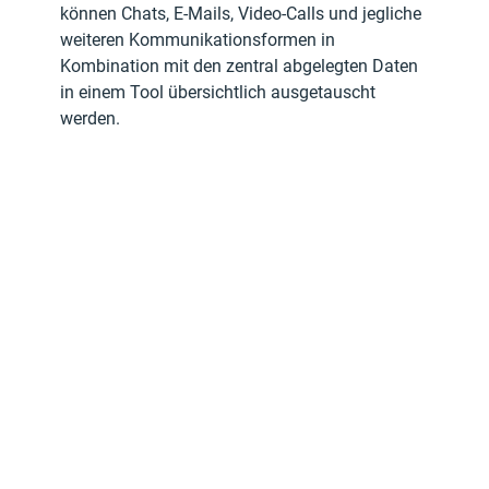
können Chats, E-Mails, Video-Calls und jegliche 
weiteren Kommunikationsformen in 
Kombination mit den zentral abgelegten Daten 
in einem Tool übersichtlich ausgetauscht 
werden. 