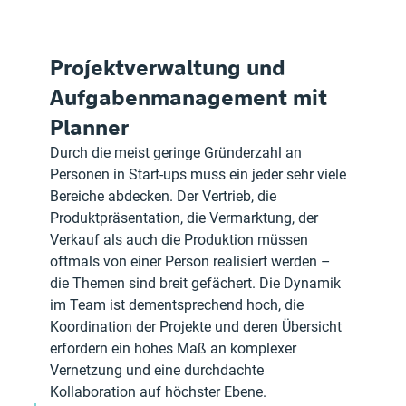
Projektverwaltung und 
Aufgabenmanagement mit 
Planner 
Durch die meist geringe Gründerzahl an 
Personen in Start-ups muss ein jeder sehr viele 
Bereiche abdecken. Der Vertrieb, die 
Produktpräsentation, die Vermarktung, der 
Verkauf als auch die Produktion müssen 
oftmals von einer Person realisiert werden – 
die Themen sind breit gefächert. Die Dynamik 
im Team ist dementsprechend hoch, die 
Koordination der Projekte und deren Übersicht 
erfordern ein hohes Maß an komplexer 
Vernetzung und eine durchdachte 
Kollaboration auf höchster Ebene. 