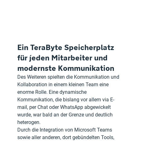
Ein TeraByte Speicherplatz 
für jeden Mitarbeiter und 
modernste Kommunikation 
Des Weiteren spielten die Kommunikation und 
Kollaboration in einem kleinen Team eine 
enorme Rolle. Eine dynamische 
Kommunikation, die bislang vor allem via E-
mail, per Chat oder WhatsApp abgewickelt 
wurde, war bald an der Grenze und deutlich 
heterogen. 
Durch die Integration von Microsoft Teams 
sowie aller anderen, dort gebündelten Tools, 