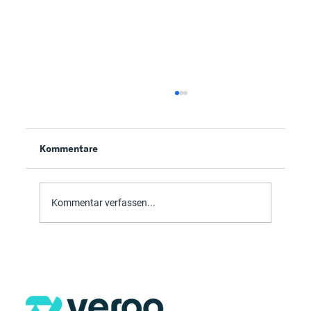
Kommentare
Vorlagen im Griff
Kommentar verfassen...