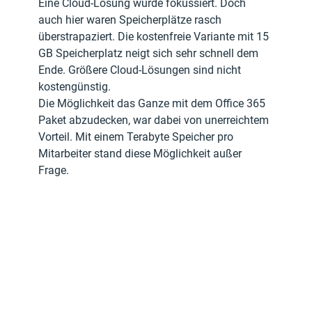
Eine Cloud-Lösung wurde fokussiert. Doch 
auch hier waren Speicherplätze rasch 
überstrapaziert. Die kostenfreie Variante mit 15 
GB Speicherplatz neigt sich sehr schnell dem 
Ende. Größere Cloud-Lösungen sind nicht 
kostengünstig. 
Die Möglichkeit das Ganze mit dem Office 365 
Paket abzudecken, war dabei von unerreichtem 
Vorteil. Mit einem Terabyte Speicher pro 
Mitarbeiter stand diese Möglichkeit außer 
Frage.