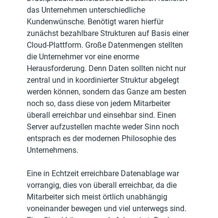
das Unternehmen unterschiedliche 
Kundenwünsche. Benötigt waren hierfür 
zunächst bezahlbare Strukturen auf Basis einer 
Cloud-Plattform. Große Datenmengen stellten 
die Unternehmer vor eine enorme 
Herausforderung. Denn Daten sollten nicht nur 
zentral und in koordinierter Struktur abgelegt 
werden können, sondern das Ganze am besten 
noch so, dass diese von jedem Mitarbeiter 
überall erreichbar und einsehbar sind. Einen 
Server aufzustellen machte weder Sinn noch 
entsprach es der modernen Philosophie des 
Unternehmens.
Eine in Echtzeit erreichbare Datenablage war 
vorrangig, dies von überall erreichbar, da die 
Mitarbeiter sich meist örtlich unabhängig 
voneinander bewegen und viel unterwegs sind. 