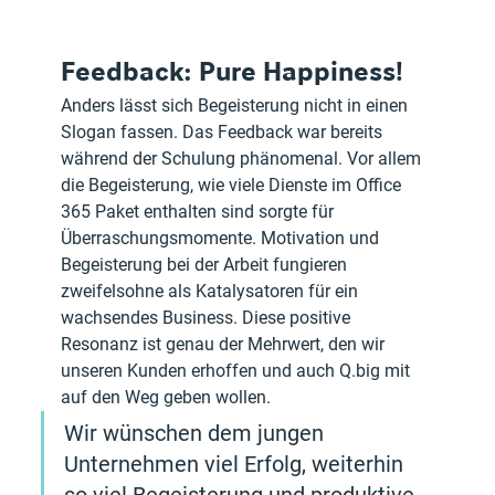
Feedback: Pure Happiness! 
Anders lässt sich Begeisterung nicht in einen 
Slogan fassen. Das Feedback war bereits 
während der Schulung phänomenal. Vor allem 
die Begeisterung, wie viele Dienste im Office 
365 Paket enthalten sind sorgte für 
Überraschungsmomente. 
Motivation und 
Begeisterung bei der Arbeit fungieren 
zweifelsohne als Katalysatoren für ein 
wachsendes Business.
 Diese positive 
Resonanz ist genau der Mehrwert, den wir 
unseren Kunden erhoffen und auch Q.big mit 
auf den Weg geben wollen.
Wir wünschen dem jungen 
Unternehmen viel Erfolg, weiterhin 
so viel Begeisterung und 
produktive