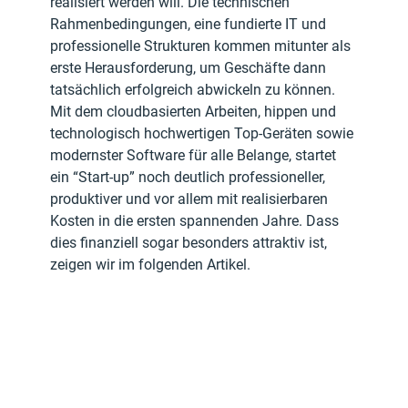
realisiert werden will. Die technischen 
Rahmenbedingungen, eine fundierte IT und 
professionelle Strukturen kommen mitunter als 
erste Herausforderung, um Geschäfte dann 
tatsächlich erfolgreich abwickeln zu können. 
Mit dem cloudbasierten Arbeiten, hippen und 
technologisch hochwertigen Top-Geräten sowie 
modernster Software für alle Belange, startet 
ein “Start-up” noch deutlich professioneller, 
produktiver und vor allem mit realisierbaren 
Kosten in die ersten spannenden Jahre. Dass 
dies finanziell sogar besonders attraktiv ist, 
zeigen wir im folgenden Artikel.