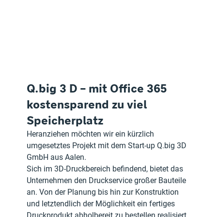
Q.big 3 D – mit Office 365 
kostensparend zu viel 
Speicherplatz 
Heranziehen möchten wir ein kürzlich 
umgesetztes Projekt mit dem Start-up Q.big 3D 
GmbH aus Aalen. 
Sich im 3D-Druckbereich befindend, bietet das 
Unternehmen den Druckservice großer Bauteile 
an. Von der Planung bis hin zur Konstruktion 
und letztendlich der Möglichkeit ein fertiges 
Druckprodukt abholbereit zu bestellen realisiert 