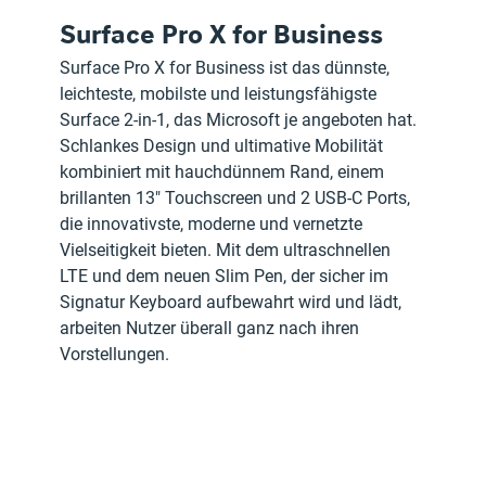
Surface Pro X for Business
Surface Pro X for Business ist das dünnste, 
leichteste, mobilste und leistungsfähigste 
Surface 2-in-1, das Microsoft je angeboten hat. 
Schlankes Design und ultimative Mobilität 
kombiniert mit hauchdünnem Rand, einem 
brillanten 13" Touchscreen und 2 USB-C Ports, 
die innovativste, moderne und vernetzte 
Vielseitigkeit bieten. Mit dem ultraschnellen 
LTE und dem neuen Slim Pen, der sicher im 
Signatur Keyboard aufbewahrt wird und lädt, 
arbeiten Nutzer überall ganz nach ihren 
Vorstellungen.