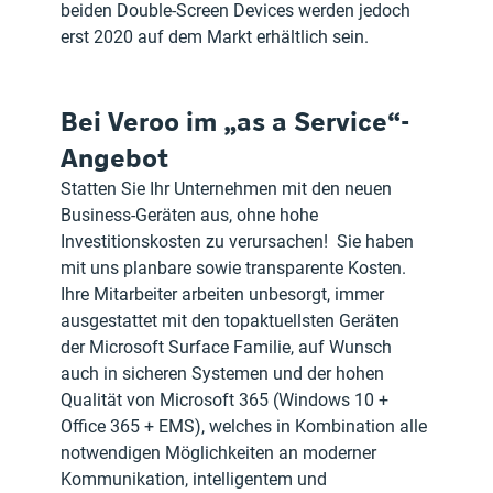
beiden Double-Screen Devices werden jedoch 
erst 2020 auf dem Markt erhältlich sein.
Bei Veroo im „as a Service“-
Angebot
Statten Sie Ihr Unternehmen mit den neuen 
Business-Geräten aus, ohne hohe 
Investitionskosten zu verursachen!  Sie haben 
mit uns planbare sowie transparente Kosten. 
Ihre Mitarbeiter arbeiten unbesorgt, immer 
ausgestattet mit den topaktuellsten Geräten 
der Microsoft Surface Familie, auf Wunsch 
auch in sicheren Systemen und der hohen 
Qualität von Microsoft 365 (Windows 10 + 
Office 365 + EMS), welches in Kombination alle 
notwendigen Möglichkeiten an moderner 
Kommunikation, intelligentem und 