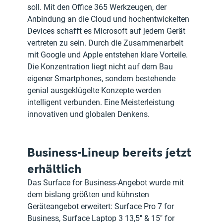
soll. Mit den Office 365 Werkzeugen, der 
Anbindung an die Cloud und hochentwickelten 
Devices schafft es Microsoft auf jedem Gerät 
vertreten zu sein. Durch die Zusammenarbeit 
mit Google und Apple entstehen klare Vorteile. 
Die Konzentration liegt nicht auf dem Bau 
eigener Smartphones, sondern bestehende 
genial ausgeklügelte Konzepte werden 
intelligent verbunden. Eine Meisterleistung 
innovativen und globalen Denkens.
Business-Lineup bereits jetzt 
erhältlich
Das Surface for Business-Angebot wurde mit 
dem bislang größten und kühnsten 
Geräteangebot erweitert: Surface Pro 7 for 
Business, Surface Laptop 3 13,5" & 15" for 