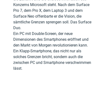
Konzerns Microsoft steht. Nach dem Surface 
Pro 7, dem Pro X, dem Laptop 3 und dem 
Surface Neo offenbarte er die Vision, die 
sämtliche Grenzen sprengen soll. Das Surface 
Duo.
Ein PC mit Double-Screen, der neue 
Dimensionen des Smartphones eröffnet und 
den Markt von Morgen revolutionieren kann. 
Ein Klapp-Smartphone, das nicht nur als 
solches Grenzen bricht, sondern auch die 
zwischen PC und Smartphone verschwimmen 
lässt.