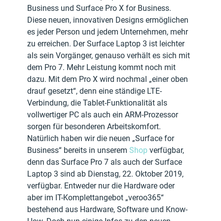
Business und Surface Pro X for Business. 
Diese neuen, innovativen Designs ermöglichen 
es jeder Person und jedem Unternehmen, mehr 
zu erreichen. Der Surface Laptop 3 ist leichter 
als sein Vorgänger, genauso verhält es sich mit 
dem Pro 7. Mehr Leistung kommt noch mit 
dazu. Mit dem Pro X wird nochmal „einer oben 
drauf gesetzt“, denn eine ständige LTE-
Verbindung, die Tablet-Funktionalität als 
vollwertiger PC als auch ein ARM-Prozessor 
sorgen für besonderen Arbeitskomfort.
Natürlich haben wir die neuen „Surface for 
Business“ bereits in unserem 
Shop
 verfügbar, 
denn das Surface Pro 7 als auch der Surface 
Laptop 3 sind ab Dienstag, 22. Oktober 2019, 
verfügbar. Entweder nur die Hardware oder 
aber im IT-Komplettangebot „veroo365“ 
bestehend aus Hardware, Software und Know-