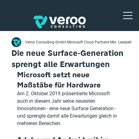
Veroo Consulting GmbH Microsoft Cloud Partner
4 Min. Lesezeit
Die neue Surface-Generation
sprengt alle Erwartungen
Microsoft setzt neue 
Maßstäbe für Hardware
Am 2. Oktober 2019 präsentierte Microsoft 
auch in diesem Jahr seine neuesten 
Innovationen - eine neue Surface Generation - 
und sprengte damit alle Erwartungen gleich in 
mehreren Bereichen.