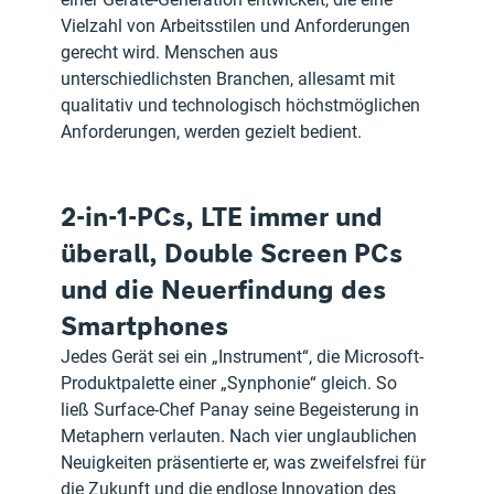
Vielzahl von Arbeitsstilen und Anforderungen 
gerecht wird. Menschen aus 
unterschiedlichsten Branchen, allesamt mit 
qualitativ und technologisch höchstmöglichen 
Anforderungen, werden gezielt bedient.
2-in-1-PCs, LTE immer und 
überall, Double Screen PCs 
und die Neuerfindung des 
Smartphones
Jedes Gerät sei ein „Instrument“, die Microsoft-
Produktpalette einer „Synphonie“ gleich. So 
ließ Surface-Chef Panay seine Begeisterung in 
Metaphern verlauten. Nach vier unglaublichen 
Neuigkeiten präsentierte er, was zweifelsfrei für 
die Zukunft und die endlose Innovation des 