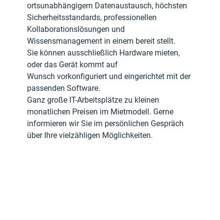
ortsunabhängigem Datenaustausch, höchsten 
Sicherheitsstandards, professionellen 
Kollaborationslösungen und 
Wissensmanagement in einem bereit stellt.
Sie können ausschließlich Hardware mieten, 
oder das Gerät kommt auf 
Wunsch vorkonfiguriert und eingerichtet mit der 
passenden Software.
Ganz große IT-Arbeitsplätze zu kleinen 
monatlichen Preisen im Mietmodell. Gerne 
informieren wir Sie im persönlichen Gespräch 
über Ihre vielzähligen Möglichkeiten.