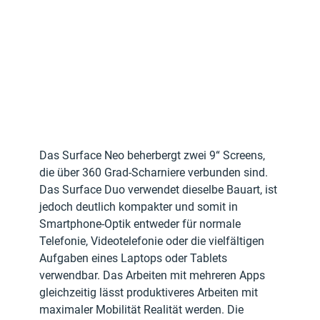
Das Surface Neo beherbergt zwei 9“ Screens, 
die über 360 Grad-Scharniere verbunden sind. 
Das Surface Duo verwendet dieselbe Bauart, ist 
jedoch deutlich kompakter und somit in 
Smartphone-Optik entweder für normale 
Telefonie, Videotelefonie oder die vielfältigen 
Aufgaben eines Laptops oder Tablets 
verwendbar. Das Arbeiten mit mehreren Apps 
gleichzeitig lässt produktiveres Arbeiten mit 
maximaler Mobilität Realität werden. Die 