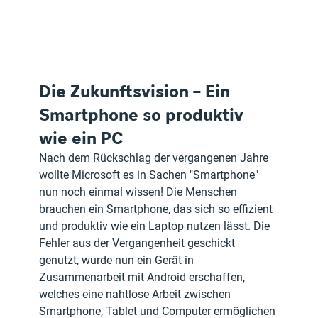
Die Zukunftsvision – Ein 
Smartphone so produktiv 
wie ein PC
Nach dem Rückschlag der vergangenen Jahre 
wollte Microsoft es in Sachen "Smartphone" 
nun noch einmal wissen! Die Menschen 
brauchen ein Smartphone, das sich so effizient 
und produktiv wie ein Laptop nutzen lässt. Die 
Fehler aus der Vergangenheit geschickt 
genutzt, wurde nun ein Gerät in 
Zusammenarbeit mit Android erschaffen, 
welches eine nahtlose Arbeit zwischen 
Smartphone, Tablet und Computer ermöglichen 