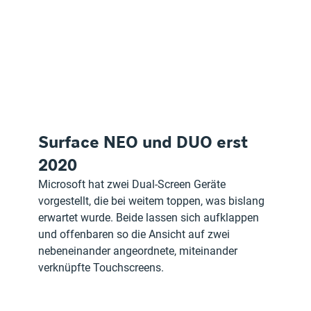
Surface NEO und DUO erst 
2020
Microsoft hat zwei Dual-Screen Geräte 
vorgestellt, die bei weitem toppen, was bislang 
erwartet wurde. Beide lassen sich aufklappen 
und offenbaren so die Ansicht auf zwei 
nebeneinander angeordnete, miteinander 
verknüpfte Touchscreens.