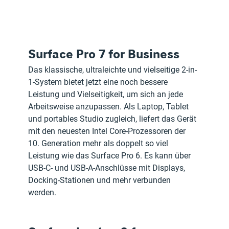
Surface Pro 7 for Business
Das klassische, ultraleichte und vielseitige 2-in-
1-System bietet jetzt eine noch bessere 
Leistung und Vielseitigkeit, um sich an jede 
Arbeitsweise anzupassen. Als Laptop, Tablet 
und portables Studio zugleich, liefert das Gerät 
mit den neuesten Intel Core-Prozessoren der 
10. Generation mehr als doppelt so viel 
Leistung wie das Surface Pro 6. Es kann über 
USB-C- und USB-A-Anschlüsse mit Displays, 
Docking-Stationen und mehr verbunden 
werden.