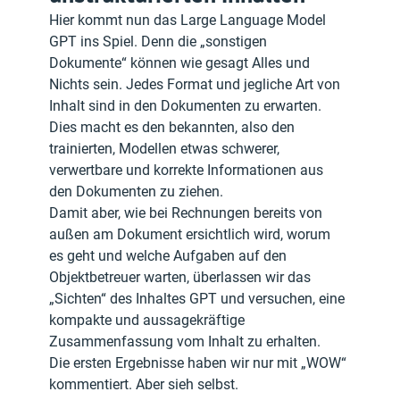
Hier kommt nun das Large Language Model 
GPT ins Spiel. Denn die „sonstigen 
Dokumente“ können wie gesagt Alles und 
Nichts sein. Jedes Format und jegliche Art von 
Inhalt sind in den Dokumenten zu erwarten. 
Dies macht es den bekannten, also den 
trainierten, Modellen etwas schwerer, 
verwertbare und korrekte Informationen aus 
den Dokumenten zu ziehen.
Damit aber, wie bei Rechnungen bereits von 
außen am Dokument ersichtlich wird, worum 
es geht und welche Aufgaben auf den 
Objektbetreuer warten, überlassen wir das 
„Sichten“ des Inhaltes GPT und versuchen, eine 
kompakte und aussagekräftige 
Zusammenfassung vom Inhalt zu erhalten.
Die ersten Ergebnisse haben wir nur mit „WOW“ 
kommentiert. Aber sieh selbst.