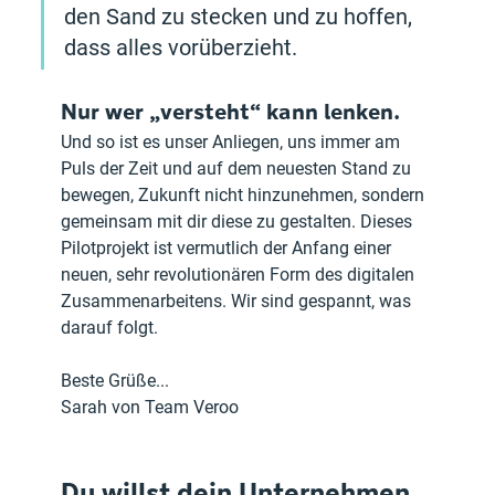
den Sand zu stecken und zu hoffen, 
dass alles vorüberzieht.
Nur wer „versteht“ kann lenken.
Und so ist es unser Anliegen, uns immer am 
Puls der Zeit und auf dem neuesten Stand zu 
bewegen, Zukunft nicht hinzunehmen, sondern 
gemeinsam mit dir diese zu gestalten. Dieses 
Pilotprojekt ist vermutlich der Anfang einer 
neuen, sehr revolutionären Form des digitalen 
Zusammenarbeitens. Wir sind gespannt, was 
darauf folgt.
Beste Grüße...
Sarah von Team Veroo
Du willst dein Unternehmen 