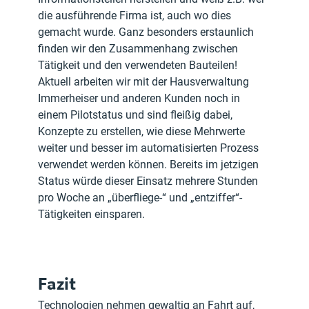
die ausführende Firma ist, auch wo dies 
gemacht wurde. Ganz besonders erstaunlich 
finden wir den Zusammenhang zwischen 
Tätigkeit und den verwendeten Bauteilen!
Aktuell arbeiten wir mit der Hausverwaltung 
Immerheiser und anderen Kunden noch in 
einem Pilotstatus und sind fleißig dabei, 
Konzepte zu erstellen, wie diese Mehrwerte 
weiter und besser im automatisierten Prozess 
verwendet werden können. Bereits im jetzigen 
Status würde dieser Einsatz mehrere Stunden 
pro Woche an „überfliege-“ und „entziffer“-
Tätigkeiten einsparen.
Fazit
Technologien nehmen gewaltig an Fahrt auf, 