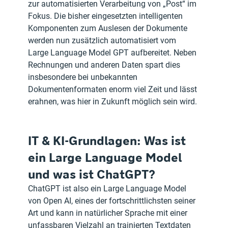
zur automatisierten Verarbeitung von „Post“ im 
Fokus. Die bisher eingesetzten intelligenten 
Komponenten zum Auslesen der Dokumente 
werden nun zusätzlich automatisiert vom 
Large Language Model GPT aufbereitet. Neben 
Rechnungen und anderen Daten spart dies 
insbesondere bei unbekannten 
Dokumentenformaten enorm viel Zeit und lässt 
erahnen, was hier in Zukunft möglich sein wird.
IT & KI-Grundlagen: Was ist 
ein Large Language Model 
und was ist ChatGPT?
ChatGPT ist also ein Large Language Model 
von Open AI, eines der fortschrittlichsten seiner 
Art und kann in natürlicher Sprache mit einer 
unfassbaren Vielzahl an trainierten Textdaten 