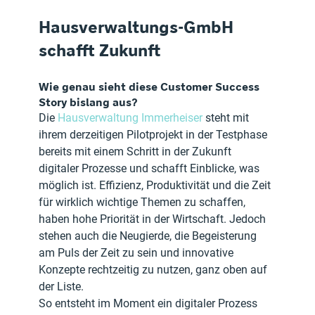
Hausverwaltungs-GmbH 
schafft Zukunft 
Wie genau sieht diese Customer Success 
Story bislang aus?
Die 
Hausverwaltung Immerheiser
 steht mit 
ihrem derzeitigen Pilotprojekt in der Testphase 
bereits mit einem Schritt in der Zukunft 
digitaler Prozesse und schafft Einblicke, was 
möglich ist. Effizienz, Produktivität und die Zeit 
für wirklich wichtige Themen zu schaffen, 
haben hohe Priorität in der Wirtschaft. Jedoch 
stehen auch die Neugierde, die Begeisterung 
am Puls der Zeit zu sein und innovative 
Konzepte rechtzeitig zu nutzen, ganz oben auf 
der Liste.
So entsteht im Moment ein digitaler Prozess 