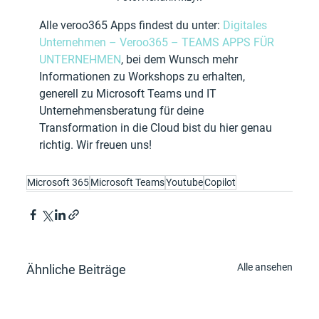
Alle veroo365 Apps findest du unter: 
Digitales 
Unternehmen – Veroo365 – TEAMS APPS FÜR 
UNTERNEHMEN
, bei dem Wunsch mehr 
Informationen zu Workshops zu erhalten, 
generell zu Microsoft Teams und IT 
Unternehmensberatung für deine 
Transformation in die Cloud bist du hier genau 
richtig. Wir freuen uns!
Microsoft 365
Microsoft Teams
Youtube
Copilot
Alle ansehen
Ähnliche Beiträge