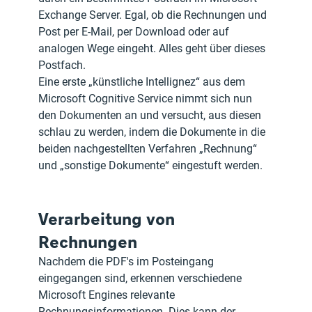
Exchange Server. Egal, ob die Rechnungen und 
Post per E-Mail, per Download oder auf 
analogen Wege eingeht. Alles geht über dieses 
Postfach.
Eine erste „künstliche Intellignez“ aus dem 
Microsoft Cognitive Service nimmt sich nun 
den Dokumenten an und versucht, aus diesen 
schlau zu werden, indem die Dokumente in die 
beiden nachgestellten Verfahren „Rechnung“ 
und „sonstige Dokumente“ eingestuft werden.
Verarbeitung von 
Rechnungen
Nachdem die PDF's im Posteingang 
eingegangen sind, erkennen verschiedene 
Microsoft Engines relevante 
Rechnungsinformationen. Dies kann der 