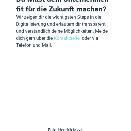
fit für die Zukunft machen?
Wir zeigen dir die wichtigsten Steps in die 
Digitalisierung und erläutern dir transparent 
und verständlich deine Möglichkeiten. Melde 
dich gern über die 
Kontaktseite
  oder via 
Telefon und Mail. 
Foto: Hendrik Mzyk