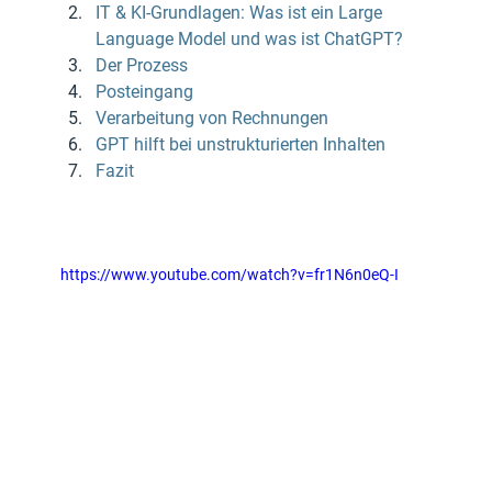
IT & KI-Grundlagen: Was ist ein Large 
Language Model und was ist ChatGPT?
Der Prozess
Posteingang
Verarbeitung von Rechnungen
GPT hilft bei unstrukturierten Inhalten
Fazit
https://www.youtube.com/watch?v=fr1N6n0eQ-I