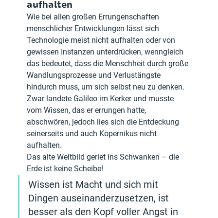
aufhalten
Wie bei allen großen Errungenschaften 
menschlicher Entwicklungen lässt sich 
Technologie meist nicht aufhalten oder von 
gewissen Instanzen unterdrücken, wenngleich 
das bedeutet, dass die Menschheit durch große 
Wandlungsprozesse und Verlustängste 
hindurch muss, um sich selbst neu zu denken.
Zwar landete Galileo im Kerker und musste 
vom Wissen, das er errungen hatte, 
abschwören, jedoch lies sich die Entdeckung 
seinerseits und auch Kopernikus nicht 
aufhalten. 
Das alte Weltbild geriet ins Schwanken – die 
Erde ist keine Scheibe!
Wissen ist Macht und sich mit 
Dingen auseinanderzusetzen, ist 
besser als den Kopf voller Angst in 