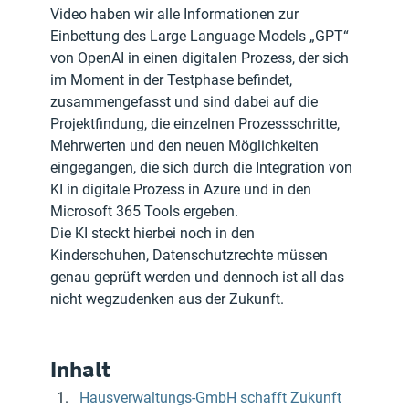
Video haben wir alle Informationen zur 
Einbettung des Large Language Models „GPT“ 
von OpenAI in einen digitalen Prozess, der sich 
im Moment in der Testphase befindet, 
zusammengefasst und sind dabei auf die 
Projektfindung, die einzelnen Prozessschritte, 
Mehrwerten und den neuen Möglichkeiten 
eingegangen, die sich durch die Integration von 
KI in digitale Prozess in Azure und in den 
Microsoft 365 Tools ergeben. 
Die KI steckt hierbei noch in den 
Kinderschuhen, Datenschutzrechte müssen 
genau geprüft werden und dennoch ist all das 
nicht wegzudenken aus der Zukunft.
Inhalt
Hausverwaltungs-GmbH schafft Zukunft