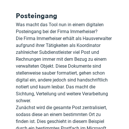
Posteingang
Was macht das Tool nun in einem digitalen 
Posteingang bei der Firma Immerheiser?
Die Firma Immerheiser erhält als Hausverwalter 
aufgrund ihrer Tätigkeiten als Koordinator 
zahlreicher Subdienstleister viel Post und 
Rechnungen immer mit dem Bezug zu einem 
verwalteten Objekt. Diese Dokumente sind 
stellenweise sauber formatiert, gehen schon 
digital ein, andere jedoch sind handschriftlich 
notiert und kaum lesbar. Das macht die 
Sichtung, Verteilung und weitere Verarbeitung 
schwer.
Zunächst wird die gesamte Post zentralisiert, 
sodass diese an einem bestimmten Ort zu 
finden ist. Dies geschieht in diesem Beispiel 
durch ein bestimmtes Postfach im Microsoft 