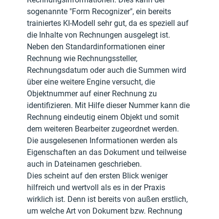
sogenannte "Form Recognizer", ein bereits 
trainiertes KI-Modell sehr gut, da es speziell auf 
die Inhalte von Rechnungen ausgelegt ist. 
Neben den Standardinformationen einer 
Rechnung wie Rechnungssteller, 
Rechnungsdatum oder auch die Summen wird 
über eine weitere Engine versucht, die 
Objektnummer auf einer Rechnung zu 
identifizieren. Mit Hilfe dieser Nummer kann die 
Rechnung eindeutig einem Objekt und somit 
dem weiteren Bearbeiter zugeordnet werden.
Die ausgelesenen Informationen werden als 
Eigenschaften an das Dokument und teilweise 
auch in Dateinamen geschrieben. 
Dies scheint auf den ersten Blick weniger 
hilfreich und wertvoll als es in der Praxis 
wirklich ist. Denn ist bereits von außen erstlich, 
um welche Art von Dokument bzw. Rechnung 