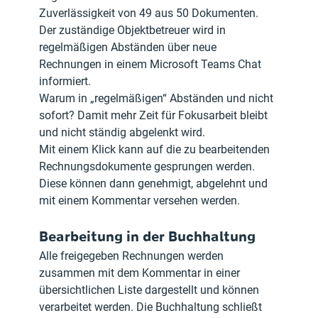
Zuverlässigkeit von 49 aus 50 Dokumenten. 
Der zuständige Objektbetreuer wird in 
regelmäßigen Abständen über neue 
Rechnungen in einem Microsoft Teams Chat 
informiert.
Warum in „regelmäßigen“ Abständen und nicht 
sofort? Damit mehr Zeit für Fokusarbeit bleibt 
und nicht ständig abgelenkt wird.
Mit einem Klick kann auf die zu bearbeitenden 
Rechnungsdokumente gesprungen werden. 
Diese können dann genehmigt, abgelehnt und 
mit einem Kommentar versehen werden.
Bearbeitung in der Buchhaltung
Alle freigegeben Rechnungen werden 
zusammen mit dem Kommentar in einer 
übersichtlichen Liste dargestellt und können 
verarbeitet werden. Die Buchhaltung schließt 