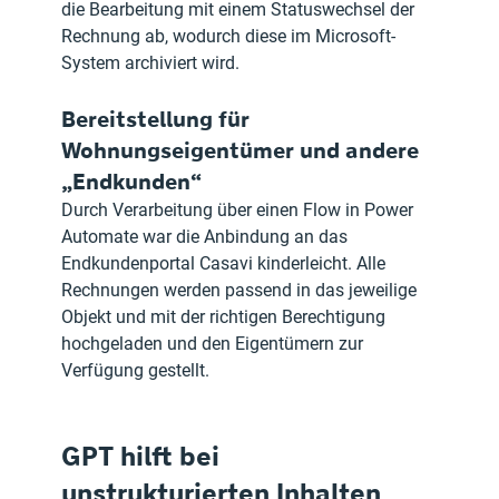
die Bearbeitung mit einem Statuswechsel der 
Rechnung ab, wodurch diese im Microsoft-
System archiviert wird.
Bereitstellung für 
Wohnungseigentümer und andere 
„Endkunden“
Durch Verarbeitung über einen Flow in Power 
Automate war die Anbindung an das 
Endkundenportal Casavi kinderleicht. Alle 
Rechnungen werden passend in das jeweilige 
Objekt und mit der richtigen Berechtigung 
hochgeladen und den Eigentümern zur 
Verfügung gestellt.
GPT hilft bei 
unstrukturierten Inhalten