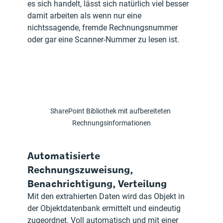
es sich handelt, lässt sich natürlich viel besser 
damit arbeiten als wenn nur eine 
nichtssagende, fremde Rechnungsnummer 
oder gar eine Scanner-Nummer zu lesen ist.
SharePoint Bibliothek mit aufbereiteten 
Rechnungsinformationen
Automatisierte 
Rechnungszuweisung, 
Benachrichtigung, Verteilung
Mit den extrahierten Daten wird das Objekt in 
der Objektdatenbank ermittelt und eindeutig 
zugeordnet. Voll automatisch und mit einer 