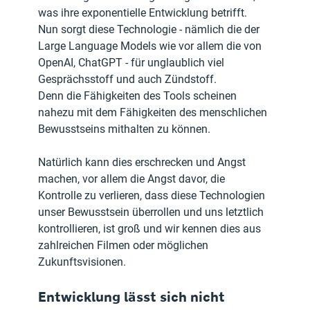
was ihre exponentielle Entwicklung betrifft. 
Nun sorgt diese Technologie - nämlich die der 
Large Language Models wie vor allem die von 
OpenAI, ChatGPT - für unglaublich viel 
Gesprächsstoff und auch Zündstoff. 
Denn die Fähigkeiten des Tools scheinen 
nahezu mit dem Fähigkeiten des menschlichen 
Bewusstseins mithalten zu können.
Natürlich kann dies erschrecken und Angst 
machen, vor allem die Angst davor, die 
Kontrolle zu verlieren, dass diese Technologien 
unser Bewusstsein überrollen und uns letztlich 
kontrollieren, ist groß und wir kennen dies aus 
zahlreichen Filmen oder möglichen 
Zukunftsvisionen.
Entwicklung lässt sich nicht 