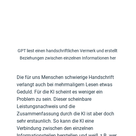
GPT liest einen handschriftlichen Vermerk und erstellt 
Beziehungen zwischen einzelnen Informationen her
Die für uns Menschen schwierige Handschrift 
verlangt auch bei mehrmaligem Lesen etwas 
Geduld. Für die KI scheint es weniger ein 
Problem zu sein. Dieser scheinbare 
Leistungsnachweis und die 
Zusammenfassung durch die KI ist aber doch 
sehr erstaunlich. So kann die KI eine 
Verbindung zwischen den einzelnen 
Informationsteilen herstellen und weiß z.B. wer 