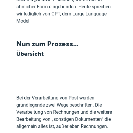
ähnlicher Form eingebunden. Heute sprechen 
wir lediglich von GPT, dem Large Language 
Model. 
Nun zum Prozess…
Übersicht
Bei der Verarbeitung von Post werden 
grundlegende zwei Wege beschritten. Die 
Verarbeitung von Rechnungen und die weitere 
Bearbeitung von „sonstigen Dokumenten“ die 
allgemein alles ist, außer eben Rechnungen.