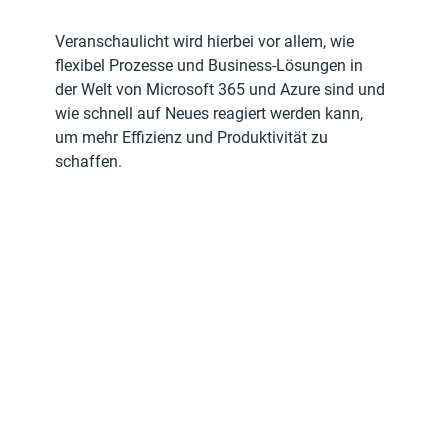
Veranschaulicht wird hierbei vor allem, wie
flexibel Prozesse und Business-Lösungen in 
der Welt von Microsoft 365 und Azure sind und 
wie schnell auf Neues reagiert werden kann, 
um mehr Effizienz und Produktivität zu 
schaffen.