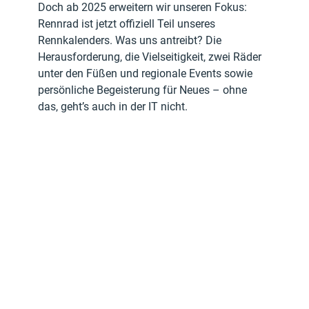
Doch ab 2025 erweitern wir unseren Fokus: 
Rennrad ist jetzt offiziell Teil unseres 
Rennkalenders. Was uns antreibt? Die 
Herausforderung, die Vielseitigkeit, zwei Räder 
unter den Füßen und regionale Events sowie 
persönliche Begeisterung für Neues – ohne 
das, geht’s auch in der IT nicht.