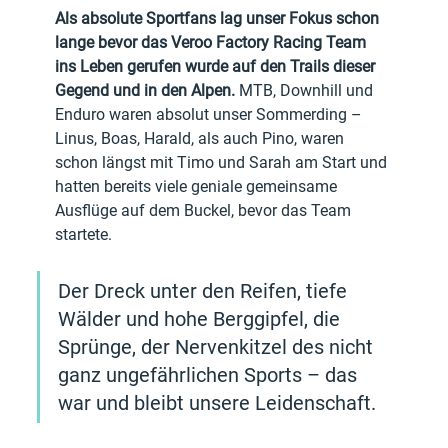
Als absolute Sportfans lag unser Fokus schon 
lange bevor das Veroo Factory Racing Team 
ins Leben gerufen wurde auf den Trails dieser 
Gegend und in den Alpen. 
MTB, Downhill und 
Enduro waren absolut unser Sommerding
– 
Linus, Boas, Harald, als auch Pino, waren 
schon längst mit Timo und Sarah am Start und 
hatten bereits viele geniale gemeinsame 
Ausflüge auf dem Buckel, bevor das Team 
startete. 
Der Dreck unter den Reifen, tiefe 
Wälder und hohe Berggipfel, die 
Sprünge, der Nervenkitzel des nicht 
ganz ungefährlichen Sports – das 
war und bleibt unsere Leidenschaft.