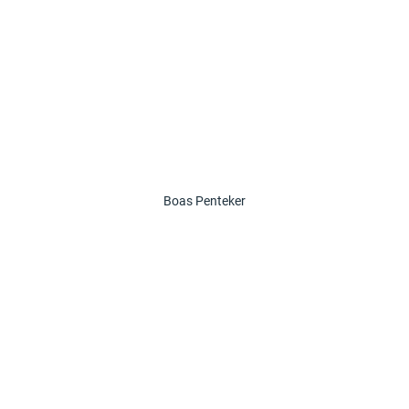
Boas Penteker