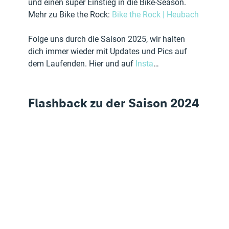
und einen super Einstieg in die Bike-Season.
Mehr zu Bike the Rock: 
Bike the Rock | Heubach
Folge uns durch die Saison 2025, wir halten 
dich immer wieder mit Updates und Pics auf 
dem Laufenden. Hier und auf 
Insta
…
Flashback zu der Saison 2024