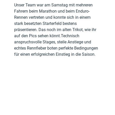
Unser Team war am Samstag mit mehreren 
Fahrern beim Marathon und beim Enduro-
Rennen vertreten und konnte sich in einem 
stark besetzten Starterfeld bestens 
präsentieren. Das noch im alten Trikot, wie ihr 
auf den Pics sehen könnt.Technisch 
anspruchsvolle Stages, steile Anstiege und 
echtes Rennfieber boten perfekte Bedingungen 
für einen erfolgreichen Einstieg in die Saison.