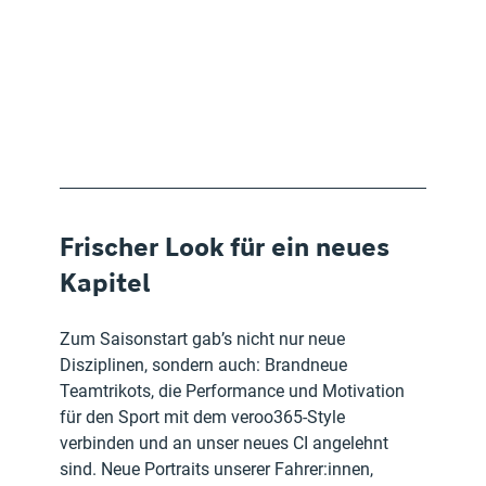
Frischer Look für ein neues 
Kapitel
Zum Saisonstart gab’s nicht nur neue 
Disziplinen, sondern auch: Brandneue 
Teamtrikots, die Performance und Motivation 
für den Sport mit dem veroo365-Style 
verbinden und an unser neues CI angelehnt 
sind. Neue Portraits unserer Fahrer:innen, 