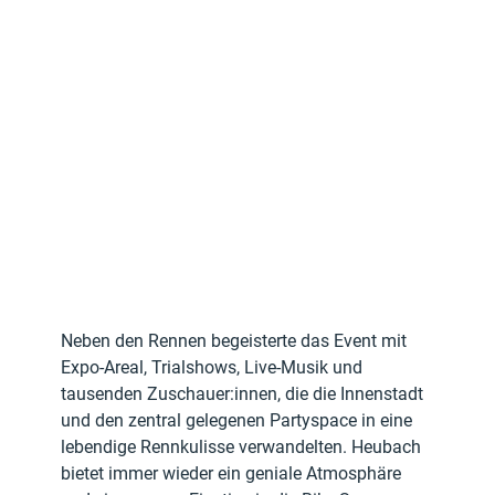
Neben den Rennen begeisterte das Event mit 
Expo-Areal, Trialshows, Live-Musik und 
tausenden Zuschauer:innen, die die Innenstadt 
und den zentral gelegenen Partyspace in eine 
lebendige Rennkulisse verwandelten. Heubach 
bietet immer wieder ein geniale Atmosphäre 