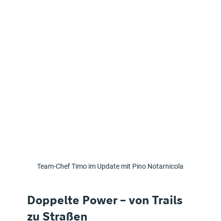
Team-Chef Timo im Update mit Pino Notarnicola
Doppelte Power – von Trails 
zu Straßen