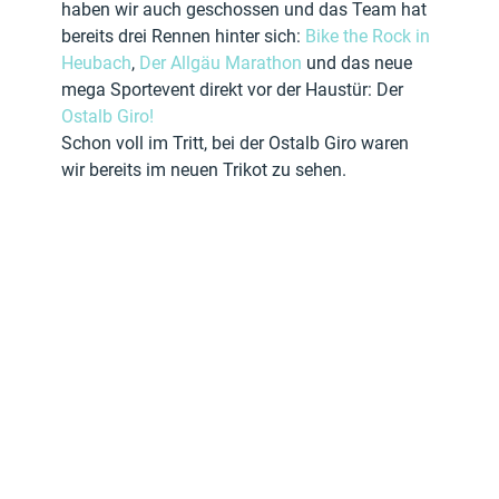
haben wir auch geschossen und das Team hat 
bereits drei Rennen hinter sich: 
Bike the Rock in 
Heubach
, 
Der Allgäu Marathon
 und das neue 
mega Sportevent direkt vor der Haustür: Der 
Ostalb Giro!
Schon voll im Tritt, bei der Ostalb Giro waren 
wir bereits im neuen Trikot zu sehen. 