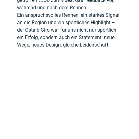
getroffen 😊So zumindest das Feedback vor, 
während und nach dem Rennen.
Ein anspruchsvolles Rennen, ein starkes Signal 
an die Region und ein sportliches Highlight – 
der Ostalb Giro war für uns nicht nur sportlich 
ein Erfolg, sondern auch ein Statement: neue 
Wege, neues Design, gleiche Leidenschaft.