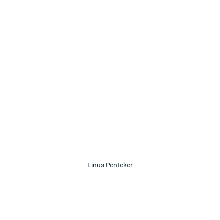
Linus Penteker