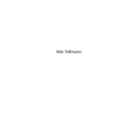
Nils Tellmann