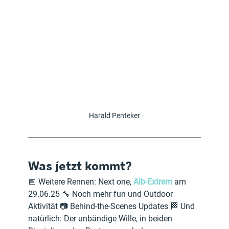
Harald Penteker
Was jetzt kommt?
📅 Weitere Rennen: Next one, 
Alb-Extrem
 am 
29.06.25 🔧 Noch mehr fun und Outdoor 
Aktivität 📷 Behind-the-Scenes Updates 🏁 Und 
natürlich: Der unbändige Wille, in beiden 