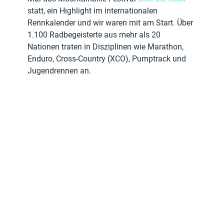
statt, ein Highlight im internationalen 
Rennkalender und wir waren mit am Start. Über 
1.100 Radbegeisterte aus mehr als 20 
Nationen traten in Disziplinen wie Marathon, 
Enduro, Cross-Country (XCO), Pumptrack und 
Jugendrennen an.