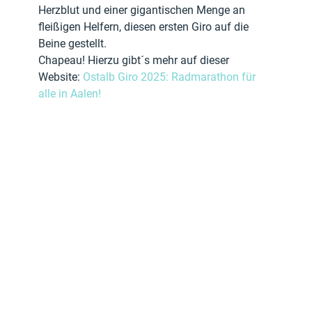
Herzblut und einer gigantischen Menge an 
fleißigen Helfern, diesen ersten Giro auf die 
Beine gestellt.
Chapeau! Hierzu gibt´s mehr auf dieser 
Website: 
Ostalb Giro 2025: Radmarathon für 
alle in Aalen!