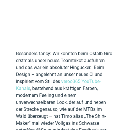
Besonders fancy: Wir konnten beim Ostalb Giro 
erstmals unser neues Teamtrikot ausführen 
und das war ein absoluter Hingucker.  Beim 
Design – angelehnt an unser neues CI und 
inspiriert vom Stil des 
veroo365 YouTube-
Kanals
, bestehend aus kräftigen Farben, 
modernem Feeling und einem 
unverwechselbaren Look, der auf und neben 
der Strecke genauso, wie auf der MTBs im 
Wald überzeugt – hat Timo alias „The Shirt-
Maker“ mal wieder Vollgas ins Schwarze 