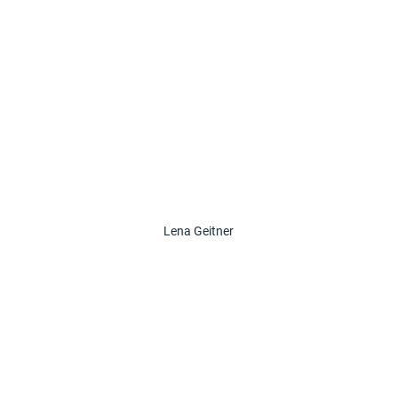
Lena Geitner