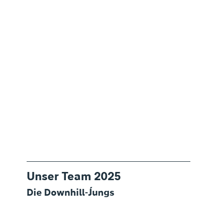
Unser Team 2025
Die Downhill-Jungs