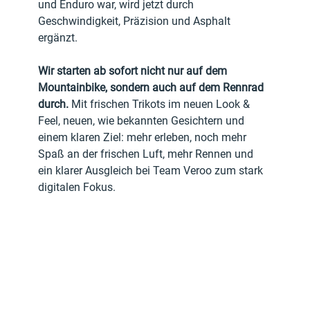
und Enduro war, wird jetzt durch 
Geschwindigkeit, Präzision und Asphalt 
ergänzt.
Wir starten ab sofort nicht nur auf dem 
Mountainbike, sondern auch auf dem Rennrad 
durch. 
Mit frischen Trikots im neuen Look & 
Feel, neuen, wie bekannten Gesichtern und 
einem klaren Ziel: mehr erleben, noch mehr 
Spaß an der frischen Luft, mehr Rennen und 
ein klarer Ausgleich bei Team Veroo zum stark 
digitalen Fokus. 