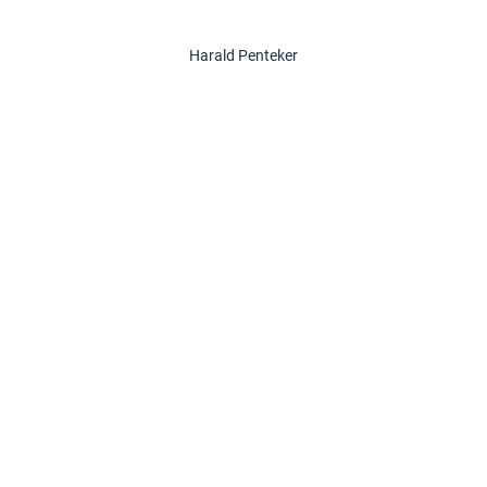
Harald Penteker