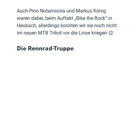
Auch Pino Notarnicola und Markus König 
waren dabei, beim Auftakt „Bike the Rock“ in 
Heubach, allerdings konnten wir sie noch nicht 
im neuen MTB Trikot vor die Linse kriegen 😉
Die Rennrad-Truppe