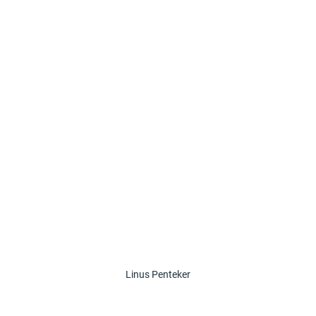
Linus Penteker