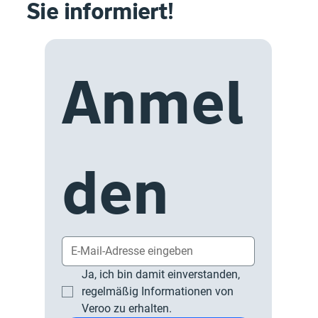
Sie informiert!
Anmel
den
Ja, ich bin damit einverstanden, 
regelmäßig Informationen von 
Veroo zu erhalten.