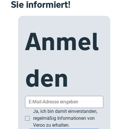
Sie informiert!
Anmel
den
Ja, ich bin damit einverstanden, 
regelmäßig Informationen von 
Veroo zu erhalten.