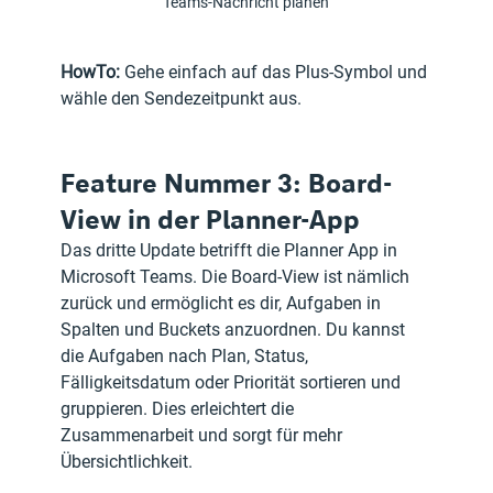
Teams-Nachricht planen
HowTo:
 Gehe einfach auf das Plus-Symbol und 
wähle den Sendezeitpunkt aus.
Feature Nummer 3: Board-
View in der Planner-App
Das dritte Update betrifft die Planner App in 
Microsoft Teams. Die Board-View ist nämlich 
zurück und ermöglicht es dir, Aufgaben in 
Spalten und Buckets anzuordnen. Du kannst 
die Aufgaben nach Plan, Status, 
Fälligkeitsdatum oder Priorität sortieren und 
gruppieren. Dies erleichtert die 
Zusammenarbeit und sorgt für mehr 
Übersichtlichkeit.