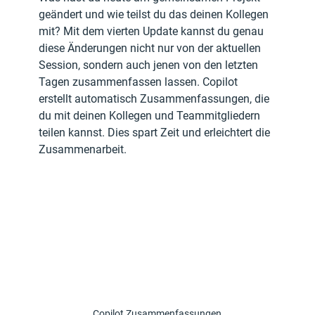
geändert und wie teilst du das deinen Kollegen 
mit? Mit dem vierten Update kannst du genau 
diese Änderungen nicht nur von der aktuellen 
Session, sondern auch jenen von den letzten 
Tagen zusammenfassen lassen. Copilot 
erstellt automatisch Zusammenfassungen, die 
du mit deinen Kollegen und Teammitgliedern 
teilen kannst. Dies spart Zeit und erleichtert die 
Zusammenarbeit.
Copilot Zusammenfassungen