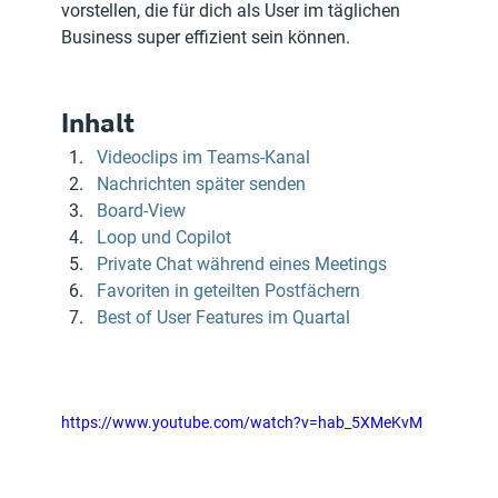
vorstellen, die für dich als User im täglichen 
Business super effizient sein können.
Inhalt
Videoclips im Teams-Kanal
Nachrichten später senden
Board-View
Loop und Copilot
Private Chat während eines Meetings
Favoriten in geteilten Postfächern
Best of User Features im Quartal
https://www.youtube.com/watch?v=hab_5XMeKvM