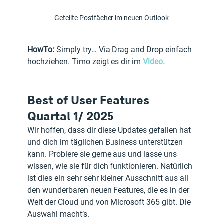
Geteilte Postfächer im neuen Outlook
HowTo:
 Simply try… Via Drag and Drop einfach 
hochziehen. Timo zeigt es dir im 
Video.
Best of User Features 
Quartal 1/ 2025
Wir hoffen, dass dir diese Updates gefallen hat 
und dich im täglichen Business unterstützen 
kann. Probiere sie gerne aus und lasse uns 
wissen, wie sie für dich funktionieren. Natürlich 
ist dies ein sehr sehr kleiner Ausschnitt aus all 
den wunderbaren neuen Features, die es in der 
Welt der Cloud und von Microsoft 365 gibt. Die 
Auswahl macht’s.