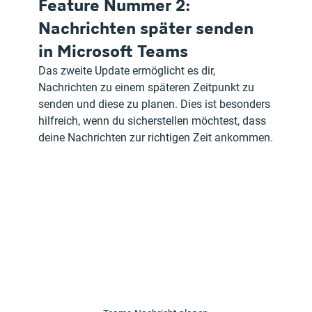
Feature Nummer 2: 
Nachrichten später senden 
in Microsoft Teams
Das zweite Update ermöglicht es dir, 
Nachrichten zu einem späteren Zeitpunkt zu 
senden und diese zu planen. Dies ist besonders 
hilfreich, wenn du sicherstellen möchtest, dass 
deine Nachrichten zur richtigen Zeit ankommen.