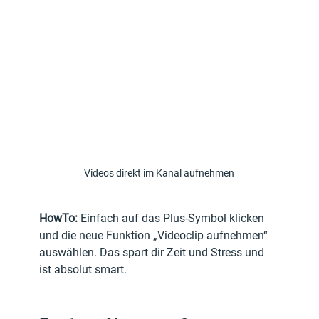
Videos direkt im Kanal aufnehmen
HowTo:
 Einfach auf das Plus-Symbol klicken 
und die neue Funktion „Videoclip aufnehmen“ 
auswählen. Das spart dir Zeit und Stress und 
ist absolut smart.