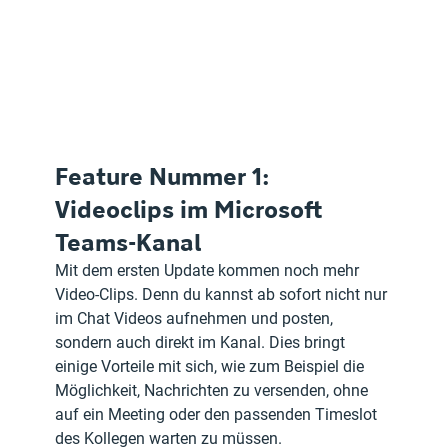
Feature Nummer 1: 
Videoclips im Microsoft 
Teams-Kanal
Mit dem ersten Update kommen noch mehr 
Video-Clips. Denn du kannst ab sofort nicht nur 
im Chat Videos aufnehmen und posten, 
sondern auch direkt im Kanal. Dies bringt 
einige Vorteile mit sich, wie zum Beispiel die 
Möglichkeit, Nachrichten zu versenden, ohne 
auf ein Meeting oder den passenden Timeslot 
des Kollegen warten zu müssen.