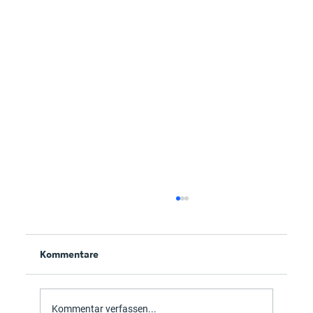
Kommentare
Kommentar verfassen...