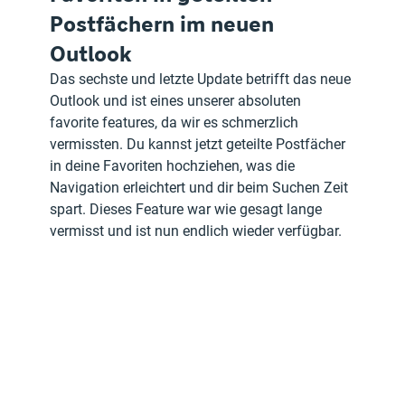
Postfächern im neuen 
Outlook
Das sechste und letzte Update betrifft das neue 
Outlook und ist eines unserer absoluten 
favorite features, da wir es schmerzlich 
vermissten. Du kannst jetzt geteilte Postfächer 
in deine Favoriten hochziehen, was die 
Navigation erleichtert und dir beim Suchen Zeit 
spart. Dieses Feature war wie gesagt lange 
vermisst und ist nun endlich wieder verfügbar.