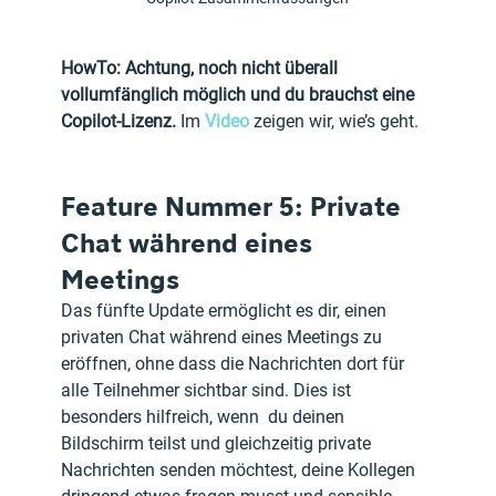
HowTo: Achtung, noch nicht überall 
vollumfänglich möglich und du brauchst eine 
Copilot-Lizenz. 
Im 
Video
 zeigen wir, wie’s geht.
Feature Nummer 5: Private 
Chat während eines 
Meetings
Das fünfte Update ermöglicht es dir, einen 
privaten Chat während eines Meetings zu 
eröffnen, ohne dass die Nachrichten dort für 
alle Teilnehmer sichtbar sind. Dies ist 
besonders hilfreich, wenn  du deinen 
Bildschirm teilst und gleichzeitig private 
Nachrichten senden möchtest, deine Kollegen 