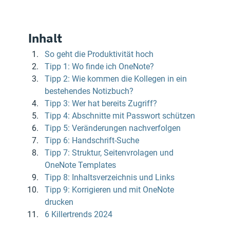
Inhalt
So geht die Produktivität hoch
Tipp 1: Wo finde ich OneNote?
Tipp 2: Wie kommen die Kollegen in ein 
bestehendes Notizbuch?
Tipp 3: Wer hat bereits Zugriff?
Tipp 4: Abschnitte mit Passwort schützen
Tipp 5: Veränderungen nachverfolgen
Tipp 6: Handschrift-Suche
Tipp 7: Struktur, Seitenvrolagen und 
OneNote Templates
Tipp 8: Inhaltsverzeichnis und Links
Tipp 9: Korrigieren und mit OneNote 
drucken
6 Killertrends 2024