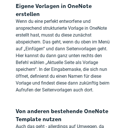
Eigene Vorlagen in OneNote 
erstellen
Wenn du eine perfekt entworfene und 
ansprechend strukturierte Vorlage in OneNote 
erstellt hast, musst du diese zunächst 
abspeichern. Das geht, wenn du oben im Menü 
auf „Einfügen“ und dann Seitenvorlagen geht. 
Hier kannst du dann ganz unten rechts den 
Befehl wählen „Aktuelle Seite als Vorlage 
speichern“. In der Eingabemaske, die sich nun 
öffnet, definierst du einen Namen für diese 
Vorlage und findest diese dann zukünftig beim 
Aufrufen der Seitenvorlagen auch dort.
Von anderen bestehende OneNote 
Template nutzen
Auch das geht - allerdings auf Umwegen, da 