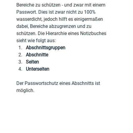
Bereiche zu schützen - und zwar mit einem 
Passwort. Dies ist zwar nicht zu 100% 
wasserdicht, jedoch hilft es einigermaßen 
dabei, Bereiche abzugrenzen und zu 
schützen. Die Hierarchie eines Notizbuches 
sieht wie folgt aus: 
Abschnittsgruppen
Abschnitte
Seiten
Unterseiten
Der Passwortschutz eines Abschnitts ist 
möglich.