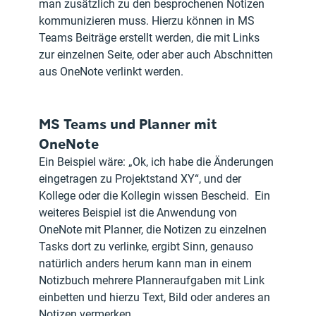
man zusätzlich zu den besprochenen Notizen 
kommunizieren muss. Hierzu können in MS 
Teams Beiträge erstellt werden, die mit Links 
zur einzelnen Seite, oder aber auch Abschnitten 
aus OneNote verlinkt werden.
MS Teams und Planner mit 
OneNote
Ein Beispiel wäre: „Ok, ich habe die Änderungen 
eingetragen zu Projektstand XY“, und der 
Kollege oder die Kollegin wissen Bescheid.  Ein 
weiteres Beispiel ist die Anwendung von 
OneNote mit Planner, die Notizen zu einzelnen 
Tasks dort zu verlinke, ergibt Sinn, genauso 
natürlich anders herum kann man in einem 
Notizbuch mehrere Planneraufgaben mit Link 
einbetten und hierzu Text, Bild oder anderes an 
Notizen vermerken.