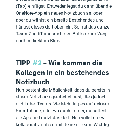
(Tab) einfügst. Entweder legst du dann über die 
OneNote-App ein neues Notizbuch an, oder 
aber du wählst ein bereits Bestehendes und 
hängst dieses dort oben ein. So hat das ganze 
Team Zugriff und auch den Button zum Weg 
dorthin direkt im Blick.
TIPP 
#2
 – Wie kommen die 
Kollegen in ein bestehendes 
Notizbuch
Nun besteht die Möglichkeit, dass du bereits in 
einem Notizbuch gearbeitet hast, dies jedoch 
nicht über Teams. Vielleicht lag es auf deinem 
Smartphone, oder wo auch immer, du hattest 
die App und nutzt das dort. Nun willst du es 
kollaborativ nutzen mit deinem Team. Wichtig 