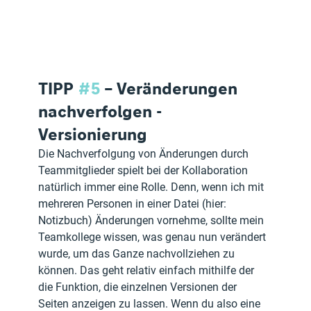
TIPP 
#5
 – Veränderungen 
nachverfolgen - 
Versionierung
Die Nachverfolgung von Änderungen durch 
Teammitglieder spielt bei der Kollaboration 
natürlich immer eine Rolle. Denn, wenn ich mit 
mehreren Personen in einer Datei (hier: 
Notizbuch) Änderungen vornehme, sollte mein 
Teamkollege wissen, was genau nun verändert 
wurde, um das Ganze nachvollziehen zu 
können. Das geht relativ einfach mithilfe der 
die Funktion, die einzelnen Versionen der 
Seiten anzeigen zu lassen. Wenn du also eine 