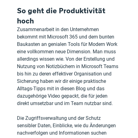
So geht die Produktivität 
hoch
Zusammenarbeit in den Unternehmen 
bekommt mit Microsoft 365 und dem bunten 
Baukasten an genialen Tools für Modern Work 
eine vollkommen neue Dimension. Man muss 
allerdings wissen wie. Von der Erstellung und 
Nutzung von Notizbüchern in Microsoft Teams 
bis hin zu deren effektiver Organisation und 
Sicherung haben wir dir einige praktische 
Alltags-Tipps mit in diesen Blog und das 
dazugehörige Video gepackt, die für jeden 
direkt umsetzbar und im Team nutzbar sind. 
Die Zugriffsverwaltung und der Schutz 
sensibler Daten, Einblicke, wie du Änderungen 
nachverfolgen und Informationen suchen 