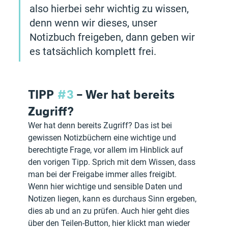
also hierbei sehr wichtig zu wissen, 
denn wenn wir dieses, unser 
Notizbuch freigeben, dann geben wir 
es tatsächlich komplett frei.
TIPP 
#3
 – Wer hat bereits 
Zugriff?
Wer hat denn bereits Zugriff? Das ist bei 
gewissen Notizbüchern eine wichtige und 
berechtigte Frage, vor allem im Hinblick auf 
den vorigen Tipp. Sprich mit dem Wissen, dass 
man bei der Freigabe immer alles freigibt. 
Wenn hier wichtige und sensible Daten und 
Notizen liegen, kann es durchaus Sinn ergeben, 
dies ab und an zu prüfen. Auch hier geht dies 
über den Teilen-Button, hier klickt man wieder 