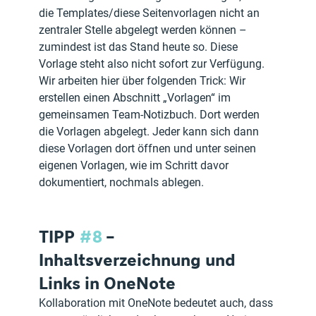
die Templates/diese Seitenvorlagen nicht an 
zentraler Stelle abgelegt werden können – 
zumindest ist das Stand heute so. Diese 
Vorlage steht also nicht sofort zur Verfügung. 
Wir arbeiten hier über folgenden Trick: Wir 
erstellen einen Abschnitt „Vorlagen“ im 
gemeinsamen Team-Notizbuch. Dort werden 
die Vorlagen abgelegt. Jeder kann sich dann 
diese Vorlagen dort öffnen und unter seinen 
eigenen Vorlagen, wie im Schritt davor 
dokumentiert, nochmals ablegen.
TIPP 
#8
 – 
Inhaltsverzeichnung und 
Links in OneNote
Kollaboration mit OneNote bedeutet auch, dass 