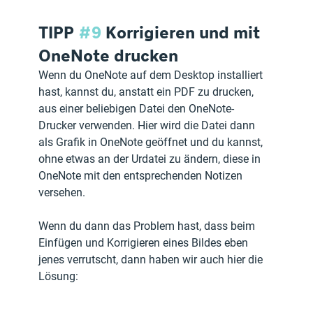
TIPP 
#9
 Korrigieren und mit 
OneNote drucken
Wenn du OneNote auf dem Desktop installiert 
hast, kannst du, anstatt ein PDF zu drucken, 
aus einer beliebigen Datei den OneNote-
Drucker verwenden. Hier wird die Datei dann 
als Grafik in OneNote geöffnet und du kannst, 
ohne etwas an der Urdatei zu ändern, diese in 
OneNote mit den entsprechenden Notizen 
versehen.
Wenn du dann das Problem hast, dass beim 
Einfügen und Korrigieren eines Bildes eben 
jenes verrutscht, dann haben wir auch hier die 
Lösung: 