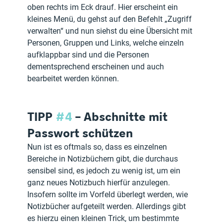
oben rechts im Eck drauf. Hier erscheint ein 
kleines Menü, du gehst auf den Befehlt „Zugriff 
verwalten“ und nun siehst du eine Übersicht mit 
Personen, Gruppen und Links, welche einzeln 
aufklappbar sind und die Personen 
dementsprechend erscheinen und auch 
bearbeitet werden können.
TIPP 
#4
 – Abschnitte mit 
Passwort schützen
Nun ist es oftmals so, dass es einzelnen 
Bereiche in Notizbüchern gibt, die durchaus 
sensibel sind, es jedoch zu wenig ist, um ein 
ganz neues Notizbuch hierfür anzulegen. 
Insofern sollte im Vorfeld überlegt werden, wie 
Notizbücher aufgeteilt werden. Allerdings gibt 
es hierzu einen kleinen Trick, um bestimmte 