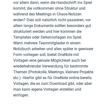
vor allem dann, wenn die Handschrift ins Spiel 
kommt, die vollkommen ohne Struktur und 
während des Meetings in Chaos-Notizen 
enden? Dies soll natürlich nicht passieren, vor 
allem lange Dokumente sollten besonders gut 
strukturiert werden und hier kommen die 
Templates oder Seitenvorlagen ins Spiel. 
Wenn mehrere Teammitglieder in einem 
Notizbuch arbeiten und alles später in gewisser 
Form vorliegen soll, bietet OneNote mit 
Vorlagen eine geniale Möglichkeit auch bei 
wiederkehrender Verwendung für bestimmte 
Themen (Protokolle, Meetings, kleinere Projekte 
etc.). Hierfür gibt es für OneNote online bereits 
Vorlagen, die es zum Download gibt, oder aber 
man kann eigene Vorlagen erstellen und 
einfügen.