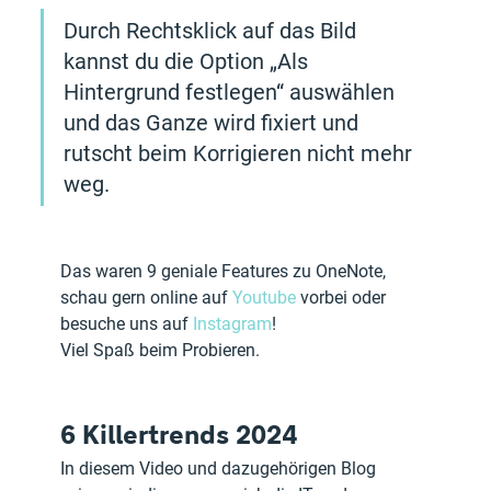
Durch Rechtsklick auf das Bild 
kannst du die Option „Als 
Hintergrund festlegen“ auswählen 
und das Ganze wird fixiert und 
rutscht beim Korrigieren nicht mehr 
weg.
Das waren 9 geniale Features zu OneNote, 
schau gern online auf
 Youtube
 vorbei oder 
besuche uns auf 
Instagram
!
Viel Spaß beim Probieren.
6 Killertrends 2024
In diesem Video und dazugehörigen Blog 