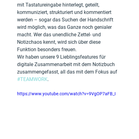
mit Tastatureingabe hinterlegt, geteilt, 
kommuniziert, strukturiert und kommentiert 
werden – sogar das Suchen der Handschrift 
wird möglich, was das Ganze noch genialer 
macht. Wer das unendliche Zettel- und 
Notizchaos kennt, wird sich über diese 
Funktion besonders freuen. 
Wir haben unsere 9 Lieblingsfeatures für 
digitale Zusammenarbeit mit dem Notizbuch 
zusammengefasst, all das mit dem Fokus auf 
#TEAMWORK
.
https://www.youtube.com/watch?v=9VgOP7aFB_I