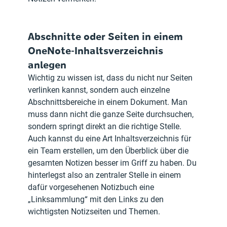
Abschnitte oder Seiten in einem 
OneNote-Inhaltsverzeichnis 
anlegen
Wichtig zu wissen ist, dass du nicht nur Seiten 
verlinken kannst, sondern auch einzelne 
Abschnittsbereiche in einem Dokument. Man 
muss dann nicht die ganze Seite durchsuchen, 
sondern springt direkt an die richtige Stelle. 
Auch kannst du eine Art Inhaltsverzeichnis für 
ein Team erstellen, um den Überblick über die 
gesamten Notizen besser im Griff zu haben. Du 
hinterlegst also an zentraler Stelle in einem 
dafür vorgesehenen Notizbuch eine 
„Linksammlung“ mit den Links zu den 
wichtigsten Notizseiten und Themen.