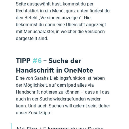
Seite ausgewählt hast, kommst du per 
Rechtsklick in ein Menü, ganz unten findest du 
den Befehl „Versionen anzeigen“. Hier 
bekommst du dann eine Übersicht angezeigt 
mit Menücharakter, in welcher die Versionen 
dargestellt sind. 
TIPP 
#6
 – Suche der 
Handschrift in OneNote
Eine von Sarahs Lieblingsfunktion ist neben 
der Möglichkeit, auf dem Ipad alles via 
Handschrift notieren zu können – dass all das 
auch in der Suche wiedergefunden werden 
kann. Und auch Suchen will gelernt sein, daher 
unser Zusatztipp: 