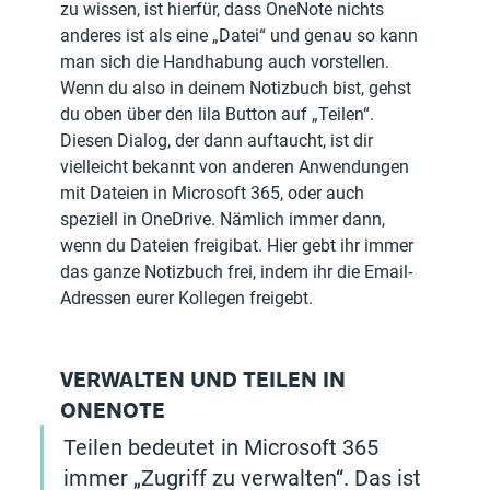
zu wissen, ist hierfür, dass OneNote nichts 
anderes ist als eine „Datei“ und genau so kann 
man sich die Handhabung auch vorstellen. 
Wenn du also in deinem Notizbuch bist, gehst 
du oben über den lila Button auf „Teilen“. 
Diesen Dialog, der dann auftaucht, ist dir 
vielleicht bekannt von anderen Anwendungen 
mit Dateien in Microsoft 365, oder auch 
speziell in OneDrive. Nämlich immer dann, 
wenn du Dateien freigibat. Hier gebt ihr immer 
das ganze Notizbuch frei, indem ihr die Email-
Adressen eurer Kollegen freigebt.
VERWALTEN UND TEILEN IN 
ONENOTE
Teilen bedeutet in Microsoft 365 
immer „Zugriff zu verwalten“. Das ist 