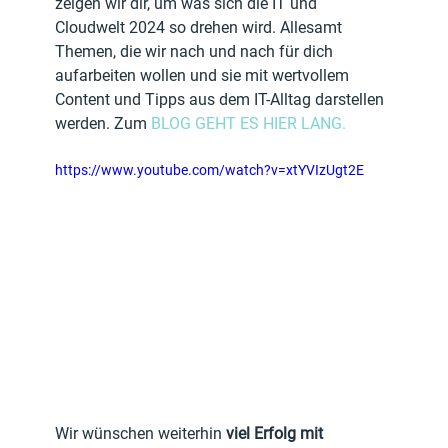
zeigen wir dir, um was sich die IT und 
Cloudwelt 2024 so drehen wird. Allesamt 
Themen, die wir nach und nach für dich 
aufarbeiten wollen und sie mit wertvollem 
Content und Tipps aus dem IT-Alltag darstellen 
werden. Zum 
BLOG GEHT ES HIER LANG.
https://www.youtube.com/watch?v=xtYVIzUgt2E
Wir wünschen weiterhin 
viel Erfolg mit 