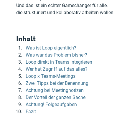
Und das ist ein echter Gamechanger für alle, 
die strukturiert und kollaborativ arbeiten wollen.
Inhalt
Was ist Loop eigentlich?
Was war das Problem bisher?
Loop direkt in Teams integrieren
Wer hat Zugriff auf das alles?
Loop x Teams-Meetings
Zwei Tipps bei der Benennung
Achtung bei Meetingnotizen
Der Vorteil der ganzen Sache
Achtung! Folgeaufgaben
Fazit