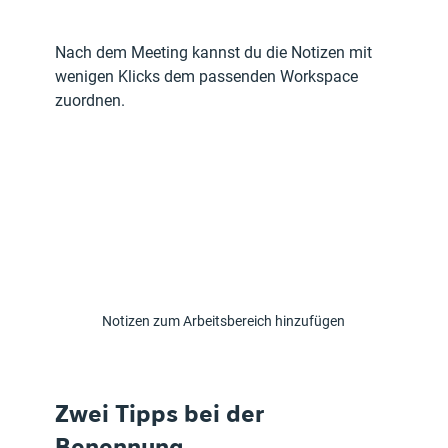
Nach dem Meeting kannst du die Notizen mit 
wenigen Klicks dem passenden Workspace 
zuordnen. 
Notizen zum Arbeitsbereich hinzufügen
Zwei Tipps bei der 
Benennung