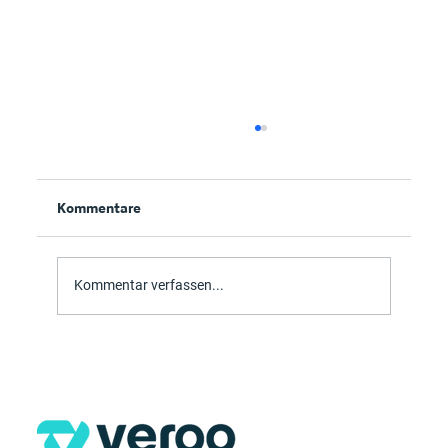
Kommentare
Kommentar verfassen...
Folgeaufgaben in Microsoft Loop