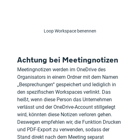
Loop Workspace benennen
Achtung bei Meetingnotizen
Meetingnotizen werden im OneDrive des 
Organisators in einem Ordner mit dem Namen 
„Besprechungen“ gespeichert und lediglich in 
den spezifischen Workspaces verlinkt. Das 
heißt, wenn diese Person das Unternehmen 
verlässt und der OneDrive-Account stillgelegt 
wird, könnten diese Notizen verloren gehen.
Deswegen empfehlen wir, die Funktion Drucken 
und PDF-Export zu verwenden, sodass der 
Stand direkt nach dem Meeting separat 