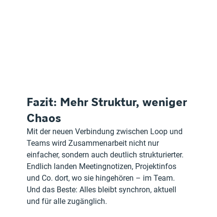
Fazit: Mehr Struktur, weniger 
Chaos
Mit der neuen Verbindung zwischen Loop und 
Teams wird Zusammenarbeit nicht nur 
einfacher, sondern auch deutlich strukturierter. 
Endlich landen Meetingnotizen, Projektinfos 
und Co. dort, wo sie hingehören – im Team. 
Und das Beste: Alles bleibt synchron, aktuell 
und für alle zugänglich.