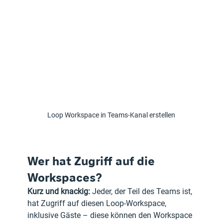
Loop Workspace in Teams-Kanal erstellen
Wer hat Zugriff auf die 
Workspaces?
Kurz und knackig: 
Jeder, der Teil des Teams ist, 
hat Zugriff auf diesen Loop-Workspace, 
inklusive Gäste – diese können den Workspace 