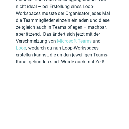
nicht ideal – bei Erstellung eines Loop-
Workspaces musste der Organisator jedes Mal 
die Teammitglieder einzeln einladen und diese 
zeitgleich auch in Teams pflegen – machbar, 
aber ätzend.  Das ändert sich jetzt mit der 
Verschmelzung von 
Microsoft Teams
 und 
Loop
, wodurch du nun Loop-Workspaces 
erstellen kannst, die an den jeweiligen Teams-
Kanal gebunden sind. Wurde auch mal Zeit!