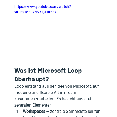
https://www.youtube.com/watch?
v=LmHo3FYNVKQ&t=23s
Was ist Microsoft Loop 
überhaupt?
Loop entstand aus der Idee von Microsoft, auf 
moderne und flexible Art im Team 
zusammenzuarbeiten. Es besteht aus drei 
zentralen Elementen:
Workspaces
 – zentrale Sammelstellen für 