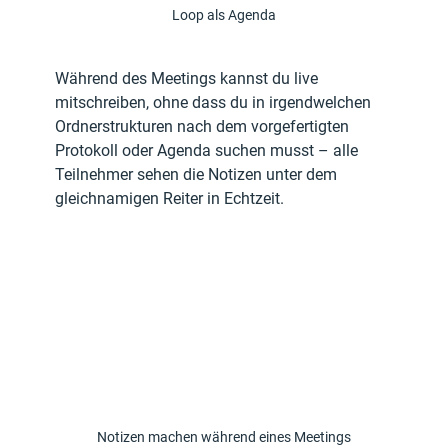
Loop als Agenda
Während des Meetings kannst du live 
mitschreiben, ohne dass du in irgendwelchen 
Ordnerstrukturen nach dem vorgefertigten 
Protokoll oder Agenda suchen musst – alle 
Teilnehmer sehen die Notizen unter dem 
gleichnamigen Reiter in Echtzeit.
Notizen machen während eines Meetings