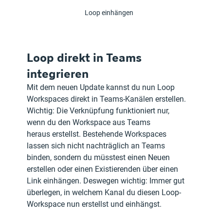
Loop einhängen
Loop direkt in Teams 
integrieren
Mit dem neuen Update kannst du nun Loop 
Workspaces direkt in Teams-Kanälen erstellen.
Wichtig: Die Verknüpfung funktioniert nur, 
wenn du den Workspace aus Teams 
heraus erstellst. Bestehende Workspaces 
lassen sich nicht nachträglich an Teams 
binden, sondern du müsstest einen Neuen 
erstellen oder einen Existierenden über einen 
Link einhängen. Deswegen wichtig: Immer gut 
überlegen, in welchem Kanal du diesen Loop-
Workspace nun erstellst und einhängst. 