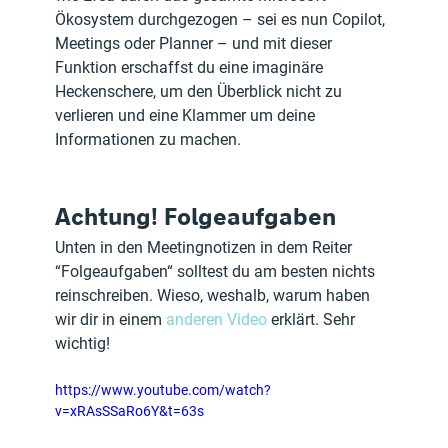
Ökosystem durchgezogen – sei es nun Copilot, 
Meetings oder Planner – und mit dieser 
Funktion erschaffst du eine imaginäre 
Heckenschere, um den Überblick nicht zu 
verlieren und eine Klammer um deine 
Informationen zu machen.
Achtung! Folgeaufgaben
Unten in den Meetingnotizen in dem Reiter 
“Folgeaufgaben“ solltest du am besten nichts 
reinschreiben. Wieso, weshalb, warum haben 
wir dir in einem 
anderen Video
 erklärt. Sehr 
wichtig! 
https://www.youtube.com/watch?
v=xRAsSSaRo6Y&t=63s