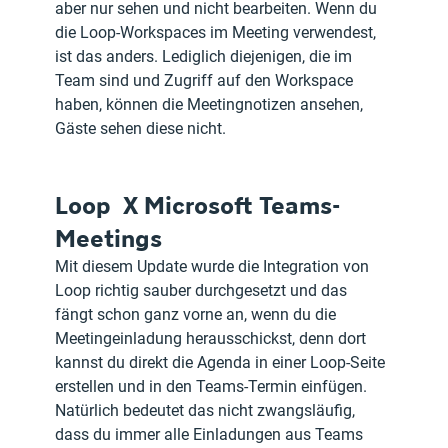
aber nur sehen und nicht bearbeiten. Wenn du 
die Loop-Workspaces im Meeting verwendest, 
ist das anders. Lediglich diejenigen, die im 
Team sind und Zugriff auf den Workspace 
haben, können die Meetingnotizen ansehen, 
Gäste sehen diese nicht.
Loop  X Microsoft Teams-
Meetings 
Mit diesem Update wurde die Integration von 
Loop richtig sauber durchgesetzt und das 
fängt schon ganz vorne an, wenn du die 
Meetingeinladung herausschickst, denn dort 
kannst du direkt die Agenda in einer Loop-Seite 
erstellen und in den Teams-Termin einfügen. 
Natürlich bedeutet das nicht zwangsläufig, 
dass du immer alle Einladungen aus Teams 