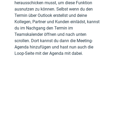
herausschicken musst, um diese Funktion 
ausnutzen zu können. Selbst wenn du den 
Termin über Outlook erstellst und deine 
Kollegen, Partner und Kunden einlädst, kannst 
du im Nachgang den Termin im 
Teamskalender öffnen und nach unten 
scrollen. Dort kannst du dann die Meeting-
Agenda hinzufügen und hast nun auch die 
Loop-Seite mit der Agenda mit dabei. 