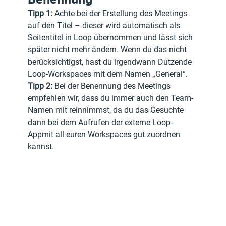
Tipp 1:
 Achte bei der Erstellung des Meetings 
auf den Titel – dieser wird automatisch als 
Seitentitel in Loop übernommen und lässt sich 
später nicht mehr ändern. Wenn du das nicht 
berücksichtigst, hast du irgendwann Dutzende 
Loop-Workspaces mit dem Namen „General“. 
Tipp 2:
 Bei der Benennung des Meetings 
empfehlen wir, dass du immer auch den Team-
Namen mit reinnimmst, da du das Gesuchte 
dann bei dem Aufrufen der externe Loop-
Appmit all euren Workspaces gut zuordnen 
kannst. 