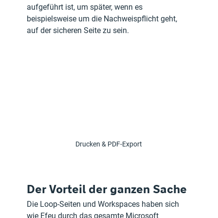
aufgeführt ist, um später, wenn es 
beispielsweise um die Nachweispflicht geht, 
auf der sicheren Seite zu sein. 
Drucken & PDF-Export
Der Vorteil der ganzen Sache
Die Loop-Seiten und Workspaces haben sich 
wie Efeu durch das gesamte Microsoft 