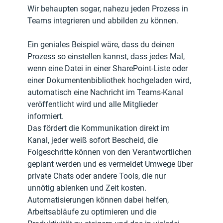
Wir behaupten sogar, nahezu jeden Prozess in 
Teams integrieren und abbilden zu können. 
Ein geniales Beispiel wäre, dass du deinen 
Prozess so einstellen kannst, dass jedes Mal, 
wenn eine Datei in einer SharePoint-Liste oder 
einer Dokumentenbibliothek hochgeladen wird, 
automatisch eine Nachricht im Teams-Kanal 
veröffentlicht wird und alle Mitglieder 
informiert. 
Das fördert die Kommunikation direkt im 
Kanal, jeder weiß sofort Bescheid, die 
Folgeschritte können von den Verantwortlichen 
geplant werden und es vermeidet Umwege über 
private Chats oder andere Tools, die nur 
unnötig ablenken und Zeit kosten. 
Automatisierungen können dabei helfen, 
Arbeitsabläufe zu optimieren und die 