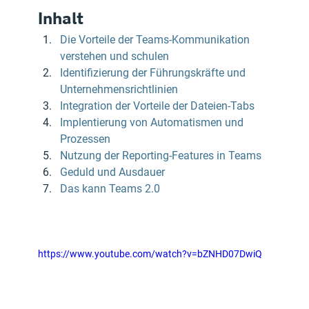
Inhalt
Die Vorteile der Teams-Kommunikation 
verstehen und schulen
Identifizierung der Führungskräfte und 
Unternehmensrichtlinien
Integration der Vorteile der Dateien-Tabs
Implentierung von Automatismen und 
Prozessen
Nutzung der Reporting-Features in Teams
Geduld und Ausdauer
Das kann Teams 2.0
https://www.youtube.com/watch?v=bZNHD07DwiQ