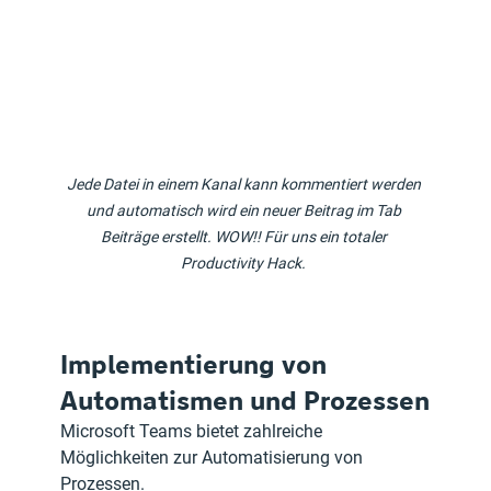
Jede Datei in einem Kanal kann kommentiert werden 
und automatisch wird ein neuer Beitrag im Tab 
Beiträge erstellt. WOW!! Für uns ein totaler 
Productivity Hack. 
Implementierung von 
Automatismen und Prozessen
Microsoft Teams bietet zahlreiche 
Möglichkeiten zur Automatisierung von 
Prozessen. 