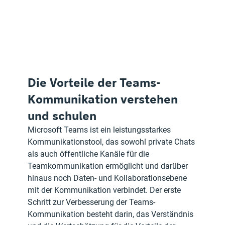
Die Vorteile der Teams-
Kommunikation verstehen 
und schulen
Microsoft Teams ist ein leistungsstarkes 
Kommunikationstool, das sowohl private Chats 
als auch öffentliche Kanäle für die 
Teamkommunikation ermöglicht und darüber 
hinaus noch Daten- und Kollaborationsebene 
mit der Kommunikation verbindet. Der erste 
Schritt zur Verbesserung der Teams-
Kommunikation besteht darin, das Verständnis 