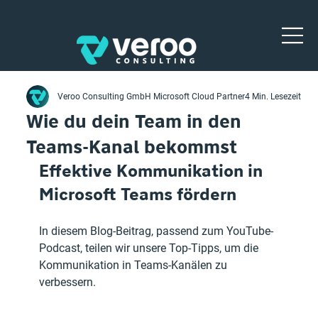
Veroo Consulting GmbH Microsoft Cloud Partner
4 Min. Lesezeit
Wie du dein Team in den
Teams-Kanal bekommst
Effektive Kommunikation in 
Microsoft Teams fördern
In diesem Blog-Beitrag, passend zum YouTube-
Podcast, teilen wir unsere Top-Tipps, um die 
Kommunikation in Teams-Kanälen zu 
verbessern.