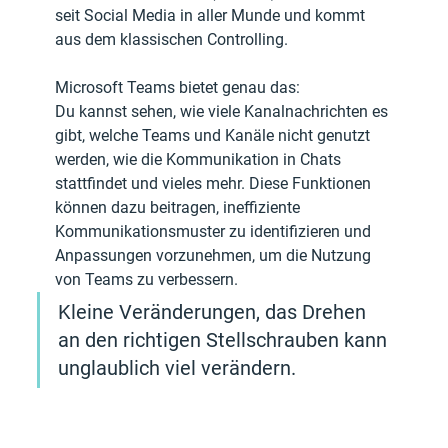
seit Social Media in aller Munde und kommt 
aus dem klassischen Controlling. 
Microsoft Teams bietet genau das:
Du kannst sehen, wie viele Kanalnachrichten es 
gibt, welche Teams und Kanäle nicht genutzt 
werden, wie die Kommunikation in Chats 
stattfindet und vieles mehr. Diese Funktionen 
können dazu beitragen, ineffiziente 
Kommunikationsmuster zu identifizieren und 
Anpassungen vorzunehmen, um die Nutzung 
von Teams zu verbessern. 
Kleine Veränderungen, das Drehen 
an den richtigen Stellschrauben kann 
unglaublich viel verändern.