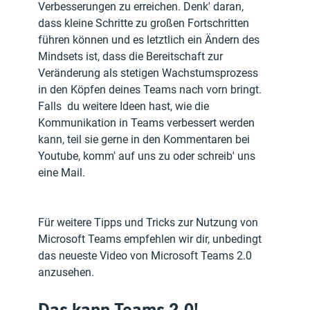
Verbesserungen zu erreichen. Denk' daran, 
dass kleine Schritte zu großen Fortschritten 
führen können und es letztlich ein Ändern des 
Mindsets ist, dass die Bereitschaft zur 
Veränderung als stetigen Wachstumsprozess 
in den Köpfen deines Teams nach vorn bringt.
Falls  du weitere Ideen hast, wie die 
Kommunikation in Teams verbessert werden 
kann, teil sie gerne in den Kommentaren bei 
Youtube, komm' auf uns zu oder schreib' uns 
eine Mail. 
Für weitere Tipps und Tricks zur Nutzung von 
Microsoft Teams empfehlen wir dir, unbedingt 
das neueste Video von Microsoft Teams 2.0 
anzusehen.
Das kann Teams 2.0!