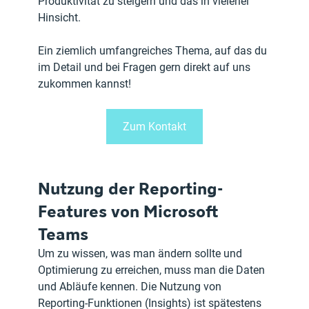
Produktivität zu steigern und das in vielerlei 
Hinsicht. 
Ein ziemlich umfangreiches Thema, auf das du 
im Detail und bei Fragen gern direkt auf uns 
zukommen kannst! 
Zum Kontakt
Nutzung der Reporting-
Features von Microsoft 
Teams
Um zu wissen, was man ändern sollte und 
Optimierung zu erreichen, muss man die Daten 
und Abläufe kennen. Die Nutzung von 
Reporting-Funktionen (Insights) ist spätestens 