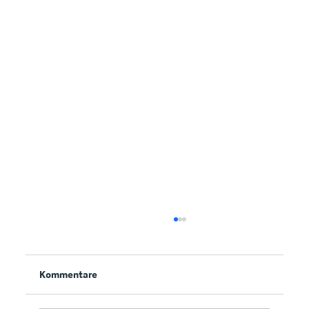
Kommentare