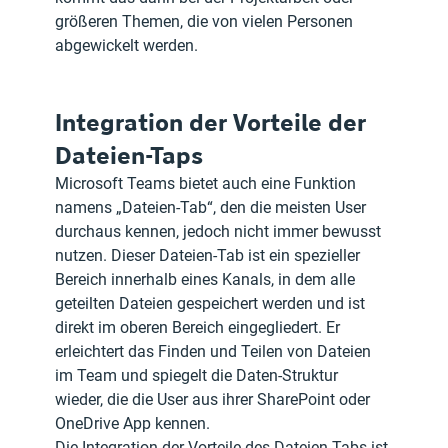
größeren Themen, die von vielen Personen 
abgewickelt werden.
Integration der Vorteile der 
Dateien-Taps
Microsoft Teams bietet auch eine Funktion 
namens „Dateien-Tab“, den die meisten User 
durchaus kennen, jedoch nicht immer bewusst 
nutzen. Dieser Dateien-Tab ist ein spezieller 
Bereich innerhalb eines Kanals, in dem alle 
geteilten Dateien gespeichert werden und ist 
direkt im oberen Bereich eingegliedert. Er 
erleichtert das Finden und Teilen von Dateien 
im Team und spiegelt die Daten-Struktur 
wieder, die die User aus ihrer SharePoint oder 
OneDrive App kennen. 
Die Integration der Vorteile des Dateien-Tabs ist 