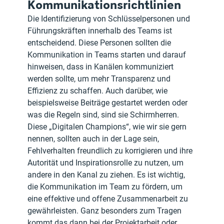
Kommunikationsrichtlinien
Die Identifizierung von Schlüsselpersonen und 
Führungskräften innerhalb des Teams ist 
entscheidend. Diese Personen sollten die 
Kommunikation in Teams starten und darauf 
hinweisen, dass in Kanälen kommuniziert 
werden sollte, um mehr Transparenz und 
Effizienz zu schaffen. Auch darüber, wie 
beispielsweise Beiträge gestartet werden oder 
was die Regeln sind, sind sie Schirmherren. 
Diese „Digitalen Champions“, wie wir sie gern 
nennen, sollten auch in der Lage sein, 
Fehlverhalten freundlich zu korrigieren und ihre 
Autorität und Inspirationsrolle zu nutzen, um 
andere in den Kanal zu ziehen. Es ist wichtig, 
die Kommunikation im Team zu fördern, um 
eine effektive und offene Zusammenarbeit zu 
gewährleisten. Ganz besonders zum Tragen 
kommt das dann bei der Projektarbeit oder 