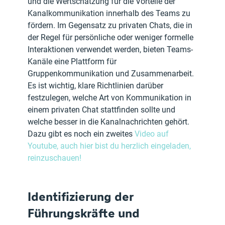
und die Wertschätzung für die Vorteile der 
Kanalkommunikation innerhalb des Teams zu 
fördern. Im Gegensatz zu privaten Chats, die in 
der Regel für persönliche oder weniger formelle 
Interaktionen verwendet werden, bieten Teams-
Kanäle eine Plattform für 
Gruppenkommunikation und Zusammenarbeit. 
Es ist wichtig, klare Richtlinien darüber 
festzulegen, welche Art von Kommunikation in 
einem privaten Chat stattfinden sollte und 
welche besser in die Kanalnachrichten gehört. 
Dazu gibt es noch ein zweites 
Video auf 
Youtube, auch hier bist du herzlich eingeladen, 
reinzuschauen!
Identifizierung der 
Führungskräfte und 