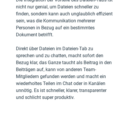
nicht nur genial, um Dateien schneller zu 
finden, sondern kann auch unglaublich effizient 
sein, was die Kommunikation mehrerer 
Personen in Bezug auf ein bestimmtes 
Dokument betrifft. 
Direkt über Dateien im Dateien-Tab zu 
sprechen und zu chatten, macht sofort den 
Bezug klar, das Ganze taucht als Beitrag in den 
Beiträgen auf, kann von anderen Team-
Mitgliedern gefunden werden und macht ein 
wiederholtes Teilen im Chat oder in Kanälen 
unnötig. Es ist schneller, klarer, transparenter 
und schlicht super produktiv. 