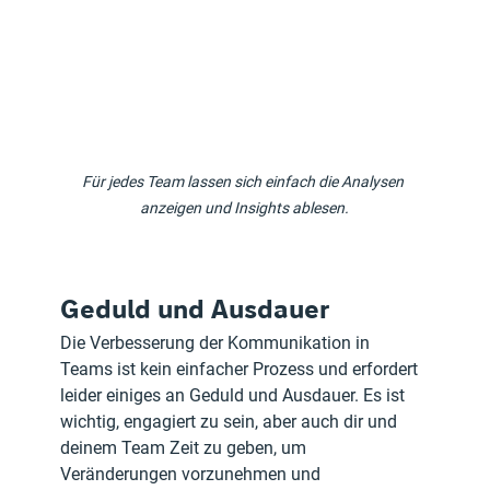
Für jedes Team lassen sich einfach die Analysen 
anzeigen und Insights ablesen.
Geduld und Ausdauer
Die Verbesserung der Kommunikation in 
Teams ist kein einfacher Prozess und erfordert 
leider einiges an Geduld und Ausdauer. Es ist 
wichtig, engagiert zu sein, aber auch dir und 
deinem Team Zeit zu geben, um 
Veränderungen vorzunehmen und 