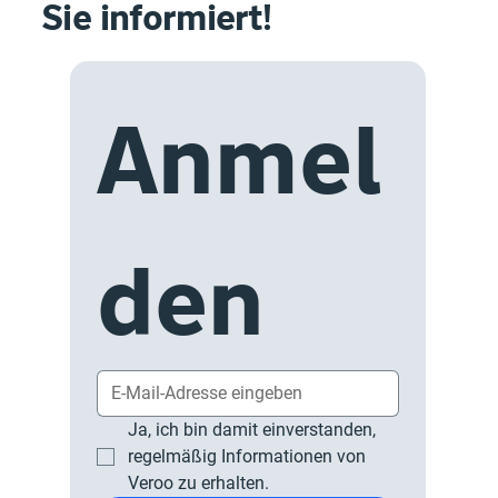
Sie informiert!
Anmel
den
Ja, ich bin damit einverstanden, 
regelmäßig Informationen von 
Veroo zu erhalten.