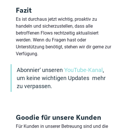
Fazit
Es ist durchaus jetzt wichtig, proaktiv zu 
handeln und sicherzustellen, dass alle 
betroffenen Flows rechtzeitig aktualisiert 
werden. Wenn du Fragen hast oder 
Unterstützung benötigt, stehen wir dir gerne zur 
Verfügung. 
Abonnier' unseren 
YouTube-Kanal
, 
um keine wichtigen Updates  mehr 
zu verpassen.
Goodie für unsere Kunden
Für Kunden in unserer Betreuung sind und die 