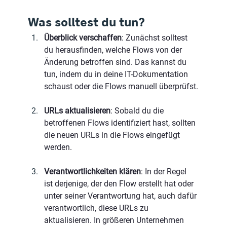
Was solltest du tun?
Überblick verschaffen
: Zunächst solltest 
du herausfinden, welche Flows von der 
Änderung betroffen sind. Das kannst du 
tun, indem du in deine IT-Dokumentation 
schaust oder die Flows manuell überprüfst.
URLs aktualisieren
: Sobald du die 
betroffenen Flows identifiziert hast, sollten 
die neuen URLs in die Flows eingefügt 
werden.
Verantwortlichkeiten klären
: In der Regel 
ist derjenige, der den Flow erstellt hat oder 
unter seiner Verantwortung hat, auch dafür 
verantwortlich, diese URLs zu 
aktualisieren. In größeren Unternehmen 