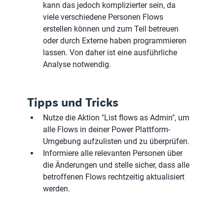
kann das jedoch komplizierter sein, da 
viele verschiedene Personen Flows 
erstellen können und zum Teil betreuen 
oder durch Externe haben programmieren 
lassen. Von daher ist eine ausführliche 
Analyse notwendig.
Tipps und Tricks
Nutze die Aktion "List flows as Admin", um 
alle Flows in deiner Power Plattform-
Umgebung aufzulisten und zu überprüfen.
Informiere alle relevanten Personen über 
die Änderungen und stelle sicher, dass alle 
betroffenen Flows rechtzeitig aktualisiert 
werden.