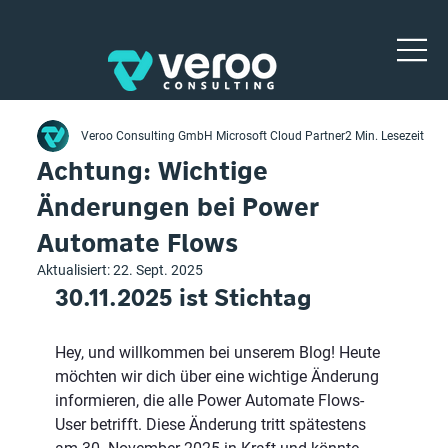
Veroo Consulting GmbH Microsoft Cloud Partner
2 Min. Lesezeit
Achtung: Wichtige
Änderungen bei Power
Automate Flows
Aktualisiert:
22. Sept. 2025
30.11.2025 ist Stichtag
Hey, und willkommen bei unserem Blog! Heute 
möchten wir dich über eine wichtige Änderung 
informieren, die alle Power Automate Flows-
User betrifft. Diese Änderung tritt spätestens 