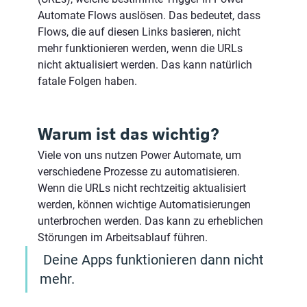
Automate Flows auslösen. Das bedeutet, dass 
Flows, die auf diesen Links basieren, nicht 
mehr funktionieren werden, wenn die URLs 
nicht aktualisiert werden. Das kann natürlich 
fatale Folgen haben.
Warum ist das wichtig?
Viele von uns nutzen Power Automate, um 
verschiedene Prozesse zu automatisieren. 
Wenn die URLs nicht rechtzeitig aktualisiert 
werden, können wichtige Automatisierungen 
unterbrochen werden. Das kann zu erheblichen 
Störungen im Arbeitsablauf führen.
 Deine Apps funktionieren dann nicht 
mehr.