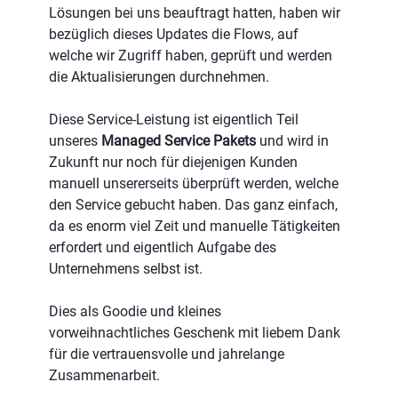
Lösungen bei uns beauftragt hatten, haben wir 
bezüglich dieses Updates die Flows, auf 
welche wir Zugriff haben, geprüft und werden 
die Aktualisierungen durchnehmen. 
Diese Service-Leistung ist eigentlich Teil 
unseres 
Managed Service Pakets
 und wird in 
Zukunft nur noch für diejenigen Kunden 
manuell unsererseits überprüft werden, welche 
den Service gebucht haben. Das ganz einfach, 
da es enorm viel Zeit und manuelle Tätigkeiten 
erfordert und eigentlich Aufgabe des 
Unternehmens selbst ist.
Dies als Goodie und kleines 
vorweihnachtliches Geschenk mit liebem Dank 
für die vertrauensvolle und jahrelange 
Zusammenarbeit.