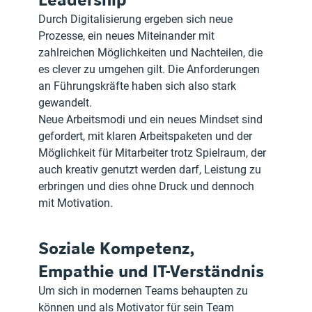
Durch Digitalisierung ergeben sich neue 
Prozesse, ein neues Miteinander mit 
zahlreichen Möglichkeiten und Nachteilen, die 
es clever zu umgehen gilt. Die Anforderungen 
an Führungskräfte haben sich also stark 
gewandelt.
Neue Arbeitsmodi und ein neues Mindset sind 
gefordert, mit klaren Arbeitspaketen und der 
Möglichkeit für Mitarbeiter trotz Spielraum, der 
auch kreativ genutzt werden darf, Leistung zu 
erbringen und dies ohne Druck und dennoch 
mit Motivation.
Soziale Kompetenz, 
Empathie und IT-Verständnis
Um sich in modernen Teams behaupten zu 
können und als Motivator für sein Team 