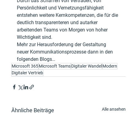
Durch das Schaffen von Vertrauen, von 
Persönlichkeit und Vernetzungsfähigkeit 
entstehen weitere Kernkompetenzen, die für die 
deutlich transparenteren und autarker 
arbeitenden Teams von Morgen von hoher 
Wichtigkeit sind.
Mehr zur Herausforderung der Gestaltung 
neuer Kommunikationsprozesse dann in den 
folgenden Blogs…
Microsoft 365
Microsoft Teams
Digitaler Wandel
Modern
Digitaler Vertrieb
Alle ansehen
Ähnliche Beiträge