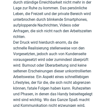
durch ständige Erreichbarkeit nicht mehr in der 
Lage zur Ruhe zu kommen. Das persönliche 
Leben, die Freizeit und der private Bereich wird 
unterbrochen durch blinkende Smartphones, 
aufploppende Nachrichten, Videos oder 
Anfragen, die sich nicht nach den Arbeitszeiten 
richten.
Der Druck wird hierdurch enorm, da die 
schnelle Realisierung stellenweise von den 
Vorgesetzten, jedoch auch von Kundenseite 
vorausgesetzt wird oder zumindest überprüft 
wird. Burnout oder Überarbeitung sind keine 
seltenen Erscheinungen dieser unkontrollierten 
Arbeitsweise. Ein Aspekt eines schnelllebigen 
Lifestyles, der für die, die sich nicht abgrenzen 
können, fatale Folgen haben kann. Ruhezeiten 
und Phasen, in denen das Handy beiseitegelegt 
wird sind wichtig. Wo das Ganze Spaß macht 
und Kommunikation nicht erzwungen wird, 