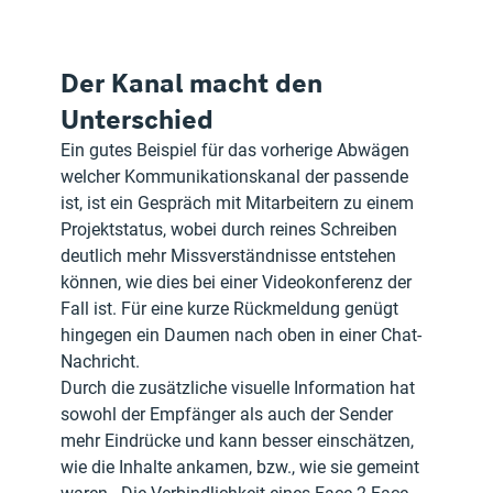
Der Kanal macht den 
Unterschied
Ein gutes Beispiel für das vorherige Abwägen 
welcher Kommunikationskanal der passende 
ist, ist ein Gespräch mit Mitarbeitern zu einem 
Projektstatus, wobei durch reines Schreiben 
deutlich mehr Missverständnisse entstehen 
können, wie dies bei einer Videokonferenz der 
Fall ist. Für eine kurze Rückmeldung genügt 
hingegen ein Daumen nach oben in einer Chat-
Nachricht.
Durch die zusätzliche visuelle Information hat 
sowohl der Empfänger als auch der Sender 
mehr Eindrücke und kann besser einschätzen, 
wie die Inhalte ankamen, bzw., wie sie gemeint 