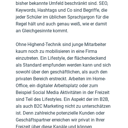
bisher bekannte Umfeld beschränkt sind. SEO, 
Keywords, Hashtags und Co sind Begriffe, die 
jeder Schüler im üblichen Sprachjargon für die 
Regel hält und auch genau weiß, wie er damit 
an Gleichgesinnte kommt. 
Ohne Highend-Technik sind junge Mitarbeiter 
kaum noch zu mobilisieren in eine Firma 
einzutreten. Ein Lifestyle, der flächendeckend 
als Standard empfunden werden kann und sich 
sowohl über den geschäftlichen, als auch den 
privaten Bereich erstreckt. Arbeiten im Home-
Office, ein digitaler Arbeitsplatz oder zum 
Beispiel Social Media Aktivitäten in der Freizeit 
sind Teil des Lifestyles. Ein Aspekt der im B2B, 
als auch B2C Marketing nicht zu unterschätzen 
ist. Denn zahlreiche potenzielle Kunden oder 
Geschäftspartner erreichen wir privat in Ihrer 
Freizeit über diese Kanäle und können 