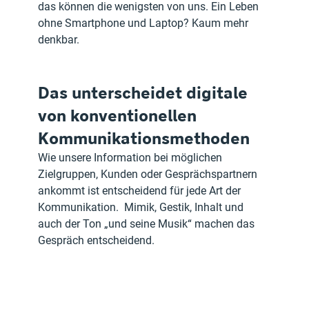
das können die wenigsten von uns. Ein Leben 
ohne Smartphone und Laptop? Kaum mehr 
denkbar.
Das unterscheidet digitale 
von konventionellen 
Kommunikationsmethoden
Wie unsere Information bei möglichen 
Zielgruppen, Kunden oder Gesprächspartnern 
ankommt ist entscheidend für jede Art der 
Kommunikation.  Mimik, Gestik, Inhalt und 
auch der Ton „und seine Musik“ machen das 
Gespräch entscheidend.