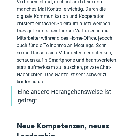
Vertrauen ist gut, doch ist auch leider so 
manches Mal Kontrolle wichtig. Durch die 
digitale Kommunikation und Kooperation 
entsteht einfacher Spielraum auszuweichen. 
Dies gilt zum einen für das Vertrauen in die 
Mitarbeiter während des Home-Office, jedoch 
auch für die Teilnahme an Meetings. Sehr 
schnell lassen sich Mitarbeiter hier ablenken, 
schauen auf´s Smartphone und beantworteten, 
statt aufmerksam zu lauschen, private Chat-
Nachrichten. Das Ganze ist sehr schwer zu 
kontrollieren. 
Eine andere Herangehensweise ist 
gefragt.
Neue Kompetenzen, neues 
Leadership