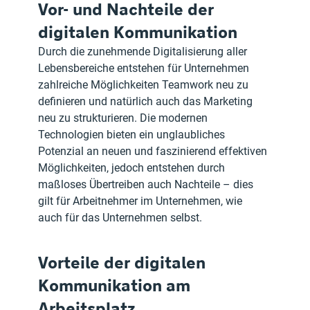
Vor- und Nachteile der 
digitalen Kommunikation
Durch die zunehmende Digitalisierung aller 
Lebensbereiche entstehen für Unternehmen 
zahlreiche Möglichkeiten Teamwork neu zu 
definieren und natürlich auch das Marketing 
neu zu strukturieren. Die modernen 
Technologien bieten ein unglaubliches 
Potenzial an neuen und faszinierend effektiven 
Möglichkeiten, jedoch entstehen durch 
maßloses Übertreiben auch Nachteile – dies 
gilt für Arbeitnehmer im Unternehmen, wie 
auch für das Unternehmen selbst.
Vorteile der digitalen 
Kommunikation am 
Arbeitsplatz