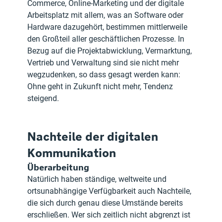
Commerce, Online-Marketing und der digitale 
Arbeitsplatz mit allem, was an Software oder 
Hardware dazugehört, bestimmen mittlerweile 
den Großteil aller geschäftlichen Prozesse. In 
Bezug auf die Projektabwicklung, Vermarktung, 
Vertrieb und Verwaltung sind sie nicht mehr 
wegzudenken, so dass gesagt werden kann: 
Ohne geht in Zukunft nicht mehr, Tendenz 
steigend.
Nachteile der digitalen 
Kommunikation
Überarbeitung
Natürlich haben ständige, weltweite und 
ortsunabhängige Verfügbarkeit auch Nachteile, 
die sich durch genau diese Umstände bereits 
erschließen. Wer sich zeitlich nicht abgrenzt ist 