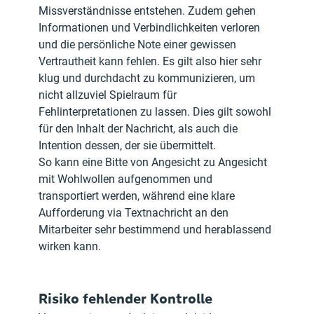
Missverständnisse entstehen. Zudem gehen 
Informationen und Verbindlichkeiten verloren 
und die persönliche Note einer gewissen 
Vertrautheit kann fehlen. Es gilt also hier sehr 
klug und durchdacht zu kommunizieren, um 
nicht allzuviel Spielraum für 
Fehlinterpretationen zu lassen. Dies gilt sowohl 
für den Inhalt der Nachricht, als auch die 
Intention dessen, der sie übermittelt.
So kann eine Bitte von Angesicht zu Angesicht 
mit Wohlwollen aufgenommen und 
transportiert werden, während eine klare 
Aufforderung via Textnachricht an den 
Mitarbeiter sehr bestimmend und herablassend 
wirken kann.
Risiko fehlender Kontrolle