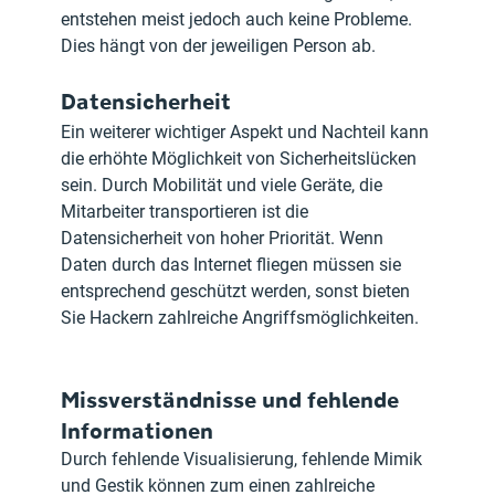
entstehen meist jedoch auch keine Probleme. 
Dies hängt von der jeweiligen Person ab.
Datensicherheit
Ein weiterer wichtiger Aspekt und Nachteil kann 
die erhöhte Möglichkeit von Sicherheitslücken 
sein. Durch Mobilität und viele Geräte, die 
Mitarbeiter transportieren ist die 
Datensicherheit von hoher Priorität. Wenn 
Daten durch das Internet fliegen müssen sie 
entsprechend geschützt werden, sonst bieten 
Sie Hackern zahlreiche Angriffsmöglichkeiten.
Missverständnisse und fehlende 
Informationen
Durch fehlende Visualisierung, fehlende Mimik 
und Gestik können zum einen zahlreiche 