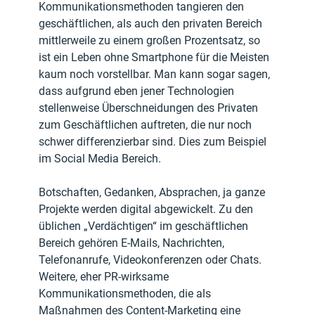
Kommunikationsmethoden tangieren den 
geschäftlichen, als auch den privaten Bereich 
mittlerweile zu einem großen Prozentsatz, so 
ist ein Leben ohne Smartphone für die Meisten 
kaum noch vorstellbar. Man kann sogar sagen, 
dass aufgrund eben jener Technologien 
stellenweise Überschneidungen des Privaten 
zum Geschäftlichen auftreten, die nur noch 
schwer differenzierbar sind. Dies zum Beispiel 
im Social Media Bereich.
Botschaften, Gedanken, Absprachen, ja ganze 
Projekte werden digital abgewickelt. Zu den 
üblichen „Verdächtigen“ im geschäftlichen 
Bereich gehören E-Mails, Nachrichten, 
Telefonanrufe, Videokonferenzen oder Chats. 
Weitere, eher PR-wirksame 
Kommunikationsmethoden, die als 
Maßnahmen des Content-Marketing eine 