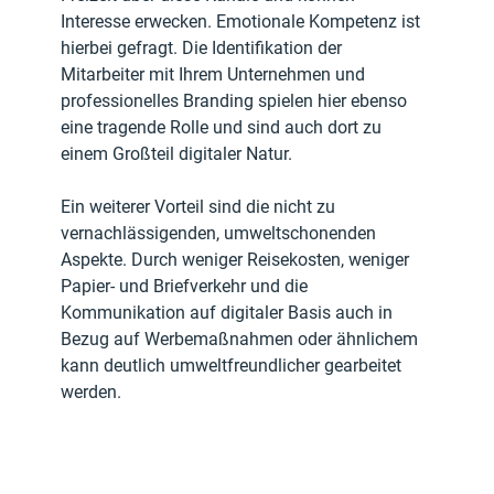
Interesse erwecken. Emotionale Kompetenz ist 
hierbei gefragt. Die Identifikation der 
Mitarbeiter mit Ihrem Unternehmen und 
professionelles Branding spielen hier ebenso 
eine tragende Rolle und sind auch dort zu 
einem Großteil digitaler Natur.
Ein weiterer Vorteil sind die nicht zu 
vernachlässigenden, umweltschonenden 
Aspekte. Durch weniger Reisekosten, weniger 
Papier- und Briefverkehr und die 
Kommunikation auf digitaler Basis auch in 
Bezug auf Werbemaßnahmen oder ähnlichem 
kann deutlich umweltfreundlicher gearbeitet 
werden.