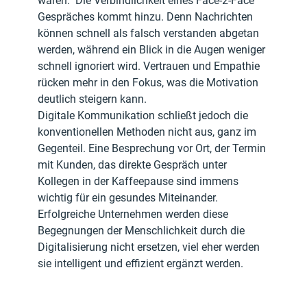
waren.  Die Verbindlichkeit eines Face-2-Face 
Gespräches kommt hinzu. Denn Nachrichten 
können schnell als falsch verstanden abgetan 
werden, während ein Blick in die Augen weniger 
schnell ignoriert wird. Vertrauen und Empathie 
rücken mehr in den Fokus, was die Motivation 
deutlich steigern kann.
Digitale Kommunikation schließt jedoch die 
konventionellen Methoden nicht aus, ganz im 
Gegenteil. Eine Besprechung vor Ort, der Termin 
mit Kunden, das direkte Gespräch unter 
Kollegen in der Kaffeepause sind immens 
wichtig für ein gesundes Miteinander. 
Erfolgreiche Unternehmen werden diese 
Begegnungen der Menschlichkeit durch die 
Digitalisierung nicht ersetzen, viel eher werden 
sie intelligent und effizient ergänzt werden.