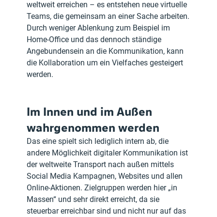
weltweit erreichen – es entstehen neue virtuelle 
Teams, die gemeinsam an einer Sache arbeiten.
Durch weniger Ablenkung zum Beispiel im 
Home-Office und das dennoch ständige 
Angebundensein an die Kommunikation, kann 
die Kollaboration um ein Vielfaches gesteigert 
werden.
Im Innen und im Außen 
wahrgenommen werden
Das eine spielt sich lediglich intern ab, die 
andere Möglichkeit digitaler Kommunikation ist 
der weltweite Transport nach außen mittels 
Social Media Kampagnen, Websites und allen 
Online-Aktionen. Zielgruppen werden hier „in 
Massen“ und sehr direkt erreicht, da sie 
steuerbar erreichbar sind und nicht nur auf das 