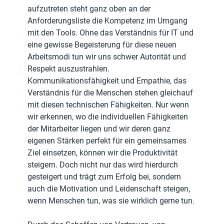
aufzutreten steht ganz oben an der 
Anforderungsliste die Kompetenz im Umgang 
mit den Tools. Ohne das Verständnis für IT und 
eine gewisse Begeisterung für diese neuen 
Arbeitsmodi tun wir uns schwer Autorität und 
Respekt auszustrahlen.
Kommunikationsfähigkeit und Empathie, das 
Verständnis für die Menschen stehen gleichauf 
mit diesen technischen Fähigkeiten. Nur wenn 
wir erkennen, wo die individuellen Fähigkeiten 
der Mitarbeiter liegen und wir deren ganz 
eigenen Stärken perfekt für ein gemeinsames 
Ziel einsetzen, können wir die Produktivität 
steigern. Doch nicht nur das wird hierdurch 
gesteigert und trägt zum Erfolg bei, sondern 
auch die Motivation und Leidenschaft steigen, 
wenn Menschen tun, was sie wirklich gerne tun.