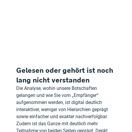
Gelesen oder gehört ist noch 
lang nicht verstanden
Die Analyse, wohin unsere Botschaften 
gelangen und wie Sie vom „Empfänger“ 
aufgenommen werden, ist digital deutlich 
interaktiver, weniger von Hierarchien geprägt 
sowie einfacher und exakter nachverfolgbar. 
Zudem ist das Ganze mit deutlich mehr 
Teilnahme von beiden Seiten geprägt. Denkt 