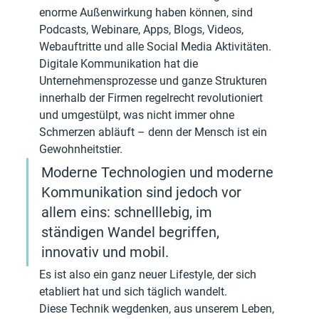
enorme Außenwirkung haben können, sind 
Podcasts, Webinare, Apps, Blogs, Videos, 
Webauftritte und alle Social Media Aktivitäten. 
Digitale Kommunikation hat die 
Unternehmensprozesse und ganze Strukturen 
innerhalb der Firmen regelrecht revolutioniert 
und umgestülpt, was nicht immer ohne 
Schmerzen abläuft – denn der Mensch ist ein 
Gewohnheitstier. 
Moderne Technologien und moderne 
Kommunikation sind jedoch vor 
allem eins: schnelllebig, im 
ständigen Wandel begriffen, 
innovativ und mobil. 
Es ist also ein ganz neuer Lifestyle, der sich 
etabliert hat und sich täglich wandelt.
Diese Technik wegdenken, aus unserem Leben, 