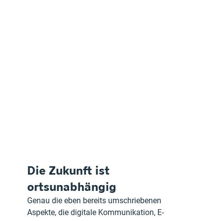
Die Zukunft ist 
ortsunabhängig
Genau die eben bereits umschriebenen 
Aspekte, die digitale Kommunikation, E-