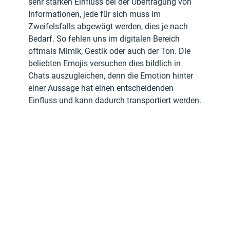
sehr starken Einfluss bei der Übertragung von 
Informationen, jede für sich muss im 
Zweifelsfalls abgewägt werden, dies je nach 
Bedarf. So fehlen uns im digitalen Bereich 
oftmals Mimik, Gestik oder auch der Ton. Die 
beliebten Emojis versuchen dies bildlich in 
Chats auszugleichen, denn die Emotion hinter 
einer Aussage hat einen entscheidenden 
Einfluss und kann dadurch transportiert werden.