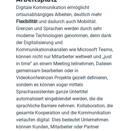
Digitale Kommunikation ermöglicht 
ortsunabhängiges Arbeiten, deutlich mehr
Flexibilität 
und dadurch auch Mobilität. 
Grenzen und Sprachen werden durch sehr 
moderne Technologien genommen, denn dank 
der Digitalisierung und 
Kommunikationskanälen wie Microsoft Teams, 
können nicht nur Mitarbeiter weltweit und „just 
in time“ an einem Meeting teilnehmen, Dateien 
gemeinsam bearbeiten oder in 
Videokonferenzen Projekte gezielt definieren, 
sondern es können sogar mittels 
Sprachassistenten ganze Untertitel 
automatisiert eingeblendet werden, die die 
sprachliche Barriere nehmen. Kollaboration, die 
gesamte Kooperation und die Kommunikation 
verlaufen digital. Dies bedeutet Unternehmen 
können Kunden, Mitarbeiter oder Partner 