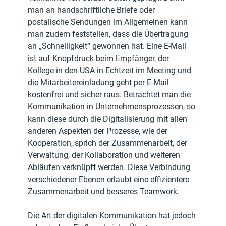
man an handschriftliche Briefe oder 
postalische Sendungen im Allgemeinen kann 
man zudem feststellen, dass die Übertragung 
an „Schnelligkeit“ gewonnen hat. Eine E-Mail 
ist auf Knopfdruck beim Empfänger, der 
Kollege in den USA in Echtzeit im Meeting und 
die Mitarbeitereinladung geht per E-Mail 
kostenfrei und sicher raus. Betrachtet man die 
Kommunikation in Unternehmensprozessen, so 
kann diese durch die Digitalisierung mit allen 
anderen Aspekten der Prozesse, wie der 
Kooperation, sprich der Zusammenarbeit, der 
Verwaltung, der Kollaboration und weiteren 
Abläufen verknüpft werden. Diese Verbindung 
verschiedener Ebenen erlaubt eine effizientere 
Zusammenarbeit und besseres Teamwork.
Die Art der digitalen Kommunikation hat jedoch 