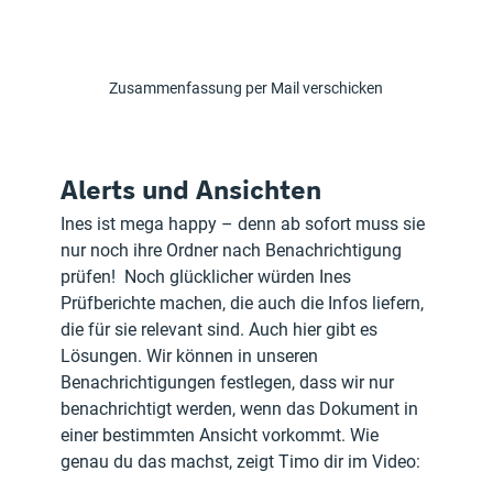
Zusammenfassung per Mail verschicken
Alerts und Ansichten
Ines ist mega happy – denn ab sofort muss sie 
nur noch ihre Ordner nach Benachrichtigung 
prüfen!  Noch glücklicher würden Ines 
Prüfberichte machen, die auch die Infos liefern, 
die für sie relevant sind. Auch hier gibt es 
Lösungen. Wir können in unseren 
Benachrichtigungen festlegen, dass wir nur 
benachrichtigt werden, wenn das Dokument in 
einer bestimmten Ansicht vorkommt. Wie 
genau du das machst, zeigt Timo dir im Video: