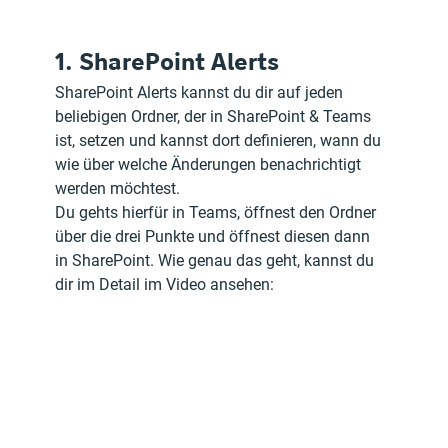
1. SharePoint Alerts
SharePoint Alerts kannst du dir auf jeden 
beliebigen Ordner, der in SharePoint & Teams 
ist, setzen und kannst dort definieren, wann du 
wie über welche Änderungen benachrichtigt 
werden möchtest.
Du gehts hierfür in Teams, öffnest den Ordner 
über die drei Punkte und öffnest diesen dann 
in SharePoint. Wie genau das geht, kannst du 
dir im Detail im Video ansehen: