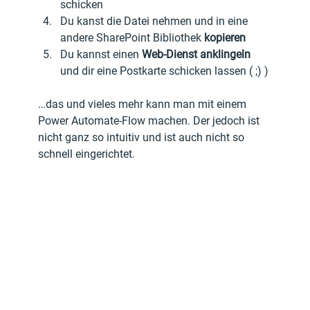
schicken
Du kanst die Datei nehmen und in eine 
andere SharePoint Bibliothek 
kopieren
Du kannst einen 
Web-Dienst anklingeln
und dir eine Postkarte schicken lassen ( ;) )
…das und vieles mehr kann man mit einem 
Power Automate-Flow machen. Der jedoch ist 
nicht ganz so intuitiv und ist auch nicht so 
schnell eingerichtet. 