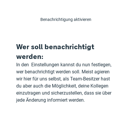
Benachrichtigung aktivieren
Wer soll benachrichtigt 
werden:
In den  Einstellungen kannst du nun festlegen, 
wer benachrichtigt werden soll. Meist agieren 
wir hier für uns selbst, als Team-Besitzer hast 
du aber auch die Möglichkeit, deine Kollegen 
einzutragen und sicherzustellen, dass sie über 
jede Änderung informiert werden.