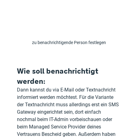
zu benachrichtigende Person festlegen
Wie soll benachrichtigt 
werden:
Dann kannst du via E-Mail oder Textnachricht 
informiert werden möchtest. Für die Variante 
der Textnachricht muss allerdings erst ein SMS 
Gateway eingerichtet sein, dort einfach 
nochmal beim IT-Admin vorbeischauen oder 
beim Managed Service Provider deines 
Vertrauens Bescheid geben. Außerdem haben 