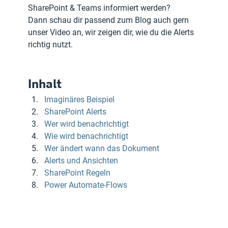
SharePoint & Teams informiert werden?
Dann schau dir passend zum Blog auch gern 
unser Video an, wir zeigen dir, wie du die Alerts 
richtig nutzt.
Inhalt
Imaginäres Beispiel
SharePoint Alerts
Wer wird benachrichtigt
Wie wird benachrichtigt
Wer ändert wann das Dokument
Alerts und Ansichten
SharePoint Regeln
Power Automate-Flows