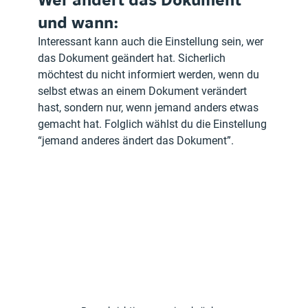
und wann:
Interessant kann auch die Einstellung sein, wer 
das Dokument geändert hat. Sicherlich 
möchtest du nicht informiert werden, wenn du 
selbst etwas an einem Dokument verändert 
hast, sondern nur, wenn jemand anders etwas 
gemacht hat. Folglich wählst du die Einstellung 
“jemand anderes ändert das Dokument”.