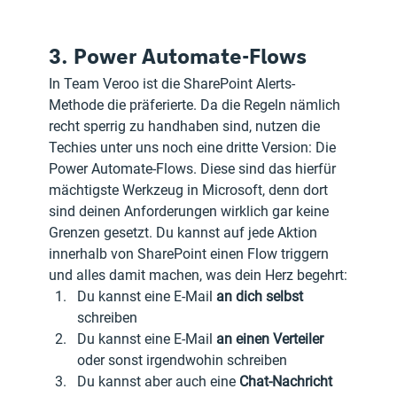
3. Power Automate-Flows
In Team Veroo ist die SharePoint Alerts-
Methode die präferierte. Da die Regeln nämlich 
recht sperrig zu handhaben sind, nutzen die 
Techies unter uns noch eine dritte Version: Die 
Power Automate-Flows. Diese sind das hierfür 
mächtigste Werkzeug in Microsoft, denn dort 
sind deinen Anforderungen wirklich gar keine 
Grenzen gesetzt. Du kannst auf jede Aktion 
innerhalb von SharePoint einen Flow triggern 
und alles damit machen, was dein Herz begehrt:
Du kannst eine E-Mail 
an dich selbst
schreiben
Du kannst eine E-Mail 
an einen Verteiler
oder sonst irgendwohin schreiben
Du kannst aber auch eine 
Chat-Nachricht