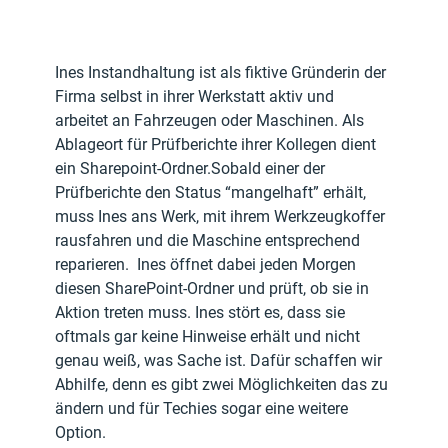
Ines Instandhaltung ist als fiktive Gründerin der 
Firma selbst in ihrer Werkstatt aktiv und 
arbeitet an Fahrzeugen oder Maschinen. Als 
Ablageort für Prüfberichte ihrer Kollegen dient 
ein Sharepoint-Ordner.Sobald einer der 
Prüfberichte den Status “mangelhaft” erhält, 
muss Ines ans Werk, mit ihrem Werkzeugkoffer 
rausfahren und die Maschine entsprechend 
reparieren.  Ines öffnet dabei jeden Morgen 
diesen SharePoint-Ordner und prüft, ob sie in 
Aktion treten muss. Ines stört es, dass sie 
oftmals gar keine Hinweise erhält und nicht 
genau weiß, was Sache ist. Dafür schaffen wir 
Abhilfe, denn es gibt zwei Möglichkeiten das zu 
ändern und für Techies sogar eine weitere 
Option.