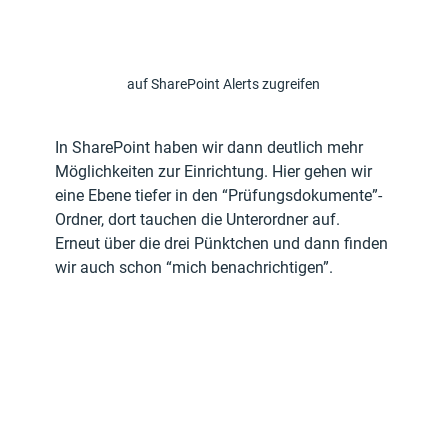
auf SharePoint Alerts zugreifen
In SharePoint haben wir dann deutlich mehr 
Möglichkeiten zur Einrichtung. Hier gehen wir 
eine Ebene tiefer in den “Prüfungsdokumente”-
Ordner, dort tauchen die Unterordner auf. 
Erneut über die drei Pünktchen und dann finden 
wir auch schon “mich benachrichtigen”. 