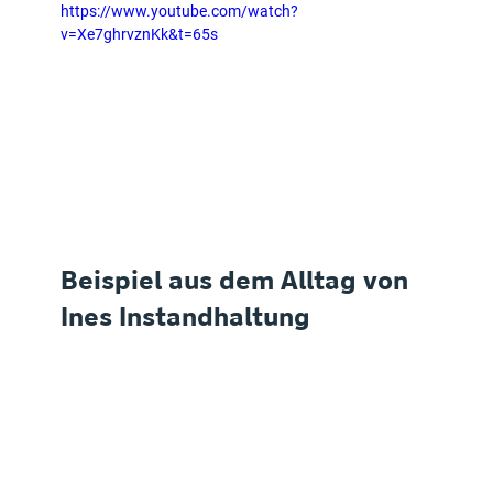
https://www.youtube.com/watch?
v=Xe7ghrvznKk&t=65s
Beispiel aus dem Alltag von 
Ines Instandhaltung