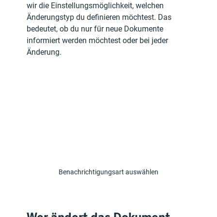
wir die Einstellungsmöglichkeit, welchen 
Änderungstyp du definieren möchtest. Das 
bedeutet, ob du nur für neue Dokumente 
informiert werden möchtest oder bei jeder 
Änderung.
Benachrichtigungsart auswählen
Wer ändert das Dokument 