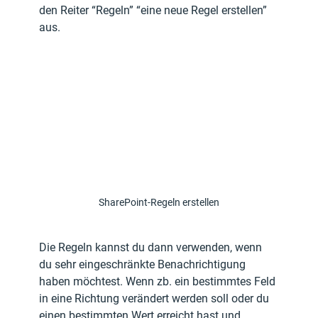
den Reiter “Regeln” “eine neue Regel erstellen” 
aus.
SharePoint-Regeln erstellen
Die Regeln kannst du dann verwenden, wenn 
du sehr eingeschränkte Benachrichtigung 
haben möchtest. Wenn zb. ein bestimmtes Feld 
in eine Richtung verändert werden soll oder du 
einen bestimmten Wert erreicht hast und 