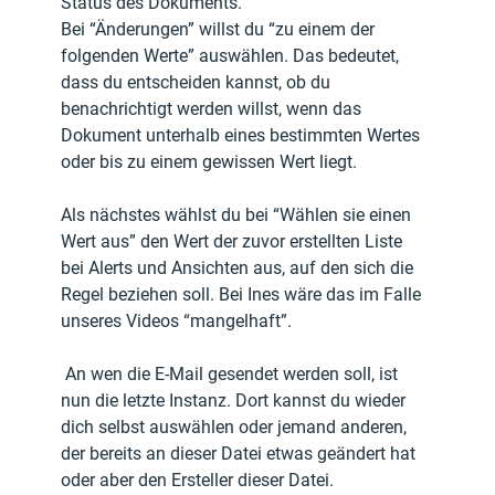
Status des Dokuments.
Bei “Änderungen” willst du “zu einem der 
folgenden Werte” auswählen. Das bedeutet, 
dass du entscheiden kannst, ob du 
benachrichtigt werden willst, wenn das 
Dokument unterhalb eines bestimmten Wertes 
oder bis zu einem gewissen Wert liegt.
Als nächstes wählst du bei “Wählen sie einen 
Wert aus” den Wert der zuvor erstellten Liste 
bei Alerts und Ansichten aus, auf den sich die 
Regel beziehen soll. Bei Ines wäre das im Falle 
unseres Videos “mangelhaft”.
 An wen die E-Mail gesendet werden soll, ist 
nun die letzte Instanz. Dort kannst du wieder 
dich selbst auswählen oder jemand anderen, 
der bereits an dieser Datei etwas geändert hat 
oder aber den Ersteller dieser Datei. 