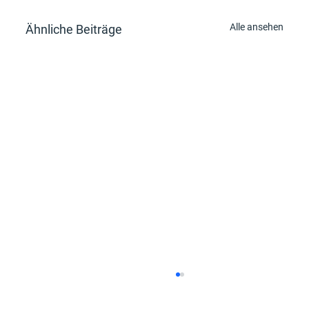
Alle ansehen
Ähnliche Beiträge