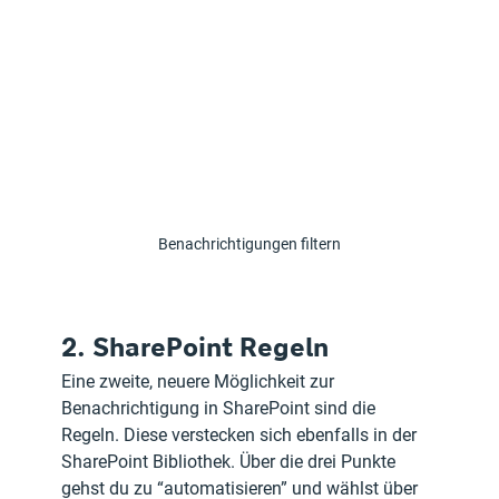
Benachrichtigungen filtern
2. SharePoint Regeln
Eine zweite, neuere Möglichkeit zur 
Benachrichtigung in SharePoint sind die 
Regeln. Diese verstecken sich ebenfalls in der 
SharePoint Bibliothek. Über die drei Punkte 
gehst du zu “automatisieren” und wählst über 