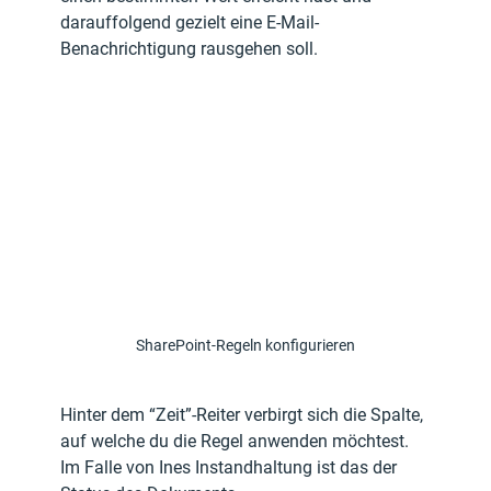
darauffolgend gezielt eine E-Mail-
Benachrichtigung rausgehen soll.
SharePoint-Regeln konfigurieren
Hinter dem “Zeit”-Reiter verbirgt sich die Spalte, 
auf welche du die Regel anwenden möchtest.  
Im Falle von Ines Instandhaltung ist das der 