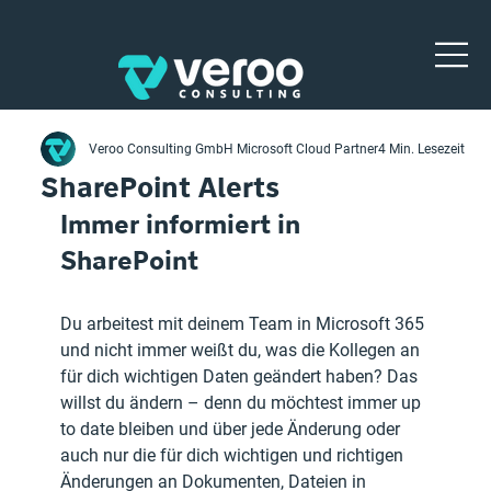
Veroo Consulting GmbH Microsoft Cloud Partner
4 Min. Lesezeit
SharePoint Alerts
Immer informiert in 
SharePoint
Du arbeitest mit deinem Team in Microsoft 365 
und nicht immer weißt du, was die Kollegen an 
für dich wichtigen Daten geändert haben? Das 
willst du ändern – denn du möchtest immer up 
to date bleiben und über jede Änderung oder 
auch nur die für dich wichtigen und richtigen 
Änderungen an Dokumenten, Dateien in 