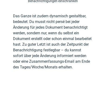
Benachrichtigungen einschränken
Das Ganze ist zudem dynamisch gestaltbar, 
bedeutet: Du musst nicht persé bei jeder 
Änderung für jedes Dokument benachrichtigt 
werden, sondern nur, wenn du selbst ein 
Dokument erstellt oder schon einmal bearbeitet 
hast. Zu guter Letzt ist auch der Zeitpunkt der 
Benachrichtigung festlegbar – du kannst 
sofort über jede Änderung informiert werden 
oder eine Zusammenfassungs-Email am Ende 
des Tages/Woche/Monats erhalten. 