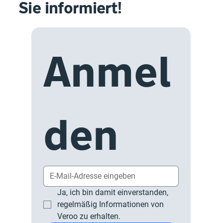
Sie informiert!
Anmel
den
Ja, ich bin damit einverstanden, 
regelmäßig Informationen von 
Veroo zu erhalten.