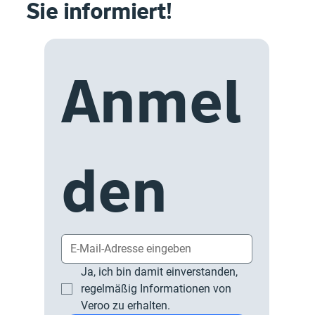
Sie informiert!
Anmel
den
Ja, ich bin damit einverstanden, 
regelmäßig Informationen von 
Veroo zu erhalten.