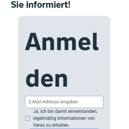
Sie informiert!
Anmel
den
Ja, ich bin damit einverstanden, 
regelmäßig Informationen von 
Veroo zu erhalten.