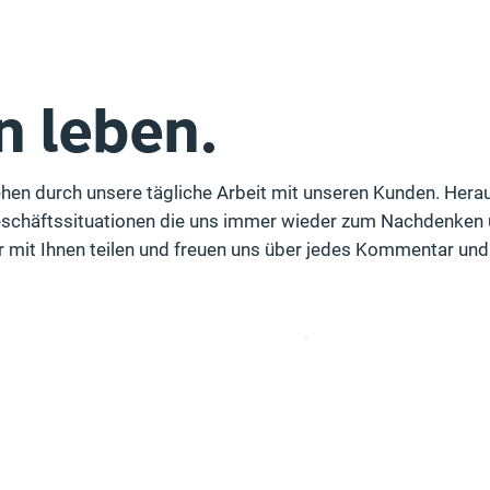
n leben.
ehen durch unsere tägliche Arbeit mit unseren Kunden. Hera
chäftssituationen die uns immer wieder zum Nachdenken 
r mit Ihnen teilen und freuen uns über jedes Kommentar un