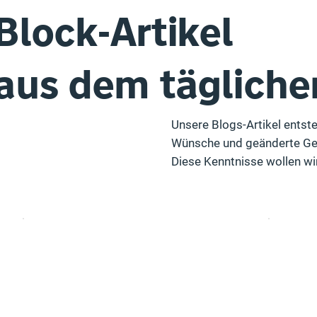
Block-Artikel
aus dem tägliche
Unsere Blogs-Artikel entst
Wünsche und geänderte Ges
Diese Kenntnisse wollen wi