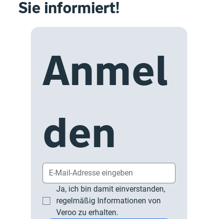
Sie informiert!
Anmel
den
Ja, ich bin damit einverstanden, 
regelmäßig Informationen von 
Veroo zu erhalten.