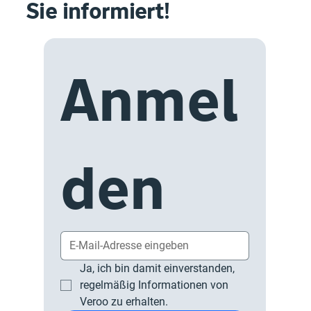
Sie informiert!
Anmel
den
Ja, ich bin damit einverstanden, 
regelmäßig Informationen von 
Veroo zu erhalten.