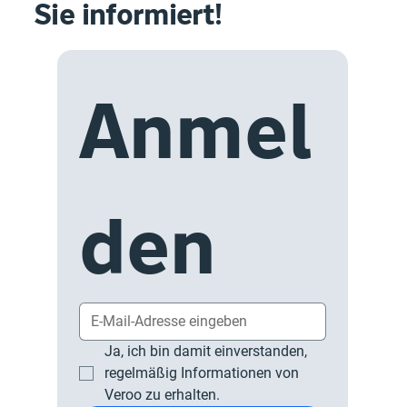
Sie informiert!
Anmel
den
Ja, ich bin damit einverstanden, 
regelmäßig Informationen von 
Veroo zu erhalten.