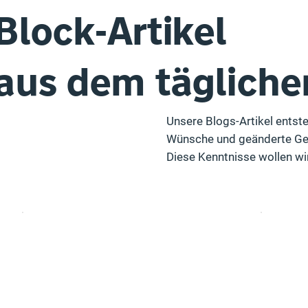
Block-Artikel
aus dem tägliche
Unsere Blogs-Artikel entst
Wünsche und geänderte Ges
Diese Kenntnisse wollen wi