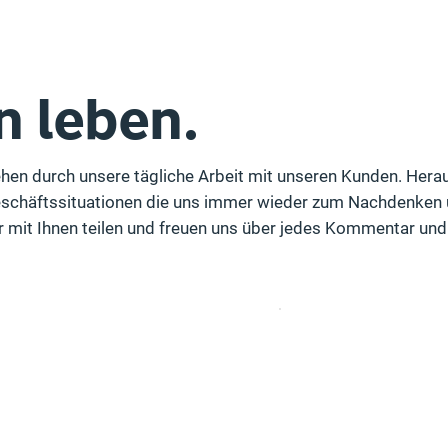
n leben.
ehen durch unsere tägliche Arbeit mit unseren Kunden. Hera
chäftssituationen die uns immer wieder zum Nachdenken 
r mit Ihnen teilen und freuen uns über jedes Kommentar un