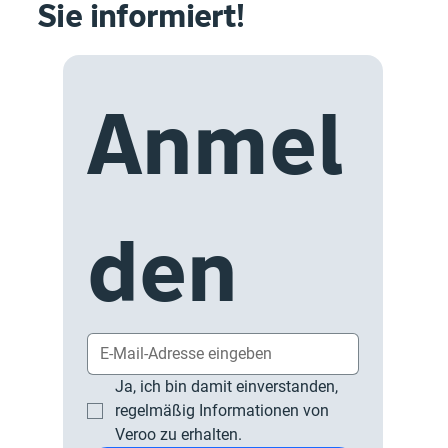
Sie informiert!
Anmel
den
Ja, ich bin damit einverstanden, 
regelmäßig Informationen von 
Veroo zu erhalten.